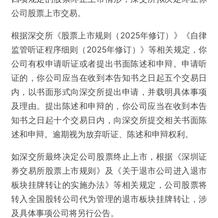
公司股票上市交易。
根据深交所《股票上市规则（2025年修订）》《自律
监管听证程序细则（2025年修订）》等相关规定，你
公司有权申请听证或者提出书面陈述和申辩。申请听
证的，你公司应当在收到本告知书之日起五个交易日
内，以书面形式向深交所提出申请，并载明具体事项
及理由。提出陈述和申辩的，你公司应当在收到本告
知书之日起十个交易日内，向深交所提交相关书面陈
述和申辩。逾期视为放弃听证、陈述和申辩权利。
如深交所最终决定公司股票终止上市，根据《深圳证
券交易所股票上市规则》及《关于退市公司进入退市
板块挂牌转让的实施办法》等相关规定，公司股票将
转入全国股转公司代为管理的退市板块挂牌转让，涉
及具体事项公司将另行公告。