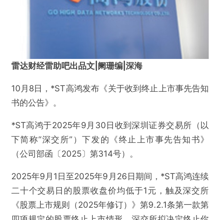
雷达财经雷助吧出品文|阑珊编|深海
10月8日，*ST高鸿发布《关于收到终止上市事先告知
书的公告》。
*ST高鸿于2025年9月30日收到深圳证券交易所（以
下简称“深交所”）下发的《终止上市事先告知书》
（公司部函〔2025〕第314号）。
2025年9月1日至2025年9月26日期间，*ST高鸿连续
二十个交易日的股票收盘价均低于1元，触及深交所
《股票上市规则（2025年修订）》第9.2.1条第一款第
四项规定的股票终止上市情形，深交所拟决定终止你