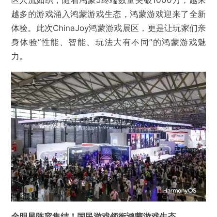
越多的游戏涌入鸿蒙游戏生态，鸿蒙游戏迎来了全新
体验。此次ChinaJoy鸿蒙游戏展区，更是让玩家们亲
身体验“性能、智能、玩法大有不同”的鸿蒙游戏魅
力。
全明星阵容集结！国民游戏领衔鸿蒙游戏生态