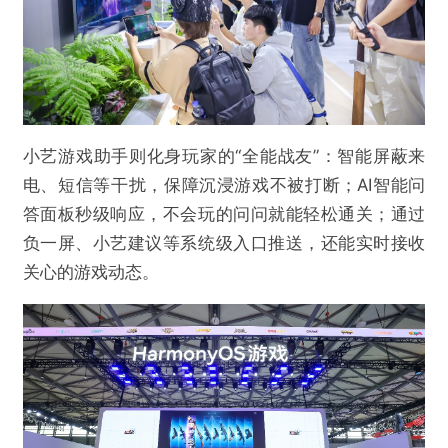
小艺游戏助手则化身玩家的“全能战友”：智能屏蔽来
电、短信等干扰，保障沉浸游戏不被打断；AI智能问
答面板秒级响应，不会玩的问问就能轻松通关；通过
负一屏、小艺建议等系统级入口推送，还能实时接收
关心的游戏动态。