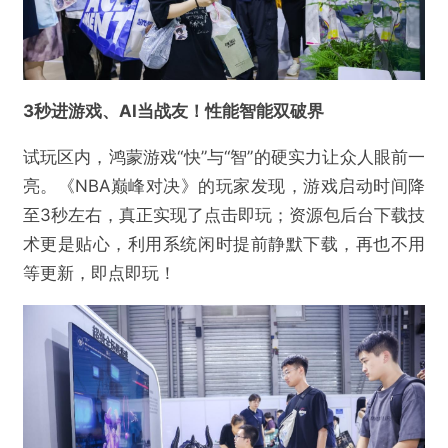
3秒进游戏、AI当战友！性能智能双破界
试玩区内，鸿蒙游戏“快”与“智”的硬实力让众人眼前一
亮。《NBA巅峰对决》的玩家发现，游戏启动时间降
至3秒左右，真正实现了点击即玩；资源包后台下载技
术更是贴心，利用系统闲时提前静默下载，再也不用
等更新，即点即玩！