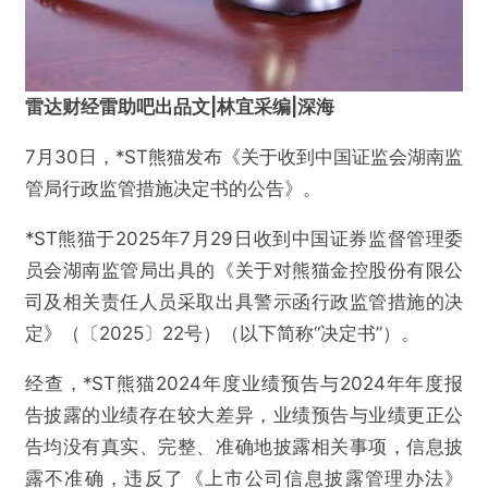
雷达财经雷助吧出品文|林宜采编|深海
7月30日，*ST熊猫发布《关于收到中国证监会湖南监
管局行政监管措施决定书的公告》。
*ST熊猫于2025年7月29日收到中国证券监督管理委
员会湖南监管局出具的《关于对熊猫金控股份有限公
司及相关责任人员采取出具警示函行政监管措施的决
定》（〔2025〕22号）（以下简称“决定书”）。
经查，*ST熊猫2024年度业绩预告与2024年年度报
告披露的业绩存在较大差异，业绩预告与业绩更正公
告均没有真实、完整、准确地披露相关事项，信息披
露不准确，违反了《上市公司信息披露管理办法》