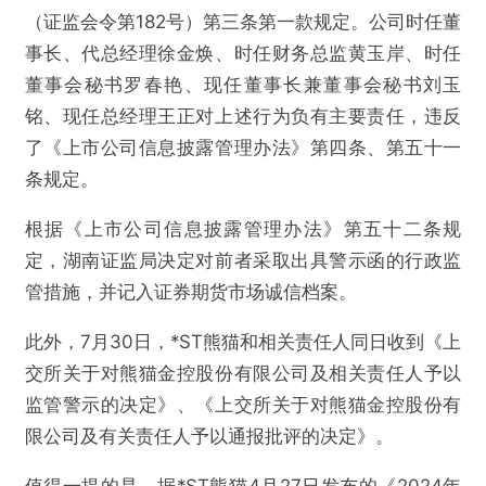
（证监会令第182号）第三条第一款规定。公司时任董
事长、代总经理徐金焕、时任财务总监黄玉岸、时任
董事会秘书罗春艳、现任董事长兼董事会秘书刘玉
铭、现任总经理王正对上述行为负有主要责任，违反
了《上市公司信息披露管理办法》第四条、第五十一
条规定。
根据《上市公司信息披露管理办法》第五十二条规
定，湖南证监局决定对前者采取出具警示函的行政监
管措施，并记入证券期货市场诚信档案。
此外，7月30日，*ST熊猫和相关责任人同日收到《上
交所关于对熊猫金控股份有限公司及相关责任人予以
监管警示的决定》、《上交所关于对熊猫金控股份有
限公司及有关责任人予以通报批评的决定》。
值得一提的是，据*ST熊猫4月27日发布的《2024年