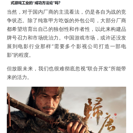
当然，对于国内厂商的主流看法，仍是各自为战的竞
争状态。除了纯靠甲方吃饭的外包公司，大部分厂商
都希望培育出自己的独创性和作者性，以此来构建品
牌号召力和市场统治力。中国游戏市场，或许还没发
展到电影行业那样“需要多个影视公司打造一部电
影”的程度。
但放眼未来，我们也很难彻底忽视“联合开发”所能带
来的活力。