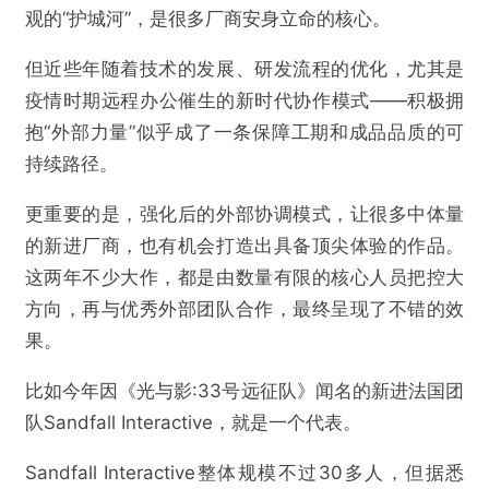
观的“护城河”，是很多厂商安身立命的核心。
但近些年随着技术的发展、研发流程的优化，尤其是
疫情时期远程办公催生的新时代协作模式——积极拥
抱“外部力量”似乎成了一条保障工期和成品品质的可
持续路径。
更重要的是，强化后的外部协调模式，让很多中体量
的新进厂商，也有机会打造出具备顶尖体验的作品。
这两年不少大作，都是由数量有限的核心人员把控大
方向，再与优秀外部团队合作，最终呈现了不错的效
果。
比如今年因《光与影:33号远征队》闻名的新进法国团
队Sandfall Interactive，就是一个代表。
Sandfall Interactive整体规模不过30多人，但据悉