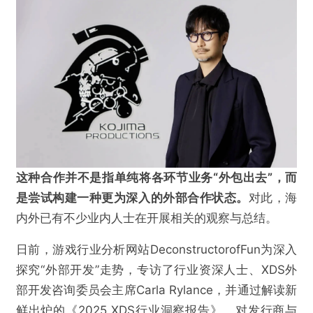
这种合作并不是指单纯将各环节业务“外包出去”，而
是尝试构建一种更为深入的外部合作状态。
对此，海
内外已有不少业内人士在开展相关的观察与总结。
日前，游戏行业分析网站DeconstructorofFun为深入
探究“外部开发”走势，专访了行业资深人士、XDS外
部开发咨询委员会主席Carla Rylance，并通过解读新
鲜出炉的《2025 XDS行业洞察报告》，对发行商与