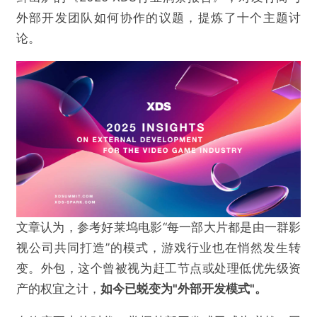
外部开发团队如何协作的议题，提炼了十个主题讨
论。
文章认为，参考好莱坞电影“每一部大片都是由一群影
视公司共同打造”的模式，游戏行业也在悄然发生转
变。外包，这个曾被视为赶工节点或处理低优先级资
产的权宜之计，
如今已蜕变为
"外部开发模式"。