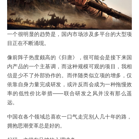
一个很明显的趋势是，国内市场涉及多平台的大型项
目正在不断涌现。
像前阵子热度颇高的《归唐》，很可能会是接下来国
内产品的一个主基调，而这种规模可观的项目，我相
信是少不了外部协作的。而伴随类似立项的增多，仅
依靠自身力量完成研发，或许反而会成为一种拖慢效
率的低性价比举措——联合研发之风并没有那么遥
远。
中国在各个领域总喜欢一口气走完别人几十年的路，
拥抱思潮变革总是好的。