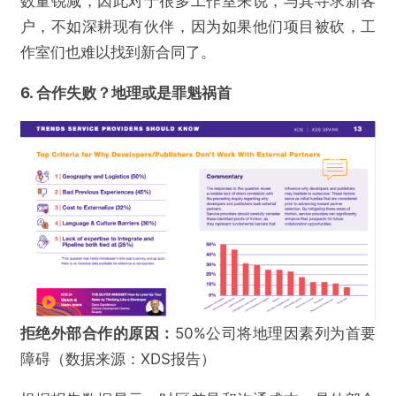
数量锐减，因此对于很多工作室来说，与其寻求新客
户，不如深耕现有伙伴，因为如果他们项目被砍，工
作室们也难以找到新合同了。
6. 合作失败？地理或是罪魁祸首
拒绝外部合作的原因：
50%公司将地理因素列为首要
障碍（数据来源：XDS报告）