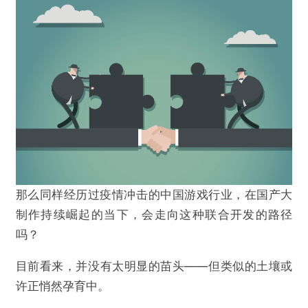
那么同样经历过疫情冲击的中国游戏行业，在国产大
制作持续崛起的当下，会走向这种联合开发的路径
吗？
目前看来，并没有太明显的苗头——但类似的土壤或
许正悄然孕育中。