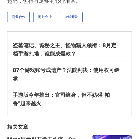
起码，也得有足够的心理准备。
商业合作
海外企业
游戏开发
盗墓笔记、诡秘之主、怪物猎人领衔：8月定
档手游扎堆，谁能成爆款？
87个游戏账号成遗产？法院判决：使用权可继
承
手游版今年推出：官司缠身，但不妨碍“帕
鲁”越来越火
相关文章