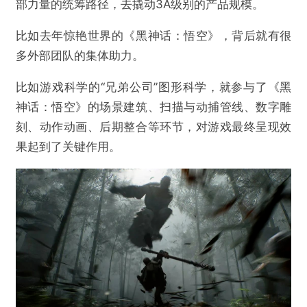
部力量的统筹路径，去撬动3A级别的产品规模。
比如去年惊艳世界的《黑神话：悟空》，背后就有很
多外部团队的集体助力。
比如游戏科学的“兄弟公司”图形科学，就参与了《黑
神话：悟空》的场景建筑、扫描与动捕管线、数字雕
刻、动作动画、后期整合等环节，对游戏最终呈现效
果起到了关键作用。