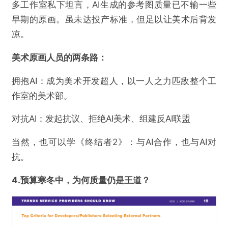
多工作室私下坦言，AI生成的参考图质量已不输一些
早期的原画。虽未达投产标准，但足以让美术后背发
凉。
美术原画人员的两条路：
拥抱AI：成为美术开发超人，以一人之力匹敌整个工
作室的美术部。
对抗AI：发起抗议、拒绝AI美术、组建反AI联盟
当然，也可以学《终结者2》：与AI合作，也与AI对
抗。
4.预算寒冬中，为何质量仍是王道？