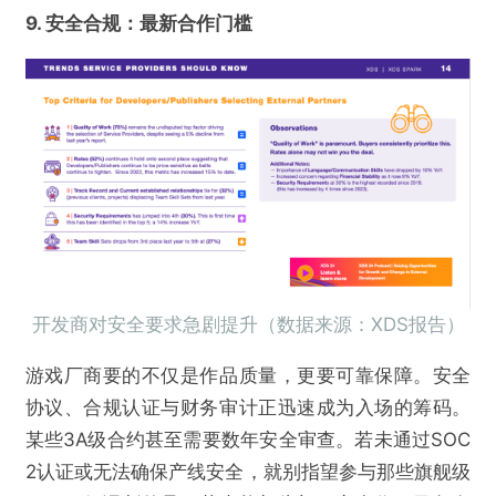
9. 安全合规：最新合作门槛
开发商对安全要求急剧提升（数据来源：XDS报告）
游戏厂商要的不仅是作品质量，更要可靠保障。安全
协议、合规认证与财务审计正迅速成为入场的筹码。
某些3A级合约甚至需要数年安全审查。若未通过SOC
2认证或无法确保产线安全，就别指望参与那些旗舰级