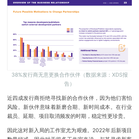
38%发行商无意更换合作伙伴（数据来源：XDS报
告）
近四成发行商拒绝寻找新的合作伙伴，因为他们害怕
风险。新伙伴意味着新磨合期、新时间成本。在行业
裁员、延期、项目取消频发的时期，稳定性更珍贵。
因此这对新入局的工作室尤为艰难。2022年后新项目