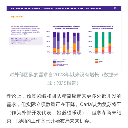
对外部团队的需求自2023年以来没有增长（数据来
源：XDS报告）
理论上，预算紧缩和团队精简应带来更多外部开发的
需求，但实际立项数量正在下降。Carla认为复苏将至
（作为外部开发代表，她必须乐观），但寒冬尚未结
束。聪明的工作室已开始布局未来机会。