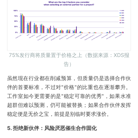
75%发行商将质量置于价格之上（数据来源：XDS报
告）
虽然现在行业都在削减预算，但质量仍是选择合作伙
伴的首要标准，不过对"价格"的比重也在逐渐攀升。
工作室如今更需要的是"稳定可靠的优秀"，如果水准
超群但难以预测，仍可能被替换；如果合作伙伴发挥
稳定便是无价之宝，前提是别临时要求涨价。
5. 拒绝新伙伴：风险厌恶催生合作固化