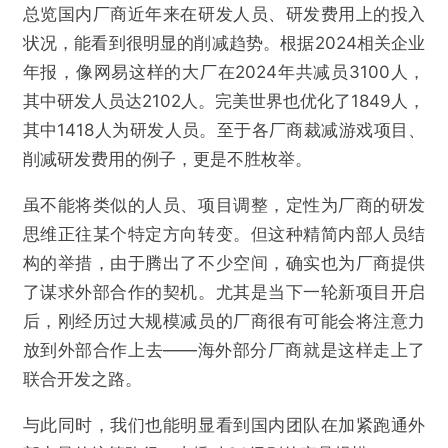
总览国内厂商近年来在研发人员、研发费用上的投入
状况，能看到很明显的削减趋势。根据2024相关企业
年报，像网易这样的大厂在2024年共减员3100人，
其中研发人员达2102人。完美世界也优化了1849人，
其中1418人为研发人员。至于各厂商裁减游戏项目、
削减研发费用的例子，更是不胜枚举。
虽不能将类似的人员、项目调整，定性为厂商的研发
思维正往某个特定方向转变。但这种精简内部人员结
构的举措，由于腾出了不少空间，确实也为厂商提供
了谋求外部合作的契机。尤其是当下一轮新项目开启
后，刚经历过大规模减员的厂商很有可能会将注意力
放到外部合作上去——海外部分厂商就是这样走上了
联合开发之路。
与此同时，我们也能明显看到国内团队在加紧跑通外