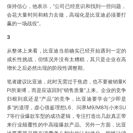
保持信心，他表示，“公司已经意识和找到一些问题，
会花大量时间和精力去做，高端化是比亚迪必须要打
赢的一场战役”。
3
从整体上来看，比亚迪当前确实已经开始遇到一定的
成长性挑战，但情况并没有太糟糕，其只是企业在高
增长之后必然出现的阶段性调整期。
笔者建议比亚迪，此时无需过于焦虑，也不要被销量K
PI所束缚，而是应该回到“销售质量”上来。企业的竞争
归根到底还是“产品”的竞争，比亚迪要学会“少即是
多”的道理，虚心借鉴理想L6、问界M9/M8与小米SU
7等行业爆款车型的成功逻辑，专注打造出几款真正带
来行业颠覆性的中高端爆款产品。另外一方面，比亚