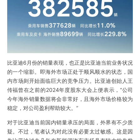
比亚迪6月份的销量表现，也正是比亚迪当前业务状况
的一个缩影。即海外市场正处于顺风顺水的状态，国
内市场则开始面临巨大的竞争压力。比亚迪创始人王
传福曾在之前的2024年度股东大会上便表示，“公司
今年海外销量数据将会非常好，且海外市场价格较为
稳定，对公司盈利帮助较大。”
对于比亚迪当前国内销量承压的局面，外界有不少质
疑。不过，笔者认为对此没有必要太过敏感。这是因