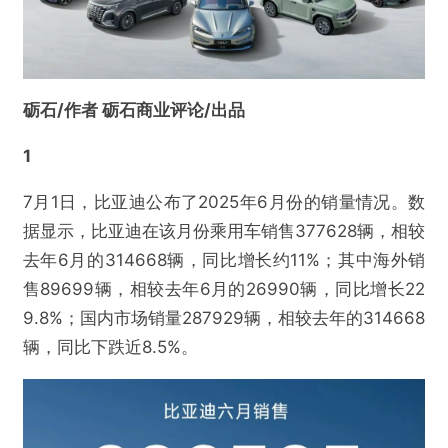
砺石/作者 砺石商业评论/出品
1
7月1日，比亚迪公布了2025年6月份的销量情况。数
据显示，比亚迪在该月份乘用车销售377628辆，相较
去年6月的314668辆，同比增长约11%；其中海外销
售89699辆，相较去年6月的26990辆，同比增长22
9.8%；国内市场销量287929辆，相较去年的314668
辆，同比下跌近8.5%。