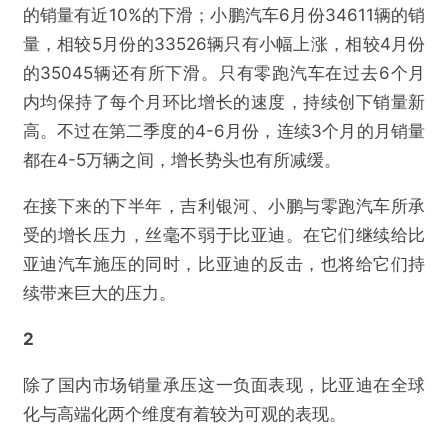
的销量有近10%的下滑；小鹏汽车6月份34611辆的销
量，相较5月份的33526辆只有小幅上涨，相较4月份
的35045辆还有所下滑。只有零跑汽车在过去6个月
内均保持了每个月环比增长的速度，持续创下销量新
高。不过在第二季度的4-6月份，连续3个月的月销量
都在4-5万辆之间，增长势头也有所减缓。
在接下来的下半年，吉利银河、小鹏与零跑汽车所承
受的增长压力，丝毫不弱于比亚迪。在它们继续给比
亚迪汽车施压的同时，比亚迪的反击，也将给它们持
续带来巨大的压力。
2
除了国内市场销量承压这一负面表现，比亚迪在全球
化与高端化两个维度有着较为可观的表现。