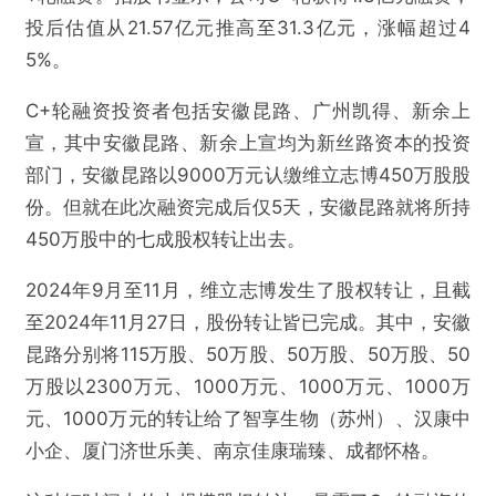
投后估值从21.57亿元推高至31.3亿元，涨幅超过4
5%。
C+轮融资投资者包括安徽昆路、广州凯得、新余上
宣，其中安徽昆路、新余上宣均为新丝路资本的投资
部门，安徽昆路以9000万元认缴维立志博450万股股
份。但就在此次融资完成后仅5天，安徽昆路就将所持
450万股中的七成股权转让出去。
2024年9月至11月，维立志博发生了股权转让，且截
至2024年11月27日，股份转让皆已完成。其中，安徽
昆路分别将115万股、50万股、50万股、50万股、50
万股以2300万元、1000万元、1000万元、1000万
元、1000万元的转让给了智享生物（苏州）、汉康中
小企、厦门济世乐美、南京佳康瑞臻、成都怀格。