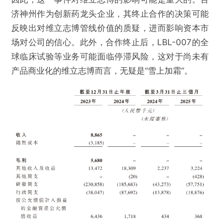
济神州作为创新药龙头企业，其终止合作的决策可能
反映出对维立志博管线价值的质疑，进而影响资本市
场对公司的信心。此外，合作终止后，LBL-007的全
球临床试验等业务可能面临停滞风险，这对于尚未有
产品商业化的维立志博而言，无疑是“雪上加霜”。