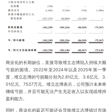
商业化的长期缺位，直接导致维立志博陷入持续大额
亏损的困境。2022年至2024年以及2025年第一季
度，维立志博的亏损额分别为2.81亿元、3.6亿元、3.
01亿元、7537万元。维立志博表示，公司预计未来将
继续亏损，并且可能无法产生充足收入以实现或维持
盈利能力。
同时，商业化的延迟可能还会导致维立志博错过市场