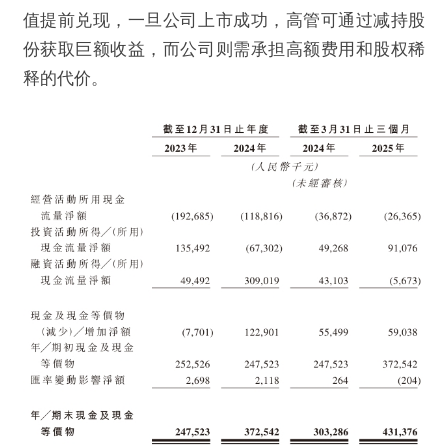
值提前兑现，一旦公司上市成功，高管可通过减持股
份获取巨额收益，而公司则需承担高额费用和股权稀
释的代价。