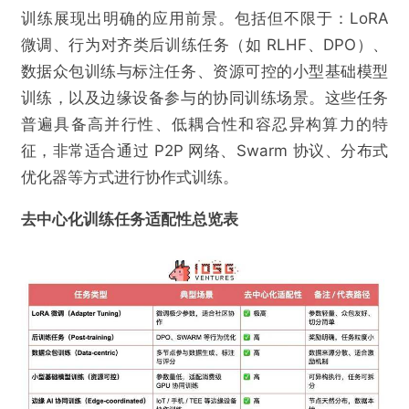
训练展现出明确的应用前景。包括但不限于：LoRA
微调、行为对齐类后训练任务（如 RLHF、DPO）、
数据众包训练与标注任务、资源可控的小型基础模型
训练，以及边缘设备参与的协同训练场景。这些任务
普遍具备高并行性、低耦合性和容忍异构算力的特
征，非常适合通过 P2P 网络、Swarm 协议、分布式
优化器等方式进行协作式训练。
去中心化训练任务适配性总览表