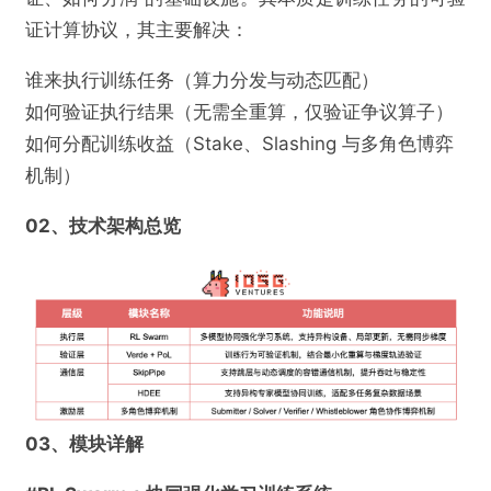
证计算协议，其主要解决：
谁来执行训练任务（算力分发与动态匹配）
如何验证执行结果（无需全重算，仅验证争议算子）
如何分配训练收益（Stake、Slashing 与多角色博弈
机制）
02、技术架构总览
03、模块详解