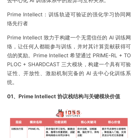
去中心化 AI 训练体系中的差异与互补关系。
Prime Intellect：训练轨迹可验证的强化学习协同网
络先行者
Prime Intellect 致力于构建一个无需信任的 AI 训练网
络，让任何人都能参与训练，并对其计算贡献获得可
信的奖励。Prime Intellect 希望通过 PRIME-RL + TO
PLOC + SHARDCAST 三大模块，构建一个具有可验
证性、开放性、激励机制完备的 AI 去中心化训练系
统。
01、Prime Intellect 协议栈结构与关键模块价值