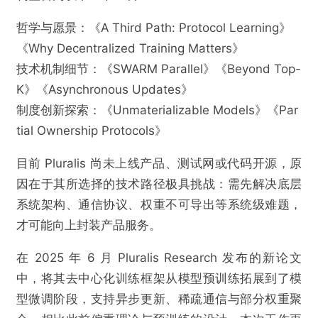
哲学与愿景：《A Third Path: Protocol Learning》
《Why Decentralized Training Matters》
技术机制细节：《SWARM Parallel》《Beyond Top-
K》《Asynchronous Updates》
制度创新探索：《Unmaterializable Models》《Par
tial Ownership Protocols》
目前 Pluralis 尚未上线产品、测试网或代码开源，原
因在于其所选择的技术路径极具挑战：需先解决底层
系统架构、通信协议、权重不可导出等系统级难题，
才可能向上封装产品服务。
在 2025 年 6 月 Pluralis Research 发布的新论文
中，将其去中心化训练框架从模型预训练拓展到了模
型微调阶段，支持异步更新、稀疏通信与部分权重聚