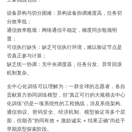
设备异构与切分困难：异构设备协调难度高，任务切
分效率低；
通信效率瓶颈：网络通信不稳定，梯度同步瓶颈明
显；
可信执行缺失：缺乏可信执行环境，难以验证节点是
否真正参与计算；
缺乏统一协调：无中央调度器，任务分发、异常回滚
机制复杂。
去中心化训练可以理解为：一群全球的志愿者，各自
贡献算力协同训练模型，但“真正可行的大规模去中心
化训练”仍是一项系统性的工程挑战，涉及系统架构、
通信协议、密码安全、经济机制、模型验证等多个层
面，但能否“协同有效 + 激励诚实 + 结果正确”尚处于
早期原型探索阶段。