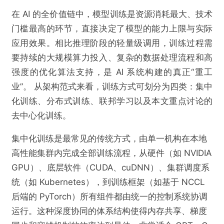
在 AI 的全价值链中，模型训练是资源消耗最大、技术
门槛最高的环节，直接决定了模型的能力上限与实际
应用效果。相比推理阶段的轻量级调用，训练过程需
要持续的大规模算力投入、复杂的数据处理流程和高
强度的优化算法支持，是 AI 系统构建的真正“重工
业”。 从架构范式来看，训练方式可划分为四类：集中
化训练、分布式训练、联邦学习以及本文重点讨论的
去中心化训练。
集中化训练是最常见的传统方式，由单一机构在本地
高性能集群内完成全部训练流程，从硬件（如 NVIDIA
GPU）、底层软件（CUDA、cuDNN）、集群调度系
统（如 Kubernetes），到训练框架（如基于 NCCL
后端的 PyTorch）所有组件都由统一的控制系统协调
运行。这种深度协同的体系结构使得内存共享、梯度