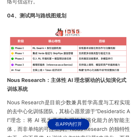
络可信运行。
04、测试网与路线图规划
Nous Research：主体性 AI 理念驱动的认知演化式
训练系统
Nous Research是目前少数兼具哲学高度与工程实现
的去中心化训练团队，其核心愿景源于“Desideratic A
I”理念：将 AI 视为具有主观性与演化能力的智能主
在APP内打开
体，而非单纯的可控工具。Nous Research 的独特性