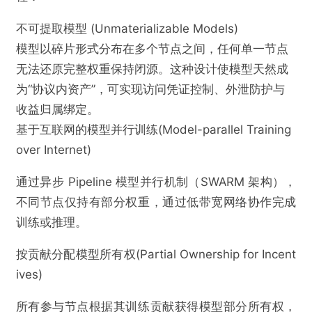
不可提取模型 (Unmaterializable Models)
模型以碎片形式分布在多个节点之间，任何单一节点
无法还原完整权重保持闭源。这种设计使模型天然成
为“协议内资产”，可实现访问凭证控制、外泄防护与
收益归属绑定。
基于互联网的模型并行训练(Model-parallel Training
over Internet)
通过异步 Pipeline 模型并行机制（SWARM 架构），
不同节点仅持有部分权重，通过低带宽网络协作完成
训练或推理。
按贡献分配模型所有权(Partial Ownership for Incent
ives)
所有参与节点根据其训练贡献获得模型部分所有权，