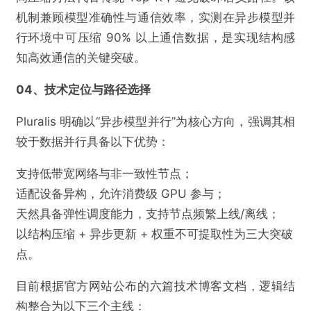
机制兼顾模型准确性与通信效率，实测在异步模型并
行环境中可压缩 90% 以上通信数据，是实现结构感
知高效通信的关键突破。
04、技术定位与路径选择
Pluralis 明确以“异步模型并行”为核心方向，强调其相
较于数据并行具备以下优势：
支持低带宽网络与非一致性节点；
适配设备异构，允许消费级 GPU 参与；
天然具备弹性调度能力，支持节点频繁上线/离线；
以结构压缩 + 异步更新 + 权重不可提取性为三大突破
点。
目前根据官方网站公布的六篇技术博客文档，逻辑结
构整合为以下三个主线：