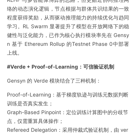
RLHF 与多智能体博弈的思路，但更贴近协同推理网
络的动态演化逻辑，节点根据与群体共识结果的一致
程度获得奖励，从而驱动推理能力的持续优化与趋同
学习。RL Swarm 显著提升了模型在开放网络下的稳
健性与泛化能力，已作为核心执行模块率先在 Gensy
n 基于 Ethereum Rollup 的Testnet Phase 0中部署
上线。
#Verde + Proof-of-Learning：可信验证机制
Gensyn 的 Verde 模块结合了三种机制：
Proof-of-Learning：基于梯度轨迹与训练元数据判断
训练是否真实发生；
Graph-Based Pinpoint：定位训练计算图中的分歧节
点，仅需重算具体操作；
Refereed Delegation：采用仲裁式验证机制，由 ver