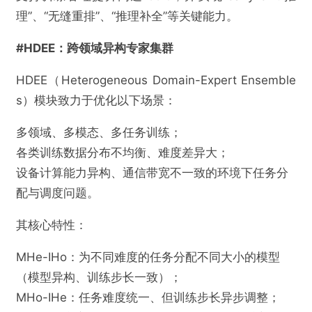
理”、“无缝重排”、“推理补全”等关键能力。
#HDEE：跨领域异构专家集群
HDEE（Heterogeneous Domain-Expert Ensemble
s）模块致力于优化以下场景：
多领域、多模态、多任务训练；
各类训练数据分布不均衡、难度差异大；
设备计算能力异构、通信带宽不一致的环境下任务分
配与调度问题。
其核心特性：
MHe-IHo：为不同难度的任务分配不同大小的模型
（模型异构、训练步长一致）；
MHo-IHe：任务难度统一、但训练步长异步调整；