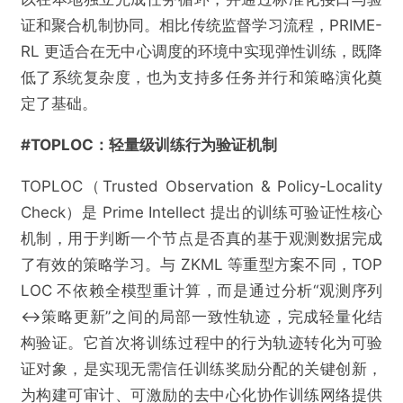
证和聚合机制协同。相比传统监督学习流程，PRIME-
RL 更适合在无中心调度的环境中实现弹性训练，既降
低了系统复杂度，也为支持多任务并行和策略演化奠
定了基础。
#TOPLOC：轻量级训练行为验证机制
TOPLOC（Trusted Observation & Policy-Locality
Check）是 Prime Intellect 提出的训练可验证性核心
机制，用于判断一个节点是否真的基于观测数据完成
了有效的策略学习。与 ZKML 等重型方案不同，TOP
LOC 不依赖全模型重计算，而是通过分析“观测序列
↔策略更新”之间的局部一致性轨迹，完成轻量化结
构验证。它首次将训练过程中的行为轨迹转化为可验
证对象，是实现无需信任训练奖励分配的关键创新，
为构建可审计、可激励的去中心化协作训练网络提供