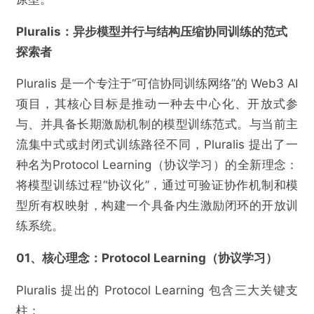
Pluralis：异步模型并行与结构压缩协同训练的范式
探索者
Pluralis 是一个专注于“可信协同训练网络”的 Web3 AI
项目，其核心目标是推动一种去中心化、开放式参
与、并具备长期激励机制的模型训练范式。与当前主
流集中式或封闭式训练路径不同，Pluralis 提出了一
种名为Protocol Learning（协议学习）的全新理念：
将模型训练过程“协议化”，通过可验证协作机制和模
型所有权映射，构建一个具备内生激励闭环的开放训
练系统。
01、核心理念：Protocol Learning（协议学习）
Pluralis 提出的 Protocol Learning 包含三大关键支
柱：