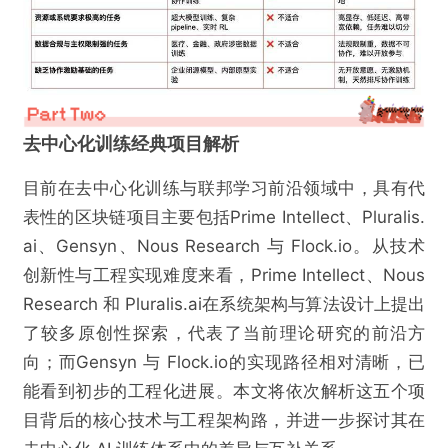
去中心化训练经典项目解析
目前在去中心化训练与联邦学习前沿领域中，具有代
表性的区块链项目主要包括Prime Intellect、Pluralis.
ai、Gensyn、Nous Research 与 Flock.io。从技术
创新性与工程实现难度来看，Prime Intellect、Nous
Research 和 Pluralis.ai在系统架构与算法设计上提出
了较多原创性探索，代表了当前理论研究的前沿方
向；而Gensyn 与 Flock.io的实现路径相对清晰，已
能看到初步的工程化进展。本文将依次解析这五个项
目背后的核心技术与工程架构路，并进一步探讨其在