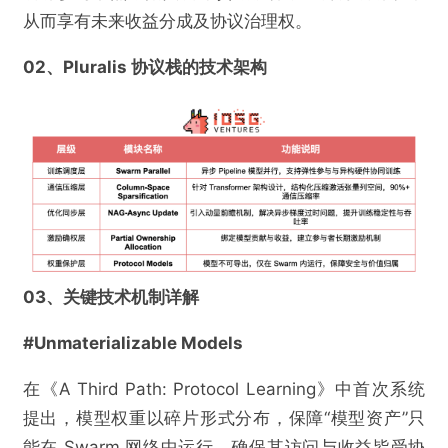
从而享有未来收益分成及协议治理权。
02、Pluralis 协议栈的技术架构
03、关键技术机制详解
#Unmaterializable Models
在《A Third Path: Protocol Learning》中首次系统
提出，模型权重以碎片形式分布，保障“模型资产”只
能在 Swarm 网络中运行，确保其访问与收益皆受协