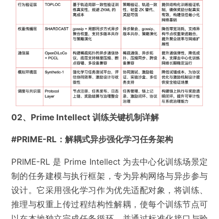
02、Prime Intellect 训练关键机制详解
#PRIME-RL：解耦式异步强化学习任务架构
PRIME-RL 是 Prime Intellect 为去中心化训练场景定
制的任务建模与执行框架，专为异构网络与异步参与
设计。它采用强化学习作为优先适配对象，将训练、
推理与权重上传过程结构性解耦，使每个训练节点可
以在本地独立完成任务循环，并通过标准化接口与验