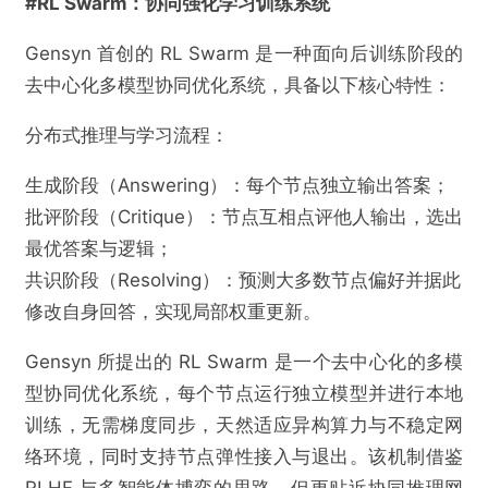
#RL Swarm：协同强化学习训练系统
Gensyn 首创的 RL Swarm 是一种面向后训练阶段的
去中心化多模型协同优化系统，具备以下核心特性：
分布式推理与学习流程：
生成阶段（Answering）：每个节点独立输出答案；
批评阶段（Critique）：节点互相点评他人输出，选出
最优答案与逻辑；
共识阶段（Resolving）：预测大多数节点偏好并据此
修改自身回答，实现局部权重更新。
Gensyn 所提出的 RL Swarm 是一个去中心化的多模
型协同优化系统，每个节点运行独立模型并进行本地
训练，无需梯度同步，天然适应异构算力与不稳定网
络环境，同时支持节点弹性接入与退出。该机制借鉴