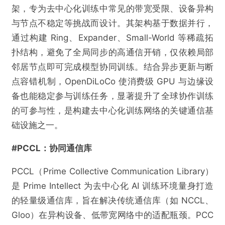
架，专为去中心化训练中常见的带宽受限、设备异构
与节点不稳定等挑战而设计。其架构基于数据并行，
通过构建 Ring、Expander、Small-World 等稀疏拓
扑结构，避免了全局同步的高通信开销，仅依赖局部
邻居节点即可完成模型协同训练。结合异步更新与断
点容错机制，OpenDiLoCo 使消费级 GPU 与边缘设
备也能稳定参与训练任务，显著提升了全球协作训练
的可参与性，是构建去中心化训练网络的关键通信基
础设施之一。
#PCCL：协同通信库
PCCL（Prime Collective Communication Library）
是 Prime Intellect 为去中心化 AI 训练环境量身打造
的轻量级通信库，旨在解决传统通信库（如 NCCL、
Gloo）在异构设备、低带宽网络中的适配瓶颈。PCC