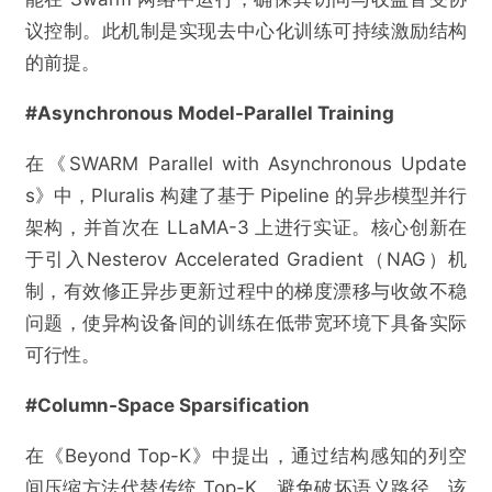
议控制。此机制是实现去中心化训练可持续激励结构
的前提。
#Asynchronous Model-Parallel Training
在《SWARM Parallel with Asynchronous Update
s》中，Pluralis 构建了基于 Pipeline 的异步模型并行
架构，并首次在 LLaMA-3 上进行实证。核心创新在
于引入Nesterov Accelerated Gradient（NAG）机
制，有效修正异步更新过程中的梯度漂移与收敛不稳
问题，使异构设备间的训练在低带宽环境下具备实际
可行性。
#Column-Space Sparsification
在《Beyond Top-K》中提出，通过结构感知的列空
间压缩方法代替传统 Top-K，避免破坏语义路径。该