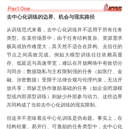
去中心化训练的边界、机会与现实路径
从训练范式来看，去中心化训练并不适用于所有任务
类型。在某些场景中，由于任务结构复杂、资源需求
极高或协作难度大，其天然不适合在异构、去信任的
节点之间高效完成。例如大模型训练往往依赖高显
存、低延迟与高速带宽，难以在开放网络中有效切分
与同步；数据隐私与主权限制强的任务（如医疗、金
融、涉密数据）受限于法律合规与伦理约束，无法开
放共享；而缺乏协作激励基础的任务（如企业闭源模
型或内部原型训练）则缺少外部参与动力。这些边界
共同构成了当前去中心化训练的现实限制。
但这并不意味着去中心化训练是伪命题。事实上，在
结构轻量、易并行、可激励的任务类型中，去中心化