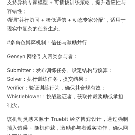
支持异构专家模型 + 可插拔训练策略，提升适应性与
容错性；
强调“并行协同 + 极低通信 + 动态专家分配”，适用于
现实中复杂的任务生态。
#多角色博弈机制：信任与激励并行
Gensyn 网络引入四类参与者：
Submitter：发布训练任务、设定结构与预算；
Solver：执行训练任务，提交结果；
Verifier：验证训练行为，确保其合规有效；
Whistleblower：挑战验证者，获取仲裁奖励或承担
罚没。
该机制灵感来源于 Truebit 经济博弈设计，通过强制
插入错误 + 随机仲裁，激励参与者诚实协作，确保网