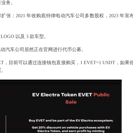
有业务。
全球扩张：2021 年收购底特律电动汽车公司多数股权，2023 年宣
LOGO 以及 3 款车型。
 这家电动汽车公司居然正在官网进行代币公募。
EVET，目前可以通过连接钱包直接购买，1 EVET=1 USDT，如果
买。