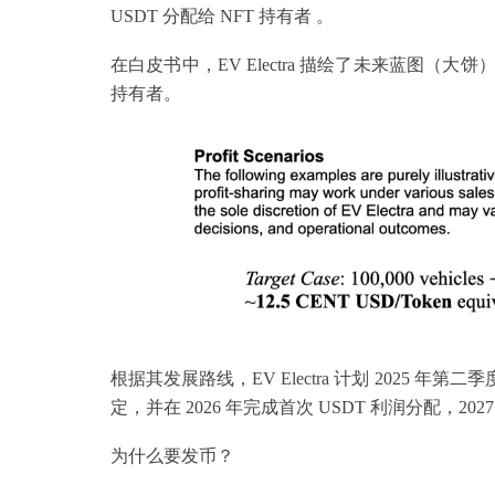
USDT 分配给 NFT 持有者 。
在白皮书中，EV Electra 描绘了未来蓝图（大饼）
持有者。
根据其发展路线，EV Electra 计划 2025
定，并在 2026 年完成首次 USDT 利润分配，202
为什么要发币？