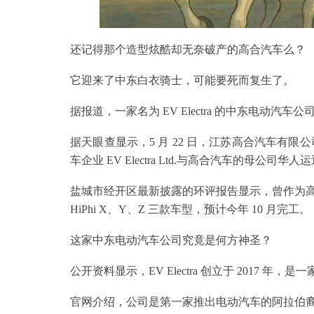
还记得那个造型炫酷却无奈破产的高合汽车么？
它迎来了中东白衣骑士，可能要死而复生了。
据报道，一家名为 EV Electra 的中东电动汽
据天眼查显示，5 月 22 日，江苏高合汽车有限公
车企业 EV Electra Ltd.与高合汽车的母公司华人
盐城市经开区最新披露的环评报告显示，曾作为
HiPhi X、Y、Z 三款车型，预计今年 10 月完工。
这家中东电动汽车公司究竟是何方神圣？
公开资料显示，EV Electra 创立于 2017 
官网介绍，公司是第一家推出电动汽车的阿拉伯