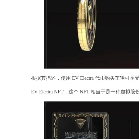
根据其描述，使用 EV Electra 代币购买车辆可享
EV Electra NFT，这个 NFT 相当于是