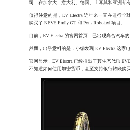
司；在加拿大、意大利、德国、土耳其和亚洲都
值得注意的是，EV Electra 近年来一直在进行
购买了 NEVS Emily GT 和 Pons Robotaxi 项目。
目前，EV Electra 的官网首页，已出现高合汽车的 
然而，出乎意料的是，小编发现 EV Electra
官网显示，EV Electra 已经推出了其生态代币 
不知道如何使用加密货币，甚至支持银行转账购