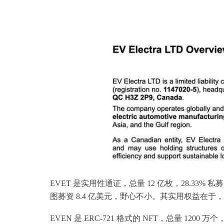
EVET 是实用性通证，总量 12 亿枚，28.33% 私募
图募资 8.4 亿美元，野心不小。其实用权益在于，使
EVEN 是 ERC-721 格式的 NFT，总量 1200