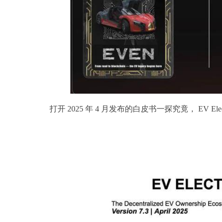
打开 2025 年 4 月发布的白皮书一探究竟， EV El