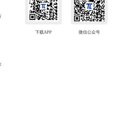
布
下载APP
微信公众号
你