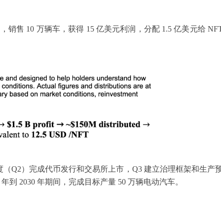
，销售 10 万辆车，获得 15 亿美元利润，分配 1.5 亿美元给 NF
 年第二季度（Q2）完成代币发行和交易所上市，Q3 建立治理框架和生产
7 年到 2030 年期间，完成目标产量 50 万辆电动汽车。