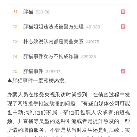
▲胖猫事件一度霸榜热搜。
办案人员在接受央视采访时就提到，在侦查过程中发
现了网络推手推波助澜的问题，“有些自媒体公司可能
也主动找到他们家属，帮他们包装人设或者拍短视
频、开直播等类型的这种引流或者是提升热度的一些
所谓的增值服务。不管是从当时发生还是到后续，实