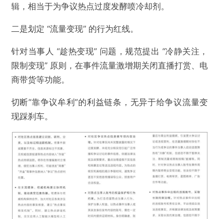
辑，相当于为争议热点过度发酵喷冷却剂。
二是划定 “流量变现” 的行为红线。
针对当事人 “趁热变现” 问题，规范提出 “冷静关注，
限制变现” 原则，在事件流量激增期关闭直播打赏、电
商带货等功能。
切断“靠争议牟利”的利益链条，无异于给争议流量变
现踩刹车。