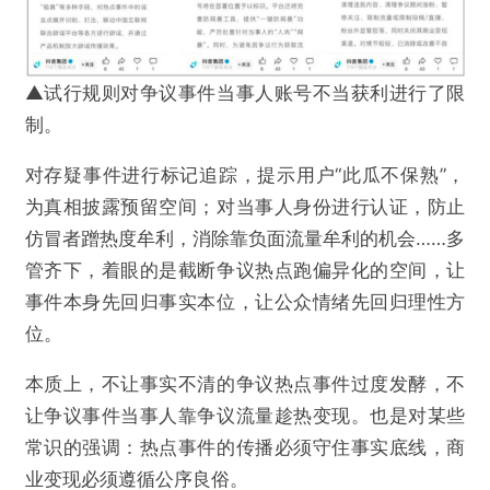
▲试行规则对争议事件当事人账号不当获利进行了限
制。
对存疑事件进行标记追踪，提示用户“此瓜不保熟”，
为真相披露预留空间；对当事人身份进行认证，防止
仿冒者蹭热度牟利，消除靠负面流量牟利的机会……多
管齐下，着眼的是截断争议热点跑偏异化的空间，让
事件本身先回归事实本位，让公众情绪先回归理性方
位。
本质上，不让事实不清的争议热点事件过度发酵，不
让争议事件当事人靠争议流量趁热变现。也是对某些
常识的强调：热点事件的传播必须守住事实底线，商
业变现必须遵循公序良俗。