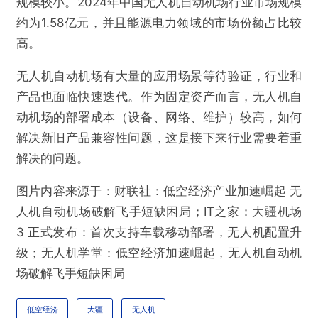
规模较小。2024年中国无人机自动机场行业市场规模
约为1.58亿元，并且能源电力领域的市场份额占比较
高。
无人机自动机场有大量的应用场景等待验证，行业和
产品也面临快速迭代。作为固定资产而言，无人机自
动机场的部署成本（设备、网络、维护）较高，如何
解决新旧产品兼容性问题，这是接下来行业需要着重
解决的问题。
图片内容来源于：财联社：低空经济产业加速崛起 无
人机自动机场破解飞手短缺困局；IT之家：大疆机场
3 正式发布：首次支持车载移动部署，无人机配置升
级；无人机学堂：低空经济加速崛起，无人机自动机
场破解飞手短缺困局
低空经济
大疆
无人机