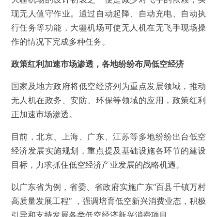
现无人值守作业。通过自动起降、自动充电、自动执
行任务等功能，大疆机场可使无人机在无飞手现场操
作的情况下完成多种任务。
政策红利加速市场渗透，各地纷纷布局低空经济
国家及地方政府将低空经济列为重点发展领域，推动
无人机在政务、安防、环保等领域的应用，政策红利
正加速市场渗透。
目前，北京、上海、广东、江苏等多地纷纷出台低空
经济发展实施规划，重点提及基础设施各环节的建设
目标，力求抓住低空经济产业发展的战略机遇。
以广东省为例，省委、省政府实施广东“百县千镇万村
高质量发展工程” ，强调培育低空新兴消费业态，积极
引导和支持发展各类低空经济新兴消费项目。