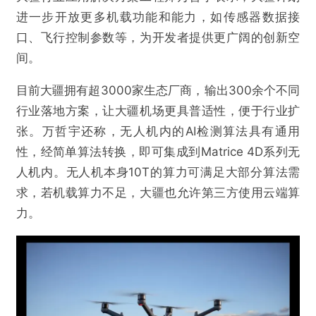
进一步开放更多机载功能和能力，如传感器数据接
口、飞行控制参数等，为开发者提供更广阔的创新空
间。
目前大疆拥有超3000家生态厂商，输出300余个不同
行业落地方案，让大疆机场更具普适性，便于行业扩
张。万哲宇还称，无人机内的AI检测算法具有通用
性，经简单算法转换，即可集成到Matrice 4D系列无
人机内。无人机本身10T的算力可满足大部分算法需
求，若机载算力不足，大疆也允许第三方使用云端算
力。
@AI芯天下