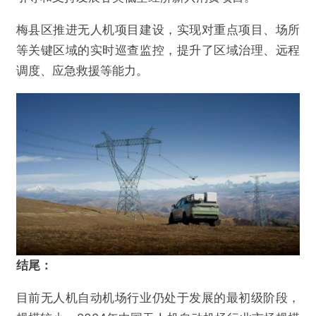
梅县区推进无人机项目建设，实现对重点项目、场所
等关键区域的实时巡查监控，提升了区域治理、远程
调度、应急救援等能力。
结尾：
目前无人机自动机场行业仍处于发展的最初级阶段，