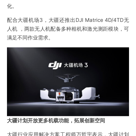
化。
配合大疆机场3，大疆还推出DJI Matrice 4D/4TD无
人机 ，两款无人机配备多种相机和激光测距模块，可
满足不同作业需求。
大疆计划开放更多机载功能，拓展创新空间
大疆行业应用解决方案工程师万哲宇表示，大疆计划