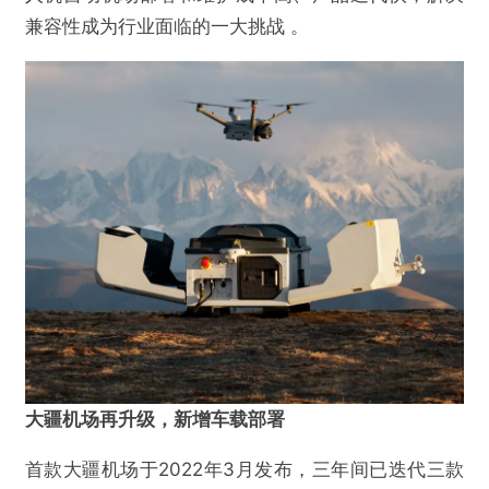
兼容性成为行业面临的一大挑战 。
大疆机场再升级，新增车载部署
首款大疆机场于2022年3月发布，三年间已迭代三款