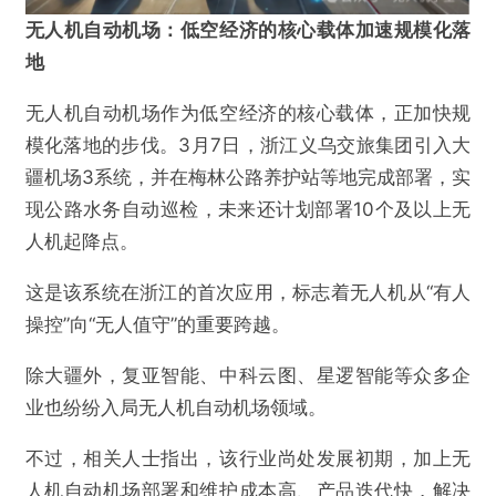
无人机自动机场：低空经济的核心载体加速规模化落
地
无人机自动机场作为低空经济的核心载体，正加快规
模化落地的步伐。3月7日，浙江义乌交旅集团引入大
疆机场3系统，并在梅林公路养护站等地完成部署，实
现公路水务自动巡检，未来还计划部署10个及以上无
人机起降点。
这是该系统在浙江的首次应用，标志着无人机从“有人
操控”向“无人值守”的重要跨越。
除大疆外，复亚智能、中科云图、星逻智能等众多企
业也纷纷入局无人机自动机场领域。
不过，相关人士指出，该行业尚处发展初期，加上无
人机自动机场部署和维护成本高、产品迭代快，解决