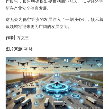
作报告，报告明确提出要推动商业航天、低空经济等
新兴产业安全健康发展。
这无疑为低空经济的发展注入了一剂强心针，预示着
该领域将迎来更为广阔的发展空间。
作者
| 方文三
图片来源|
网 络