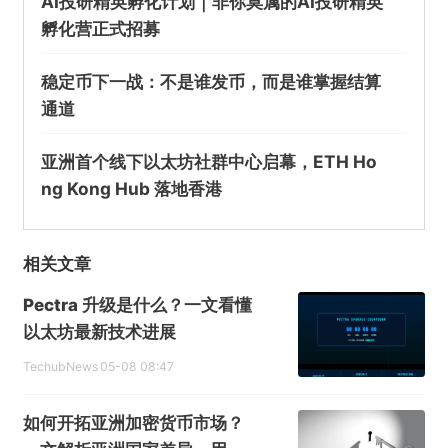
AI投研精英孵化计划｜非你莫属的AI投研精英
孵化营正式招募
稳定币下一战：不是谁发币，而是谁掌握结算
通道
亚洲首个线下以太坊社群中心启幕，ETH Ho
ng Kong Hub 落地香港
相关文章
Pectra 升级是什么？一文看懂
以太坊最新技术进展
TechubNews
05-08 08:47
如何开拓亚洲加密货币市场？