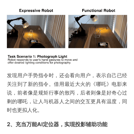
发现用户手势指令时，还会看向用户，表示自己已经
关注到了新的指令。借用最近大火的《哪吒》电影来
说，前者像是规矩行事的敖丙，后者则像是好奇心过
剩的哪吒，让人与机器人之间的交互更具有温度，同
时也更拟人化。
2、充当万能AI定位器，实现投影辅助功能