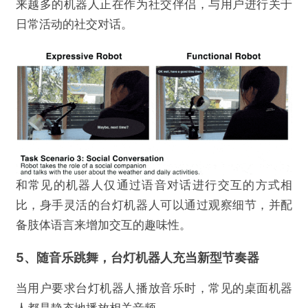
来越多的机器人正在作为社交伴侣，与用户进行关于
日常活动的社交对话。
和常见的机器人仅通过语音对话进行交互的方式相
比，身手灵活的台灯机器人可以通过观察细节，并配
备肢体语言来增加交互的趣味性。
5、随音乐跳舞，台灯机器人充当新型节奏器
当用户要求台灯机器人播放音乐时，常见的桌面机器