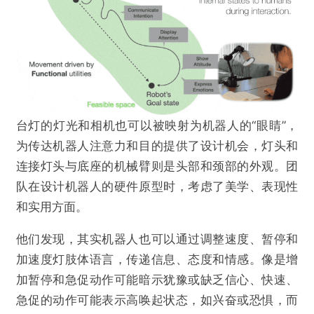
台灯的灯光和相机也可以被映射为机器人的“眼睛”，
为传达机器人注意力和目的提供了设计机会，灯头和
连接灯头与底座的机械臂则是头部和颈部的外观。团
队在设计机器人的硬件原型时，考虑了美学、表现性
和实用方面。
他们发现，其实机器人也可以通过调整速度、暂停和
加速度灯肢体语言，传递信息、态度和情感。像是增
加暂停和急促动作可能暗示犹豫或缺乏信心、快速、
急促的动作可能表示高唤起状态，如兴奋或恐惧，而