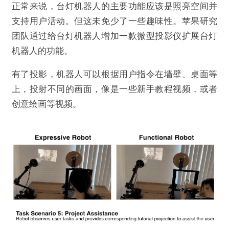
正常来说，台灯机器人的主要功能应该是照亮空间并
支持用户活动。但这未免少了一些趣味性。苹果研究
团队通过给台灯机器人增加一款微型投影仪扩展台灯
机器人的功能。
有了投影，机器人可以根据用户指令在墙壁、桌面等
上，投射不同的画面，像是一些新手教程视频，或者
创意绘画等视频。