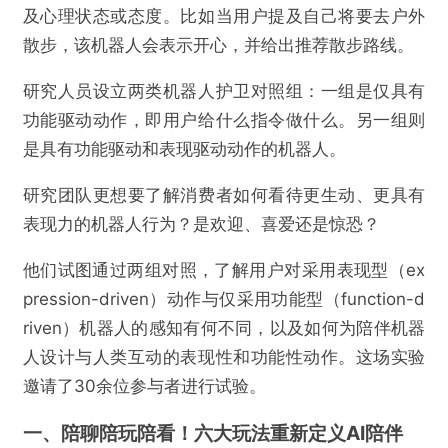
及心理状态或态度。比如当用户提及自己将要去户外
散步，该机器人会表示开心，并给出推荐散步路线。
研究人员设立两类机器人护卫对照组：一组是仅具有
功能驱动动作，即用户给什么指令做什么。另一组则
是具有功能驱动和表现驱动动作的机器人。
研究团队更想要了解消费者如何看待更生动、更具有
表现力的机器人行为？是欢迎、喜爱还是惊恐？
他们试图通过两组对照，了解用户对采用表现型
（ex
pression-driven）
动作与仅采用功能型
（function-d
riven）
机器人的感知有何不同，以及如何为陪伴机器
人设计与人类互动的表现性和功能性动作。这场实验
邀请了30余位参与者进行试验。
一、陪聊陪玩陪看！六大玩法重新定义AI陪伴