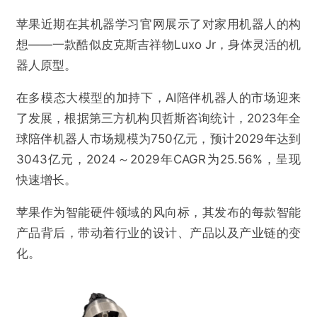
苹果近期在其机器学习官网展示了对家用机器人的构
想——一款酷似皮克斯吉祥物Luxo Jr，身体灵活的机
器人原型。
在多模态大模型的加持下，AI陪伴机器人的市场迎来
了发展，根据第三方机构贝哲斯咨询统计，2023年全
球陪伴机器人市场规模为750亿元，预计2029年达到
3043亿元，2024～2029年CAGR为25.56%，呈现
快速增长。
苹果作为智能硬件领域的风向标，其发布的每款智能
产品背后，带动着行业的设计、产品以及产业链的变
化。