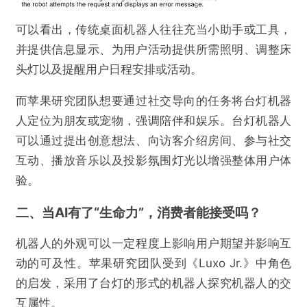
可以看出，传统桌面机器人往往充当小助手或工具，
并提供信息显示、为用户活动提供所需照明、调整床
提交
头灯以及提醒用户日程安排或活动。
而苹果研究团队想要通过社交导向的任务将台灯机器
人定位为朋友或宠物，强调陪伴和娱乐。台灯机器人
可以通过提出创意想法、向访客介绍房间、参与社交
互动、播放音乐以及投影氛围灯光以增强整体用户体
验。
二、当AI有了“生命力”，消费者能接受吗？
机器人的外观可以一定程度上影响用户期望并影响互
动的可及性。苹果研究团队受到《Luxo Jr.》中角色
的启发，采用了台灯的形式的机器人探究机器人的交
互属性。