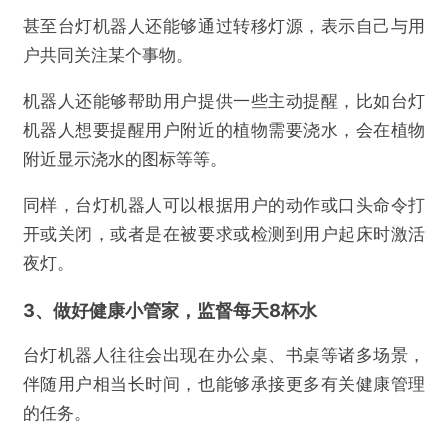
甚至台灯机器人还能够通过转移灯源，表示自己与用
户共同关注某个事物。
机器人还能够帮助用户提供一些主动提醒，比如台灯
机器人想要提醒用户附近的植物需要浇水，会在植物
附近显示浇水的图标等等。
同样，台灯机器人可以根据用户的动作或口头命令打
开或关闭，或者是在被要求或检测到用户起床时激活
夜灯。
3、做好健康小管家，监督每天8杯水
台灯机器人往往会出现在办公桌、书桌等诸多场景，
伴随用户相当长时间，也能够承接更多有关健康管理
的任务。