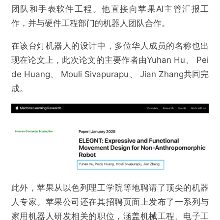
团队和手表软件工程。他直接向苹果AI主管汇报工
作，并与硬件工程部门的机器人团队合作。
在该台灯机器人的设计中，多位华人成员的名称也出
现在论文上，此次论文的主要作者由Yuhan Hu、 Pei
de Huang、 Mouli Sivapurapu、 Jian Zhang共同完
成。
此外，苹果从以色列理工学院等地聘请了顶尖的机器
人专家。苹果公司还在其招聘页面上发布了一系列与
家用机器人研发相关的职位，涵盖机械工程、电子工