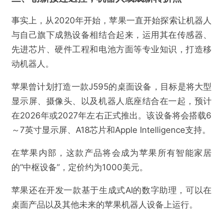
事实上，从2020年开始，苹果一直开始探索让机器人
与自己旗下成熟设备相结合起来，运用其在传感器、
先进芯片、硬件工程和电池方面等专业知识，打造移
动机器人。
苹果曾计划打造一款J595的桌面设备，目标是将大型
显示屏、摄像头、以及机器人底座结合在一起，预计
在2026年或2027年左右正式推出。该设备将会搭载6
～7英寸显示屏、A18芯片和Apple Intelligence支持。
在苹果内部，这款产品将会成为苹果所有智能家居
的“中枢设备”，定价约为1000美元。
苹果还在开发一款基于生成式AI的数字助理，可以在
桌面产品以及其他未来的苹果机器人设备上运行。