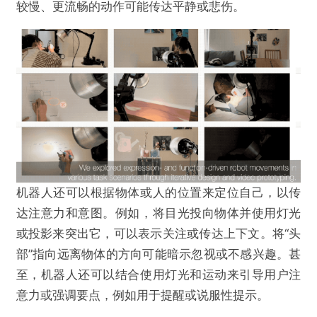
较慢、更流畅的动作可能传达平静或悲伤。
机器人还可以根据物体或人的位置来定位自己，以传
达注意力和意图。例如，将目光投向物体并使用灯光
或投影来突出它，可以表示关注或传达上下文。将“头
部”指向远离物体的方向可能暗示忽视或不感兴趣。甚
至，机器人还可以结合使用灯光和运动来引导用户注
意力或强调要点，例如用于提醒或说服性提示。