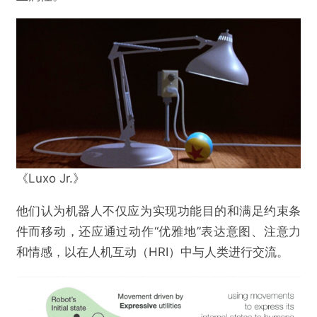
《Luxo Jr.》
他们认为机器人不仅应为实现功能目的和满足约束条
件而移动，还应通过动作“优雅地”表达意图、注意力
和情感，以在人机互动
（HRI）
中与人类进行交流。