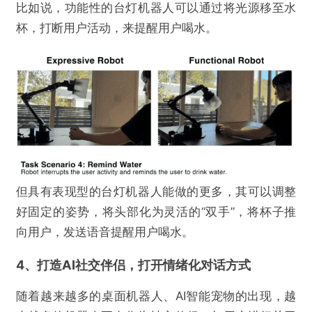
比如说，功能性的台灯机器人可以通过将光源移至水
杯，打断用户活动，来提醒用户喝水。
但具有表现型的台灯机器人能做的更多，其可以调整
好固定的姿势，将头部化为灵活的“双手”，将杯子推
向用户，发送语音提醒用户喝水。
4、打造AI社交伴侣，打开情绪化对话方式
随着越来越多的桌面机器人、AI智能宠物的出现，越