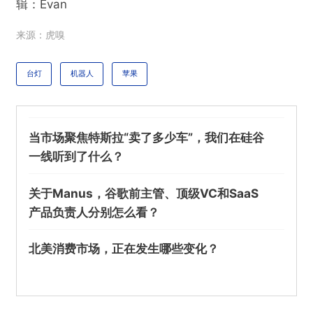
辑：Evan
来源：虎嗅
台灯
机器人
苹果
当市场聚焦特斯拉“卖了多少车”，我们在硅谷
一线听到了什么？
关于Manus，谷歌前主管、顶级VC和SaaS
产品负责人分别怎么看？
北美消费市场，正在发生哪些变化？