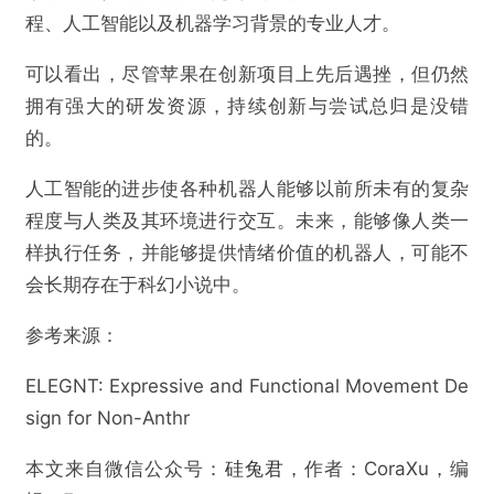
程、人工智能以及机器学习背景的专业人才。
可以看出，尽管苹果在创新项目上先后遇挫，但仍然
拥有强大的研发资源，持续创新与尝试总归是没错
的。
人工智能的进步使各种机器人能够以前所未有的复杂
程度与人类及其环境进行交互。未来，能够像人类一
样执行任务，并能够提供情绪价值的机器人，可能不
会长期存在于科幻小说中。
参考来源：
ELEGNT: Expressive and Functional Movement De
sign for Non-Anthr
本文来自微信公众号：
硅兔君
，作者：CoraXu，编