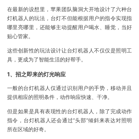
在最新的设想里，苹果团队脑洞大开地设计了六种台
灯机器人的玩法，台灯不但能根据用户的指令实现指
哪里亮哪里，还能够主动提醒用户喝水、睡觉，当好
贴心管家。
这些创新性的玩法设计让台灯机器人不仅仅是照明工
具，更成为了智能生活的好帮手。
1、招之即来的灯光响应
一般的台灯机器人仅通过识别用户的手势，移动并且
提供相应的照明条件，动作响应快速、干净。
但是如果是具有表现性的台灯机器人，除了完成动作
指令，台灯机器人还会通过“头部”倾斜来表达对照明
所在区域的好奇。