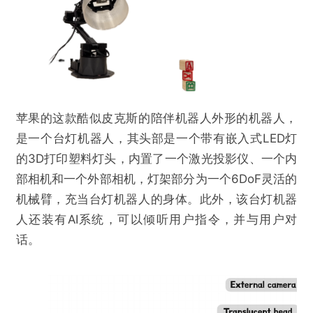
苹果的这款酷似皮克斯的陪伴机器人外形的机器人，
是一个台灯机器人，其头部是一个带有嵌入式LED灯
的3D打印塑料灯头，内置了一个激光投影仪、一个内
部相机和一个外部相机，灯架部分为一个6DoF灵活的
机械臂，充当台灯机器人的身体。此外，该台灯机器
人还装有AI系统，可以倾听用户指令，并与用户对
话。