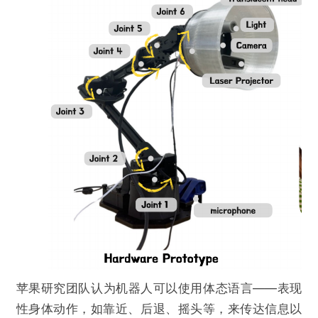
苹果研究团队认为机器人可以使用体态语言——表现
性身体动作，如靠近、后退、摇头等，来传达信息以