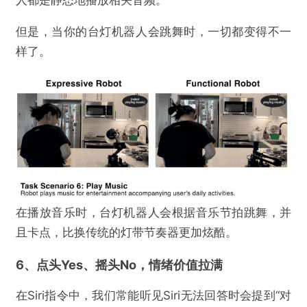
人都是静态地播放相关音频。
但是，当你的台灯机器人会跳舞时，一切都变得不一
样了。
在播放音乐时，台灯机器人会根据音乐节拍跳舞，并
且卡点，比换传统的灯带节奏器更加炫酷。
6、点头Yes、摇头No，情绪价值拉满
在Siri指令中，我们常能听见Siri无法回答时会提到“对