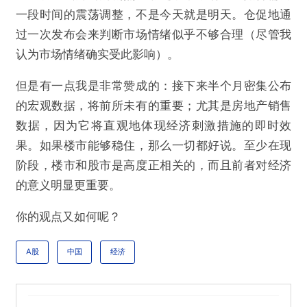
一段时间的震荡调整，不是今天就是明天。仓促地通
过一次发布会来判断市场情绪似乎不够合理（尽管我
认为市场情绪确实受此影响）。
但是有一点我是非常赞成的：接下来半个月密集公布
的宏观数据，将前所未有的重要；尤其是房地产销售
数据，因为它将直观地体现经济刺激措施的即时效
果。如果楼市能够稳住，那么一切都好说。至少在现
阶段，楼市和股市是高度正相关的，而且前者对经济
的意义明显更重要。
你的观点又如何呢？
A股
中国
经济