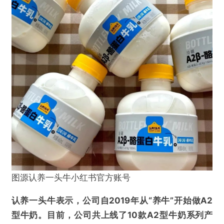
图源认养一头牛小红书官方账号
认养一头牛表示，公司自2019年从“养牛”开始做A2
型牛奶。目前，公司共上线了10款A2型牛奶系列产