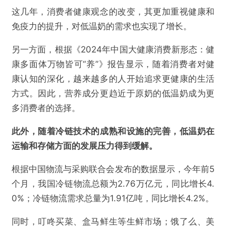
这几年，消费者健康观念的改变，其更加重视健康和
免疫力的提升，对低温奶的需求也实现了增长。
另一方面，根据《2024年中国大健康消费新形态：健
康多面体万物皆可“养”》报告显示，随着消费者对健
康认知的深化，越来越多的人开始追求更健康的生活
方式。因此，营养成分更趋近于原奶的低温奶成为更
多消费者的选择。
此外，随着冷链技术的成熟和设施的完善，低温奶在
运输和存储方面的发展压力得到缓解。
根据中国物流与采购联合会发布的数据显示，今年前5
个月，我国冷链物流总额为2.76万亿元，同比增长4.
0%；冷链物流需求总量为1.91亿吨，同比增长4.2%。
同时，叮咚买菜、盒马鲜生等生鲜市场；饿了么、美