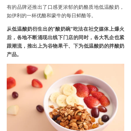
有的品牌还推出了口感更浓郁的奶酪质地低温酸奶，
如伊利的一杯优酪和蒙牛的每日鲜酪等。
从低温酸奶衍生出的“酸奶碗”吃法在社交媒体上爆火
后，各地不断涌现出线下门店的同时，各大乳企也紧
跟潮流，推出上为谷物果干、下为低温酸奶的拌酸奶
产品。