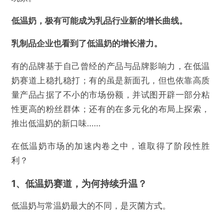
低温奶，极有可能成为乳品行业新的增长曲线。
乳制品企业也看到了低温奶的增长潜力。
有的品牌基于自己曾经的产品与品牌影响力，在低温
奶赛道上稳扎稳打；有的虽是新面孔，但也依靠高质
量产品占据了不小的市场份额，并试图开辟一部分粘
性更高的粉丝群体；还有的在多元化的布局上探索，
推出低温奶的新口味……
在低温奶市场的加速内卷之中，谁取得了阶段性胜
利？
1、低温奶赛道，为何持续升温？
低温奶与常温奶最大的不同，是灭菌方式。