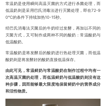
常温奶是使用瞬间高温灭菌的方式进行杀菌处理，而
低温奶则是采用巴氏消毒法进行灭菌处理，即在72-9
0℃的条件下持续加热10-15秒。
经巴氏消毒法灭菌后的牛奶经过发酵，再加以不同的
灭菌方式，又可制作成两种不同的酸奶：常温酸奶与
低温酸奶。
常温酸奶是将发酵后的酸奶进行热处理灭菌，而低温
酸奶则是将发酵好的酸奶直接低温保存。
由此可见，常温鲜奶与常温酸奶在制作过程中均有一
次高温灭菌的处理，而低温鲜奶与低温酸奶则没有这
种步骤，因而能够最大限度地保留鲜奶中的营养成分
和活性物质。