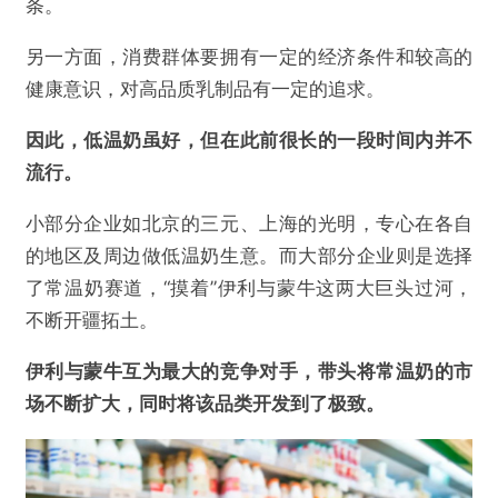
条。
另一方面，消费群体要拥有一定的经济条件和较高的
健康意识，对高品质乳制品有一定的追求。
因此，低温奶虽好，但在此前很长的一段时间内并不
流行。
小部分企业如北京的三元、上海的光明，专心在各自
的地区及周边做低温奶生意。而大部分企业则是选择
了常温奶赛道，“摸着”伊利与蒙牛这两大巨头过河，
不断开疆拓土。
伊利与蒙牛互为最大的竞争对手，带头将常温奶的市
场不断扩大，同时将该品类开发到了极致。