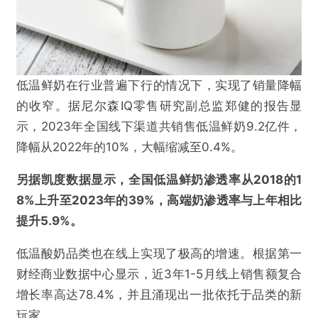
低温鲜奶在行业普遍下行的情况下，实现了销量降幅
的收窄。据尼尔森IQ零售研究副总监郑健的报告显
示，2023年全国线下渠道共销售低温鲜奶9.2亿件，
降幅从2022年的10%，大幅缩减至0.4%。
另据凯度数据显示，全国低温鲜奶渗透率从2018的1
8%上升至2023年的39%，高端奶渗透率与上年相比
提升5.9%。
低温酸奶品类也在线上实现了极高的增速。根据第一
财经商业数据中心显示，近3年1-5月线上销售额复合
增长率高达78.4%，并且涌现出一批依托于品类的新
玩家。