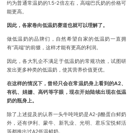
约为普通常温奶的1.5-2倍左右，高端巴氏奶的价格可
能更高。
因此，各家卷向低温奶赛道也就可以理解了。
做低温奶的品牌们，自然希望自家的低温奶一直拥
有“高端”的前缀，这样才能有更高的利润。
因此，各大乳企不满足于低温奶的常规功效，试图研
发出更多种类的低温奶，使其营养价值更优。
在这样的情况下，曾经只会在常温奶身上看到的A2、
有机、娟姗、高钙等字眼，现在开始陆续出现在低温
奶的瓶身上。
除了上述提及的认养一头牛吨吨奶是A2-β酪蛋白鲜奶
外，还有伊利、蒙牛、新乳业、光明、君乐宝悦鲜活
等都推出过A2低温鲜奶。