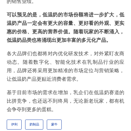
的销售业绩。
可以预见的是，低温奶的市场份额将进一步扩大，低
温奶产品一定会有更大的容量、更好看的外观、更实
惠的价格、更高的营养价值。随着玩家的不断涌入，
低温奶品类也将涌现出更加丰富的多元化产品。
各大品牌们也都将对内优化研发技术，对外紧盯友商
动态。随着数字化、智能化技术在乳制品行业的应
用，品牌还将采用更加精准的市场定位与营销策略，
让低温奶产品更贴近消费者需求。
基于目前市场的需求在增加，乳企们在低温奶赛道的
比拼竞争，也还远不到终局，无论新老玩家，都有机
会争夺到更多的蛋糕。
伊利
奶制品
蒙牛