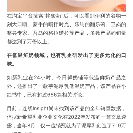
在淘宝平台搜索“拌酸奶”后，可以看到伊利的谷物一
刻大口嚼、蒙牛的嚼拌时光、乐纯的翻乐碗、卫岗的
整谷专家、吾岛的格拉诺拉等产品，多数产品的销量
都达到了万份以上。
在低温鲜奶领域，也有乳企研发出了更多元化的口
味。
如新乳业在24小时、今日鲜奶铺等低温鲜奶产品之
外，还推出了一款芋泥厚乳低温奶产品，该产品在小
红书中，已有超过666篇相关讨论。
目前，连线Insight尚未找到该产品的全年销量数据，
但据新希望乳业企业文化在2022年发布的一篇文章透
露，当年8月，仅一位销冠就为芋泥厚乳创造了7.19万