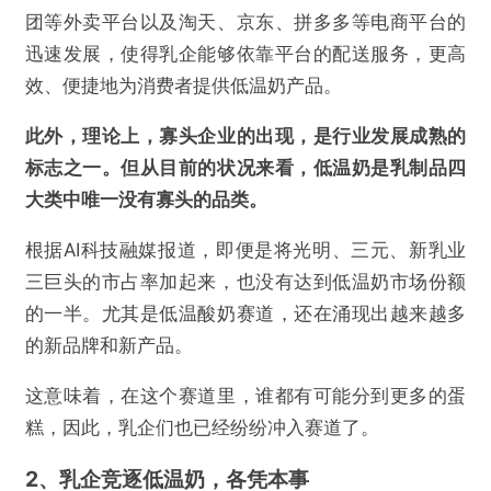
团等外卖平台以及淘天、京东、拼多多等电商平台的
迅速发展，使得乳企能够依靠平台的配送服务，更高
效、便捷地为消费者提供低温奶产品。
此外，理论上，寡头企业的出现，是行业发展成熟的
标志之一。但从目前的状况来看，低温奶是乳制品四
大类中唯一没有寡头的品类。
根据AI科技融媒报道，即便是将光明、三元、新乳业
三巨头的市占率加起来，也没有达到低温奶市场份额
的一半。尤其是低温酸奶赛道，还在涌现出越来越多
的新品牌和新产品。
这意味着，在这个赛道里，谁都有可能分到更多的蛋
糕，因此，乳企们也已经纷纷冲入赛道了。
2、乳企竞逐低温奶，各凭本事