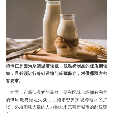
但也正是因为杀菌温度较低，低温奶制品的保质期较
短，且必须进行冷链运输与冷藏保存，对供需双方都
有要求。
一方面，布局低温奶的品牌，要在区域市场拥有完善
的供应链与稳定受众，且如果想要实现跨地区的扩
张，必须消耗大量的人力物力来完善新城市的配送链