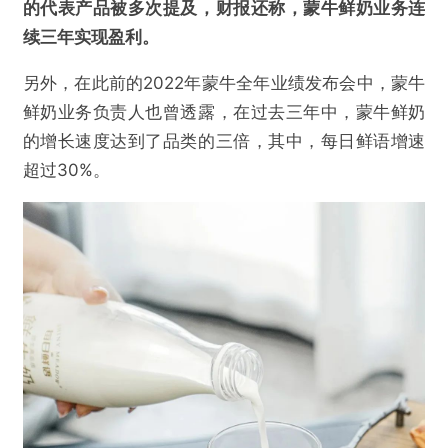
的代表产品被多次提及，财报还称，蒙牛鲜奶业务连
续三年实现盈利。
另外，在此前的2022年蒙牛全年业绩发布会中，蒙牛
鲜奶业务负责人也曾透露，在过去三年中，蒙牛鲜奶
的增长速度达到了品类的三倍，其中，每日鲜语增速
超过30%。