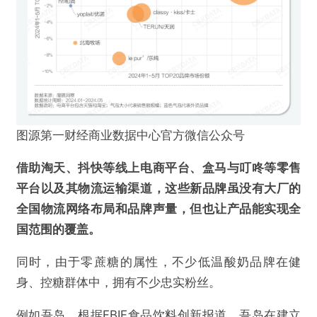
图源第一财经商业数据中心官方微信公众号
借助淘天、抖快等线上电商平台、盒马与叮咚等零售
平台以及其物流运输渠道，这些新品牌虽没有大厂的
全国物流网络布局和品牌声量，但也让产品能实现全
国范围的覆盖。
同时，由于零蔗糖的属性，不少低温酸奶品牌在健
身、控糖群体中，拥有不少忠实粉丝。
例如吾岛，根据FBIF食品饮料创新报道，吾岛在建立