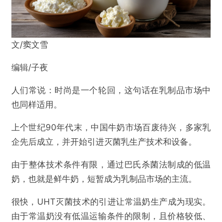
文/窦文雪
编辑/子夜
人们常说：时尚是一个轮回，这句话在乳制品市场中
也同样适用。
上个世纪90年代末，中国牛奶市场百废待兴，多家乳
企先后成立，并开始引进灭菌乳生产技术和设备。
由于整体技术条件有限，通过巴氏杀菌法制成的低温
奶，也就是鲜牛奶，短暂成为乳制品市场的主流。
很快，UHT灭菌技术的引进让常温奶生产成为现实。
由于常温奶没有低温运输条件的限制，且价格较低、