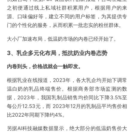
之初便通过线上私域社群积累用户，根据用户的来
源、口味偏好等，建立不同的用户标签，为其提供专
门的个性化的服务，从而积累一批忠实的粉丝群体。
大小厂加速布局，低温奶市场的内卷已经开始了。
3、乳企多元化布局，抵抗奶业内卷态势
内卷到头，价格战就会一触即发。
根据乳业在线报道，2023年，各大乳企均开始下调常
温白奶的乳品终端售价。根据商务部市场监测的数
据，2023年，我国乳制品销售均价同比下降3.5%至
每公斤12.53元，而 2023年12月的乳制品平均售价相
比2022年同期下降约4%。
另据AI科技融媒数据显示，绝大部分的低温奶售价大