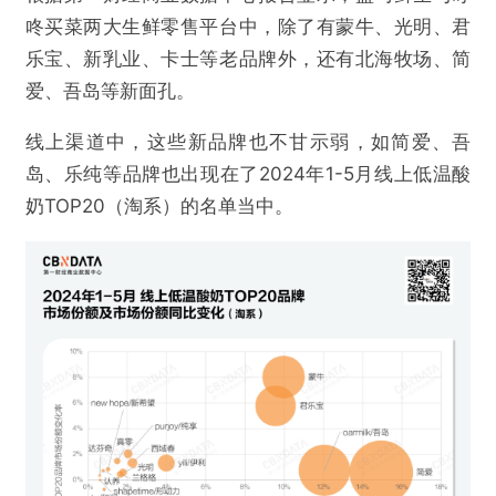
咚买菜两大生鲜零售平台中，除了有蒙牛、光明、君
乐宝、新乳业、卡士等老品牌外，还有北海牧场、简
爱、吾岛等新面孔。
线上渠道中，这些新品牌也不甘示弱，如简爱、吾
岛、乐纯等品牌也出现在了2024年1-5月线上低温酸
奶TOP20（淘系）的名单当中。