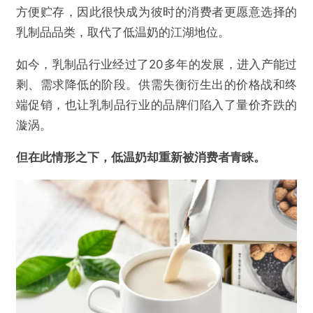
方便贮存，因此很快成为彼时的消费者更愿意选择的
乳制品品类，取代了低温奶的江湖地位。
如今，乳制品行业经过了20多年的发展，进入产能过
剩、需求降低的阶段。供需失衡衍生出的价格战和终
端促销，也让乳制品行业的品牌们陷入了量价齐跌的
漩涡。
但在此情形之下，低温奶却重新被消费者青睐。