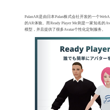
PalanAR是由日本Palan株式会社开发的一
的AR体验。而Ready Player Me则是一家知
模型，并且提供了很多Avatar个性化定制服务。