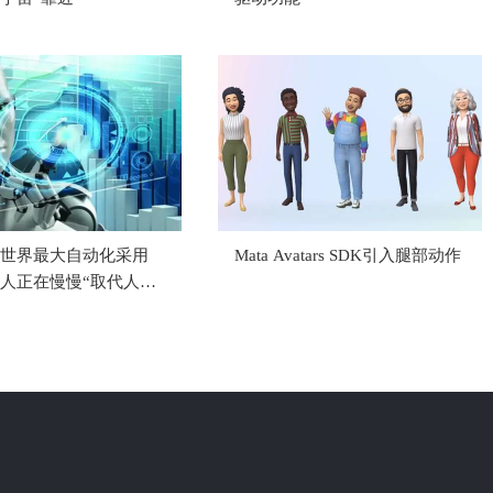
世界最大自动化采用
Mata Avatars SDK引入腿部动作
人正在慢慢“取代人