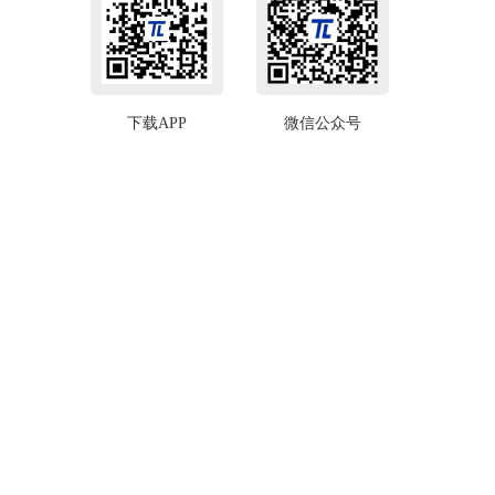
下载APP
微信公众号