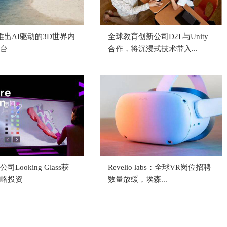
er推出AI驱动的3D世界内
全球教育创新公司D2L与Unity
台
合作，将沉浸式技术带入...
Looking Glass获
Revelio labs：全球VR岗位招聘
略投资
数量放缓，埃森...