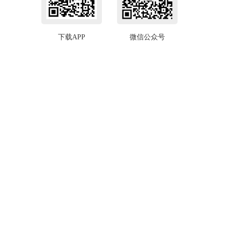
下载APP
微信公众号