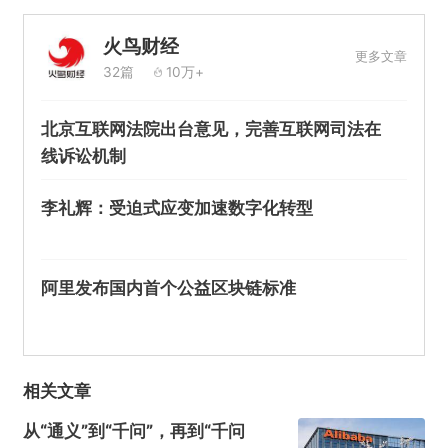
火鸟财经
更多文章
32篇
10万+
北京互联网法院出台意见，完善互联网司法在
线诉讼机制
李礼辉：受迫式应变加速数字化转型
阿里发布国内首个公益区块链标准
相关文章
从“通义”到“千问”，再到“千问