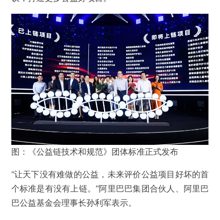
图：《公益链技术和规范》团体标准正式发布
“让天下没有难做的公益，未来评价公益项目好坏的首
个标准是有没有上链。”阿里巴巴集团合伙人、阿里巴
巴公益基金会理事长孙利军表示。