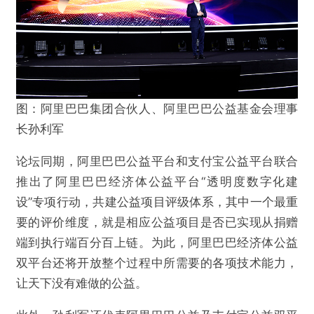
图：阿里巴巴集团合伙人、阿里巴巴公益基金会理事
长孙利军
论坛同期，阿里巴巴公益平台和支付宝公益平台联合
推出了阿里巴巴经济体公益平台“透明度数字化建
设”专项行动，共建公益项目评级体系，其中一个最重
要的评价维度，就是相应公益项目是否已实现从捐赠
端到执行端百分百上链。为此，阿里巴巴经济体公益
双平台还将开放整个过程中所需要的各项技术能力，
让天下没有难做的公益。