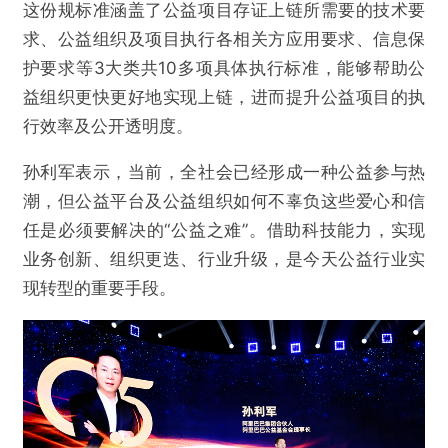
这份规标准涵盖了公益项目存证上链所需要的技术要
求、公益组织及项目执行各相关方应用要求、信息保
护要求等3大类共10多项具体执行标准，能够帮助公
益组织更快更好地实现上链，进而提升公益项目的执
行效率及公开透明度。
孙利军表示，当前，全社会已经形成一种公益参与热
潮，但公益平台及公益组织如何不辜负这些爱心和信
任是必须要解决的“公益之难”。借助科技能力，实现
业务创新、组织更迭、行业升级，是今天公益行业实
现转型的重要手段。