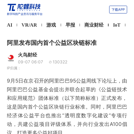
下载APP
AI
VR/AR
游戏
早报
商业财经
IoT
阿里发布国内首个公益区块链标准
火鸟财经
09-07 06:07
130322
IP归属：
9月5日在京召开的阿里巴巴95公益周线下论坛上，由
阿里巴巴公益基金会提出并联合起草的《公益链技术
和应用规范》团体标准（以下简称标准）正式发布，
这是国内首个公益区块链行业标准。同时，阿里巴巴
经济体公益平台也推出“透明度数字化建设”专项行
动，共建公益项目评级体系，并向行业发出A100倡
议，打造更多公益好项目。