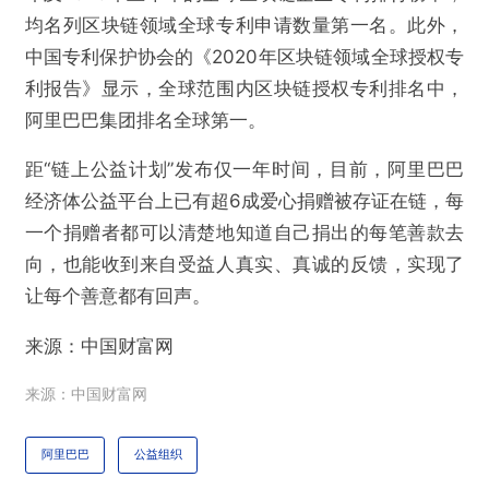
均名列区块链领域全球专利申请数量第一名。此外，
提交
中国专利保护协会的《2020年区块链领域全球授权专
利报告》显示，全球范围内区块链授权专利排名中，
阿里巴巴集团排名全球第一。
距“链上公益计划”发布仅一年时间，目前，阿里巴巴
经济体公益平台上已有超6成爱心捐赠被存证在链，每
一个捐赠者都可以清楚地知道自己捐出的每笔善款去
向，也能收到来自受益人真实、真诚的反馈，实现了
让每个善意都有回声。
来源：中国财富网
来源：中国财富网
阿里巴巴
公益组织