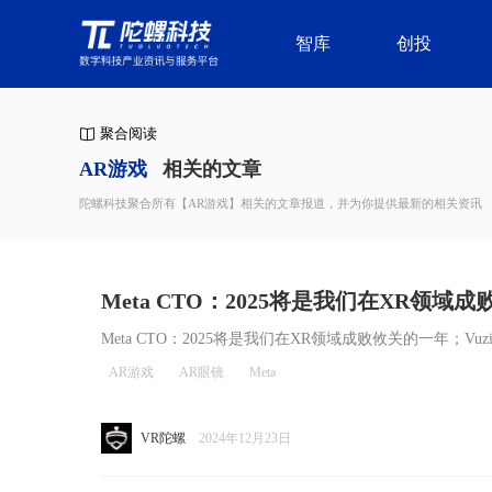
智库
创投
聚合阅读
AR游戏
相关的文章
陀螺科技聚合所有【AR游戏】相关的文章报道，并为你提供最新的相关资讯
Meta CTO：2025将是我们在XR领域成
mex首批智能眼镜订单
Meta CTO：2025将是我们在XR领域成败攸关的一年；Vu
AR游戏
AR眼镜
Meta
VR陀螺
2024年12月23日