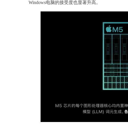
Windows电脑的接受度也显著升高。