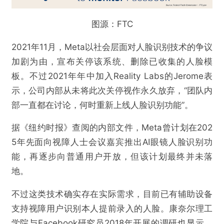
图源：FTC
2021年11月，Meta以社会层面对人脸识别技术的争议
加剧为由，宣布关停该系统、删除已收集的人脸模
板。不过2021年年中加入Reality Labs的Jerome表
示，公司内部从未将此次关停视作永久放弃，“团队内
部一直都在讨论，何时重新上线人脸识别功能”。
据《纽约时报》查阅的内部文件，Meta曾计划在202
5年先面向视障人士会议嘉宾推出AI眼镜人脸识别功
能，再逐步向普通用户开放，但该计划最终并未落
地。
不过这类技术确实存在实际需求，目前已有辅助设备
支持视障用户识别本人提前录入的人脸。康奈尔理工
学院与Facebook研究员2018年开展的调研也显示，