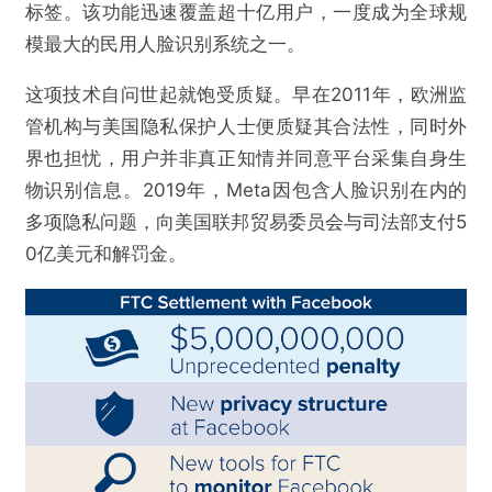
标签。该功能迅速覆盖超十亿用户，一度成为全球规
模最大的民用人脸识别系统之一。
这项技术自问世起就饱受质疑。早在2011年，欧洲监
管机构与美国隐私保护人士便质疑其合法性，同时外
界也担忧，用户并非真正知情并同意平台采集自身生
物识别信息。2019年，Meta因包含人脸识别在内的
多项隐私问题，向美国联邦贸易委员会与司法部支付5
0亿美元和解罚金。