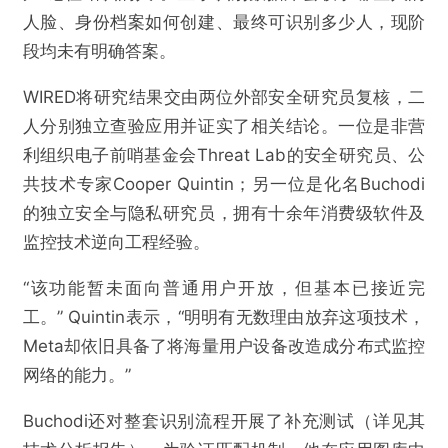
人脸、身份档案如何创建、最终可识别多少人，现阶
段均未有明确答案。
WIRED将研究结果交由两位外部安全研究员复核，二
人分别独立查验应用并证实了相关结论。一位是非营
利组织电子前哨基金会Threat Lab的安全研究员、公
共技术专家Cooper Quintin；另一位是化名Buchodi
的独立安全与隐私研究员，拥有十余年消费级软件及
监控技术逆向工程经验。
“该功能暂未面向普通用户开放，但基本已接近完
工。” Quintin表示，“明明有无数理由放弃这项技术，
Meta却依旧具备了将海量用户设备改造成分布式监控
网络的能力。”
Buchodi还对整套识别流程开展了补充测试（详见其