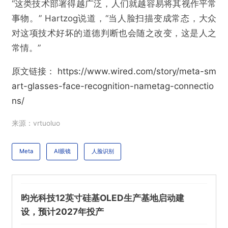
“这类技术部署得越广泛，人们就越容易将其视作平常
事物。” Hartzog说道，“当人脸扫描变成常态，大众
对这项技术好坏的道德判断也会随之改变，这是人之
常情。”
原文链接：
https://www.wired.com/story/meta-sm
art-glasses-face-recognition-nametag-connectio
ns/
来源：vrtuoluo
Meta
AI眼镜
人脸识别
昀光科技12英寸硅基OLED生产基地启动建
设，预计2027年投产