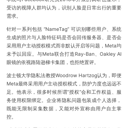
受访的视障人群均认为，识别人脸是日常出行的重要
需求。
针对一系列包括 “NameTag” 可识别哪些用户、系统
生成的照片与人脸特征码是否会回传服务器、是否会
采用用户主动授权模式而非默认开启等问题，Meta均
未予以回应。与Meta联合打造Ray-Ban、Oakley AI
眼镜的依视路陆逊梯卡集团，也拒绝置评。
波士顿大学隐私法教授Woodrow Hartzog认为，即便
Meta最终采用用户主动授权模式，防护力度也远远不
足。他表示，很多时候所谓“授权”会和工作权益、服
务使用权限绑定。企业将隐私问题包装成个人选择，
既能无限制采集数据，又能对外宣称由用户自主掌
控。