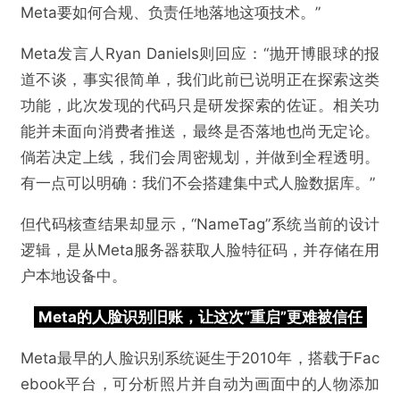
Meta要如何合规、负责任地落地这项技术。”
Meta发言人Ryan Daniels则回应：“抛开博眼球的报
道不谈，事实很简单，我们此前已说明正在探索这类
功能，此次发现的代码只是研发探索的佐证。相关功
能并未面向消费者推送，最终是否落地也尚无定论。
倘若决定上线，我们会周密规划，并做到全程透明。
有一点可以明确：我们不会搭建集中式人脸数据库。”
但代码核查结果却显示，“NameTag”系统当前的设计
逻辑，是从Meta服务器获取人脸特征码，并存储在用
户本地设备中。
Meta的人脸识别旧账，让这次“重启”更难被信任
Meta最早的人脸识别系统诞生于2010年，搭载于Fac
ebook平台，可分析照片并自动为画面中的人物添加