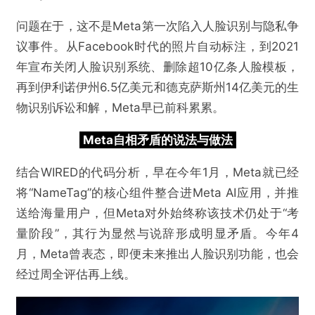
问题在于，这不是Meta第一次陷入人脸识别与隐私争
议事件。从Facebook时代的照片自动标注，到2021
年宣布关闭人脸识别系统、删除超10亿条人脸模板，
再到伊利诺伊州6.5亿美元和德克萨斯州14亿美元的生
物识别诉讼和解，Meta早已前科累累。
Meta自相矛盾的说法与做法
结合WIRED的代码分析，早在今年1月，Meta就已经
将“NameTag”的核心组件整合进Meta AI应用，并推
送给海量用户，但Meta对外始终称该技术仍处于“考
量阶段”，其行为显然与说辞形成明显矛盾。今年4
月，Meta曾表态，即便未来推出人脸识别功能，也会
经过周全评估再上线。