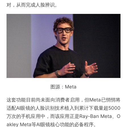
对，从而完成人脸辨识。
图源：Meta
这套功能目前尚未面向消费者启用，但Meta已悄悄将
适配AI眼镜的人脸识别技术植入到累计下载量超5000
万次的手机应用中，而该应用正是Ray-Ban Meta、O
akley Meta等AI眼镜核心功能的必备程序。