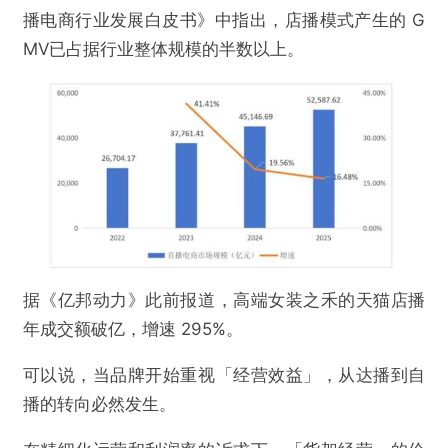
播电商行业发展白皮书》中指出，店播模式产生的 G
MV已占据行业整体规模的半数以上。
据《亿邦动力》此前报道，高端女装之禾的天猫店播
年成交额破亿，增速 295%。
可以说，当品牌开始重视「经营效益」，从达播到自
播的转向必然发生。