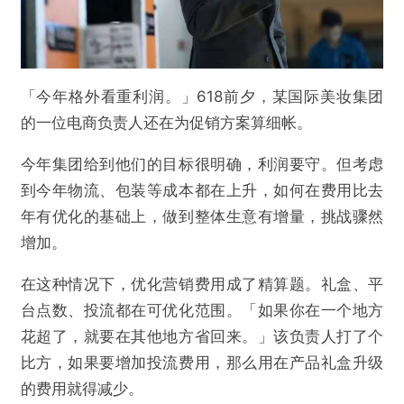
「今年格外看重利润。」618前夕，某国际美妆集团
的一位电商负责人还在为促销方案算细帐。
今年集团给到他们的目标很明确，利润要守。但考虑
到今年物流、包装等成本都在上升，如何在费用比去
年有优化的基础上，做到整体生意有增量，挑战骤然
增加。
在这种情况下，优化营销费用成了精算题。礼盒、平
台点数、投流都在可优化范围。「如果你在一个地方
花超了，就要在其他地方省回来。」该负责人打了个
比方，如果要增加投流费用，那么用在产品礼盒升级
的费用就得减少。