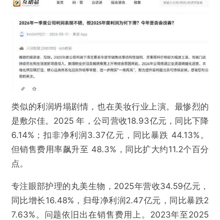
类似的利润坍塌剧情，也在美妆行业上演。最惨烈的
是敷尔佳。2025 年，公司营收18.93亿元，同比下降
6.14%；扣非净利润3.37亿元，同比暴跌 44.13%。
但销售费用率飙升至 48.3%，同比扩大约11.2个百分
点。
专注眼部护理的丸美生物，2025年营收34.59亿元，
同比增长16.48%，归母净利润2.47亿元，同比暴跌2
7.63%。问题依旧出在销售费用上。2023年至2025