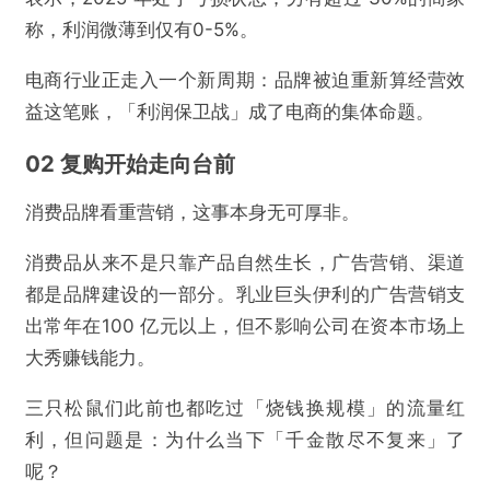
称，利润微薄到仅有0-5%。
电商行业正走入一个新周期：品牌被迫重新算经营效
益这笔账，「利润保卫战」成了电商的集体命题。
02 复购开始走向台前
消费品牌看重营销，这事本身无可厚非。
消费品从来不是只靠产品自然生长，广告营销、渠道
都是品牌建设的一部分。乳业巨头伊利的广告营销支
出常年在100 亿元以上，但不影响公司在资本市场上
大秀赚钱能力。
三只松鼠们此前也都吃过「烧钱换规模」的流量红
利，但问题是：为什么当下「千金散尽不复来」了
呢？