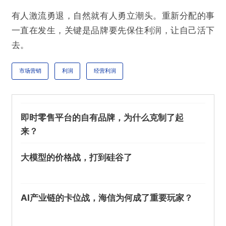
有人激流勇退，自然就有人勇立潮头。重新分配的事
一直在发生，关键是品牌要先保住利润，让自己活下
去。
市场营销
利润
经营利润
即时零售平台的自有品牌，为什么克制了起
来？
大模型的价格战，打到硅谷了
AI产业链的卡位战，海信为何成了重要玩家？