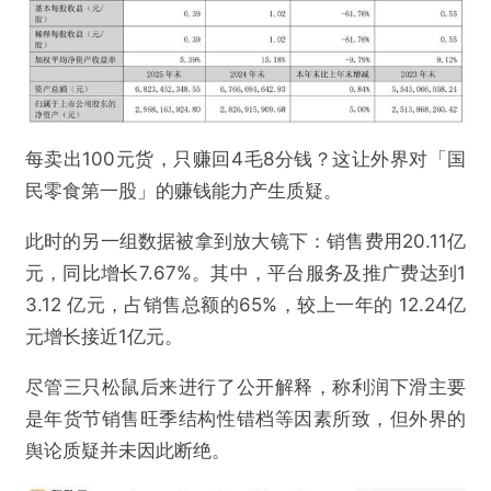
每卖出100元货，只赚回4毛8分钱？这让外界对「国
民零食第一股」的赚钱能力产生质疑。
此时的另一组数据被拿到放大镜下：销售费用20.11亿
元，同比增长7.67%。其中，平台服务及推广费达到1
3.12 亿元，占销售总额的65%，较上一年的 12.24亿
元增长接近1亿元。
尽管三只松鼠后来进行了公开解释，称利润下滑主要
是年货节销售旺季结构性错档等因素所致，但外界的
舆论质疑并未因此断绝。