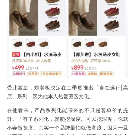
受此激励，郑老板决定在二季度推出「自在远行|高
原」系列，因为他本人热爱藏区文化。
在他看来，产品系列化能带来的不只是客单价的提
升。「有了系列化，就能挖深度。可以挖深度，你就
不会做宽度。其实一个品牌最怕就做宽度，因为一旦