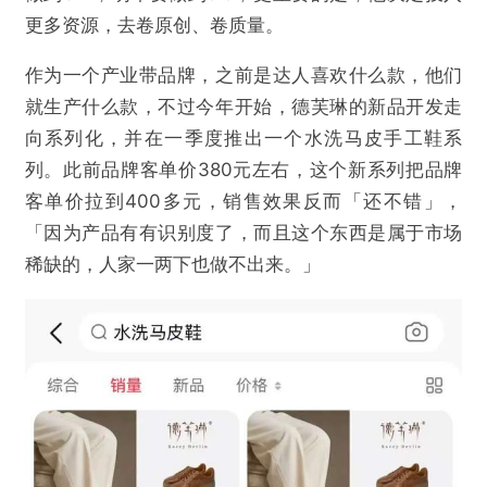
更多资源，去卷原创、卷质量。
作为一个产业带品牌，之前是达人喜欢什么款，他们
就生产什么款，不过今年开始，德芙琳的新品开发走
向系列化，并在一季度推出一个水洗马皮手工鞋系
列。此前品牌客单价380元左右，这个新系列把品牌
客单价拉到400多元，销售效果反而「还不错」，
「因为产品有有识别度了，而且这个东西是属于市场
稀缺的，人家一两下也做不出来。」