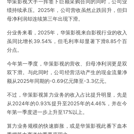
华策影视大手一挥签下巨额采购合同的同时，公司业
绩持续承压。2025年，公司营收虽然止跌回升，但归
母净利润却连续第三年出现下滑。
分业务来看，2025年，华策影视来自影视行业的收入
虽同比增长39.54%，但毛利率却显著下滑8.85个百
分点。
今年第一季度，华策影视的营收、归母净利润更是双
双下滑。与此同时，公司经营活动产生的现金流量净
额从2025年同期的-0.69亿元降至-3.3亿元。
不过，华策影视算力业务的收入占比提升明显，先是
从2024年的0.93%提升至2025年的4.46%，并在今
年第一季度进一步上升至17%以上。
算力业务规模的快速膨胀，或是华策影视此番下血本