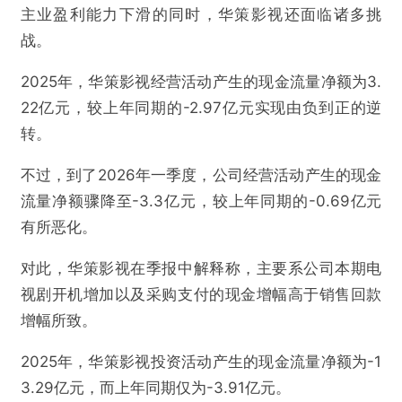
主业盈利能力下滑的同时，华策影视还面临诸多挑
战。
2025年，华策影视经营活动产生的现金流量净额为3.
22亿元，较上年同期的-2.97亿元实现由负到正的逆
转。
不过，到了2026年一季度，公司经营活动产生的现金
流量净额骤降至-3.3亿元，较上年同期的-0.69亿元
有所恶化。
对此，华策影视在季报中解释称，主要系公司本期电
视剧开机增加以及采购支付的现金增幅高于销售回款
增幅所致。
2025年，华策影视投资活动产生的现金流量净额为-1
3.29亿元，而上年同期仅为-3.91亿元。