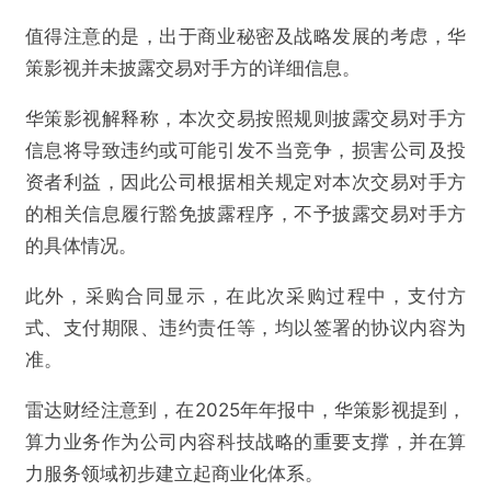
值得注意的是，出于商业秘密及战略发展的考虑，华
策影视并未披露交易对手方的详细信息。
华策影视解释称，本次交易按照规则披露交易对手方
信息将导致违约或可能引发不当竞争，损害公司及投
资者利益，因此公司根据相关规定对本次交易对手方
的相关信息履行豁免披露程序，不予披露交易对手方
的具体情况。
此外，采购合同显示，在此次采购过程中，支付方
式、支付期限、违约责任等，均以签署的协议内容为
准。
雷达财经注意到，在2025年年报中，华策影视提到，
算力业务作为公司内容科技战略的重要支撑，并在算
力服务领域初步建立起商业化体系。