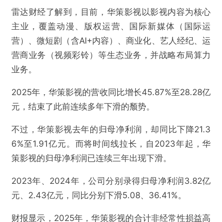
雷达财经了解到，目前，华策影视以影视内容为核心
主业，覆盖动漫、版权运营、国际新媒体（国际运
营）、微短剧（含AI+内容）、商业化、艺人经纪、运
营商业务（视频彩铃）等生态业务，并战略布局算力
业务。
2025年，华策影视的营收同比增长45.87%至28.28亿
元，结束了此前连续多年下滑的颓势。
不过，华策影视去年的归母净利润，却同比下降21.3
6%至1.91亿元。而将时间线拉长，自2023年起，华
策影视的归母净利润已连续三年出现下滑。
2023年、2024年，公司分别录得归母净利润3.82亿
元、2.43亿元，同比分别下滑5.08、36.41%。
财报显示，2025年，华策影视的合计非经常性损益高