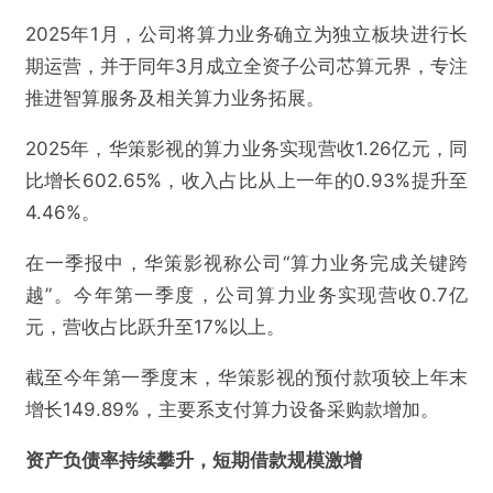
2025年1月，公司将算力业务确立为独立板块进行长
期运营，并于同年3月成立全资子公司芯算元界，专注
推进智算服务及相关算力业务拓展。
2025年，华策影视的算力业务实现营收1.26亿元，同
比增长602.65%，收入占比从上一年的0.93%提升至
4.46%。
在一季报中，华策影视称公司“算力业务完成关键跨
越”。今年第一季度，公司算力业务实现营收0.7亿
元，营收占比跃升至17%以上。
截至今年第一季度末，华策影视的预付款项较上年末
增长149.89%，主要系支付算力设备采购款增加。
资产负债率持续攀升，短期借款规模激增