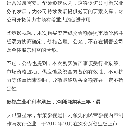
经营发展需要。华策影视认为，这将促进公司新兴业
务的发展，为公司持续发展提供必要的要素支撑，对
公司开拓算力市场有着重大的促进作用。
华策影视称，本次购买资产成交金额参照市场价格并
经双方协商确定，价格合理、公允，不存在损害公司
及全体股东利益的情形。
不过，公告也提到，本次购买资产事项受行业政策、
市场价格波动、供应链及资金筹备的有效性、不可抗
力等多重因素影响，导致最终购买金额存在一定不确
定性。
影视主业毛利率承压，净利润连续三年下滑
天眼查显示，华策影视是国内领先的民营影视内容制
作与发行企业，于2010年10月在深交所创业板上市。