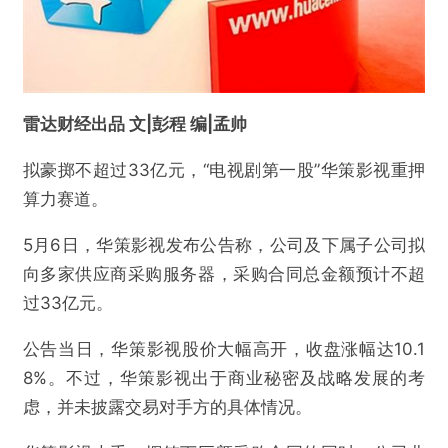
雷达财经出品 文|彭程 编|孟帅
拟豪掷不超过33亿元，“电视剧第一股”华策影视重押
算力赛道。
5月6日，华策影视发布公告称，公司及下属子公司拟
向多家供应商采购服务器，采购合同总金额预计不超
过33亿元。
公告当日，华策影视股价大幅高开，收盘涨幅达10.1
8%。不过，华策影视出于商业秘密及战略发展的考
虑，并未披露交易对手方的具体情况。