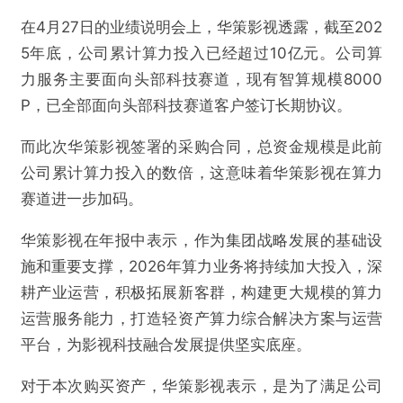
在4月27日的业绩说明会上，华策影视透露，截至202
5年底，公司累计算力投入已经超过10亿元。公司算
力服务主要面向头部科技赛道，现有智算规模8000
P，已全部面向头部科技赛道客户签订长期协议。
而此次华策影视签署的采购合同，总资金规模是此前
公司累计算力投入的数倍，这意味着华策影视在算力
赛道进一步加码。
华策影视在年报中表示，作为集团战略发展的基础设
施和重要支撑，2026年算力业务将持续加大投入，深
耕产业运营，积极拓展新客群，构建更大规模的算力
运营服务能力，打造轻资产算力综合解决方案与运营
平台，为影视科技融合发展提供坚实底座。
对于本次购买资产，华策影视表示，是为了满足公司