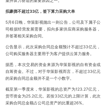
重押算力赛道的重要原因之一。
拟豪掷不超过33亿，签下算力采购大单
5月6日晚，华策影视抛出一则公告，公司及下属子公
司根据经营发展需要，拟向多家供应商采购服务器，
并签署相关采购合同。
公告显示，此次采购合同总金额预计不超过33亿元，
公司购买服务器主要用于为客户提供云算力服务。
据悉，本次交易的资金来源为华策影视的自有资金或
自筹资金。不过，对于华策影视而言，不超过33亿元
的采购合同总金额并不是一个小数字。
截至第一季度末，华策影视的总资产为123.27亿元，
货币资金为25.2亿元。若按33亿元的上限计算，此次
采购合同总金额占公司总资产的比重超26%。