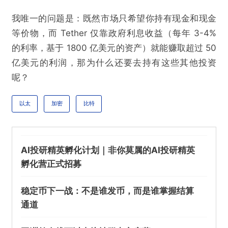
我唯一的问题是：既然市场只希望你持有现金和现金
等价物，而 Tether 仅靠政府利息收益（每年 3-4%
的利率，基于 1800 亿美元的资产）就能赚取超过 50
亿美元的利润，那为什么还要去持有这些其他投资
呢？
以太
加密
比特
AI投研精英孵化计划｜非你莫属的AI投研精英
孵化营正式招募
稳定币下一战：不是谁发币，而是谁掌握结算
通道