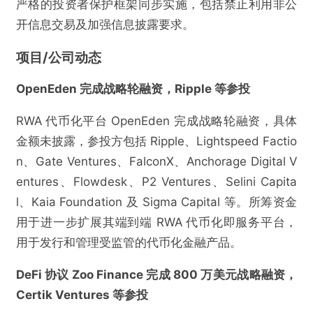
严格的投资者保护框架同步实施，包括禁止利用非公
开信息交易及加强信息披露要求。
项目/公司动态
OpenEden 完成战略轮融资，Ripple 等参投
RWA 代币化平台 OpenEden 完成战略轮融资，具体
金额未披露，参投方包括 Ripple、Lightspeed Factio
n、Gate Ventures、FalconX、Anchorage Digital V
entures、Flowdesk、P2 Ventures、Selini Capita
l、Kaia Foundation 及 Sigma Capital 等。所筹资金
用于进一步扩展其端到端 RWA 代币化即服务平台，
用于发行和管理受监管的代币化金融产品。
DeFi 协议 Zoo Finance 完成 800 万美元战略融资，
Certik Ventures 等参投