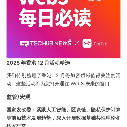
2025 年香港 12 月活动精选
我们特别梳理了香港 12 月份加密领域值得关注的活
动，这些活动将为您打开通往 Web3 未来的窗口。
监管/宏观
国家发改委：紧跟人工智能、区块链、隐私保护计算
等前沿技术发展趋势，深入开展数据基础共性理论和
技术研究