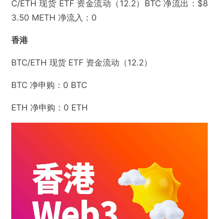
C/ETH 现货 ETF 资金流动（12.2）BTC 净流出：$8
3.50 METH 净流入：0
香港
BTC/ETH 现货 ETF 资金流动（12.2）
BTC 净申购：0 BTC
ETH 净申购：0 ETH