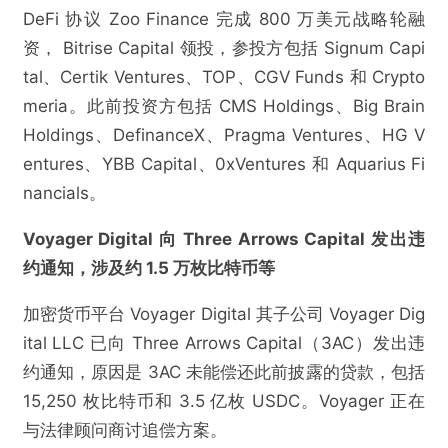
DeFi 协议 Zoo Finance 完成 800 万美元战略轮融
资， Bitrise Capital 领投，参投方包括 Signum Capi
tal、Certik Ventures、TOP、CGV Funds 和 Crypto
meria。此前投资方包括 CMS Holdings、Big Brain
Holdings、DefinanceX、Pragma Ventures、HG V
entures、YBB Capital、0xVentures 和 Aquarius Fi
nancials。
Voyager Digital 向 Three Arrows Capital 发出违
约通知，涉及约 1.5 万枚比特币等
加密货币平台 Voyager Digital 其子公司 Voyager Dig
ital LLC 已向 Three Arrows Capital（3AC）发出违
约通知，原因是 3AC 未能偿还此前披露的贷款，包括
15,250 枚比特币和 3.5 亿枚 USDC。Voyager 正在
与法律顾问商讨追偿方案。