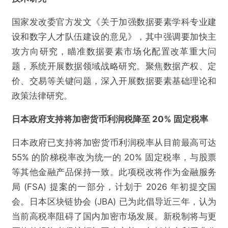
国家发改委官方发文《关于加强数据要素学科专业建
设和数字人才队伍建设的意见》，其中强调要加快主
攻方向研究，瞄准数据要素市场化配置改革重大问
题，系统开展数据领域战略研究。聚焦数据产权、定
价、交易等关键问题，深入开展数据要素基础理论和
政策法律研究。
日本政府支持将加密货币利润税降至 20% 固定税率
日本政府已支持将加密货币利润税率从目前最高可达
55% 的阶梯税率改为统一的 20% 固定税率，与股票
等其他金融产品保持一致。此项税改将作为金融服务
局 (FSA) 提案的一部分，计划于 2026 年初提交国
会。日本区块链协会 (JBA) 已为此倡导近三年，认为
当前高税率阻碍了国内加密市场发展。新税制将与更