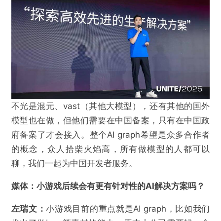
不光是混元、vast（其他大模型），还有其他的国外
模型也在做，但他们需要在中国备案，只有在中国政
府备案了才会接入。整个AI graph希望是众多合作者
的概念，众人拾柴火焰高，所有做模型的人都可以
聊，我们一起为中国开发者服务。
媒体：
小游戏后续会有更有针对性的AI解决方案吗？
左瑞文：
小游戏目前的重点就是AI graph，比如我们