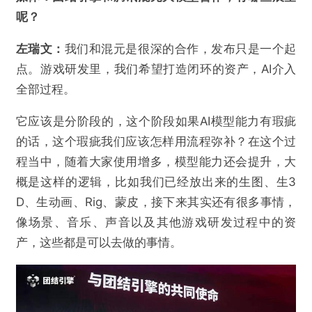
呢？
左瑞文：
我们和混元是很深的合作，发布只是一个起
点。游戏研发里，我们希望打造闭环的资产，AI介入
全部过程。
它应该是分阶段的，这个阶段如果AI模型能力有瑕疵
的话，这个瑕疵我们应该怎样用流程弥补？在这个过
程当中，随着大家使用增多，模型能力还会提升，大
概是这样的逻辑，比如我们已经放出来的生图、生3
D、生动画、Rig、蒙皮，接下来其实还有很多事情，
像场景、音乐、声音以及其他游戏研发过程中的资
产，这些都是可以去做的事情。