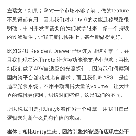
左瑞文：
如果引擎对一个市场不够了解，做的feature
不见得都有用，因此我们对Unity 6的功能迁移思路很
明确，中国开发者需要的我们就拿过来，像一个持续
的过滤漏斗，让我们能很快跟上，甚至能做得更好。
比如GPU Resident Drawer已经进入团结引擎了，并
且我们现在还用metal让这项功能能支持小游戏；再比
如我们做了APV自适应的光照探针，因为我们洞察到
国内跨平台游戏对此有需求，而且我们叫APS，是自
适应光照系统，不用手动编辑大量的volume，让大世
界的编辑更便利，烘焙时间缩短，这是我们的不同。
所以说我们是把Unity6看作另一个引擎，用我们自己
逻辑来判断什么是有价值的东西。
媒体：
相比Unity生态，团结引擎的资源商店现在处于