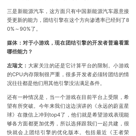
三是新能源汽车，这方面只有中国新能源汽车愿意接
受更新的能力，团结引擎在这个方向渗透率已经到了8
0%～90%了。
媒体：
对于小游戏，
现在
团结引擎的开发者普遍看重
哪些能力？
左瑞文：
大家关注的还是它计算平台的限制。小游戏
的CPU内存限制很严重，很多开发者必须转团结的情
况往往都是他们用其他引擎没法满足条件。
还有一种情况是，当一个游戏在目前平台上受限，希
望有所突破。今年来我们这边演讲的《永远的蔚蓝星
球》在微信上冲到top4了，他们就是希望游戏表现能
够各方面都更加优秀，所以选择跟我们一起共建，很
快就会上团结引擎的优化版本。包括最近《王者荣