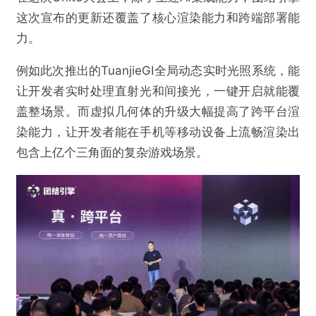
这次宣布的更新还覆盖了核心渲染能力和跨端部署能
力。
例如此次推出的TuanjieGI全局动态实时光照系统，能
让开发者实时处理直射光和间接光，一键开启就能覆
盖整场景。而虚拟几何体的升级大幅提高了跨平台渲
染能力，让开发者能在手机等移动设备上流畅渲染出
包含上亿个三角面的复杂游戏场景。