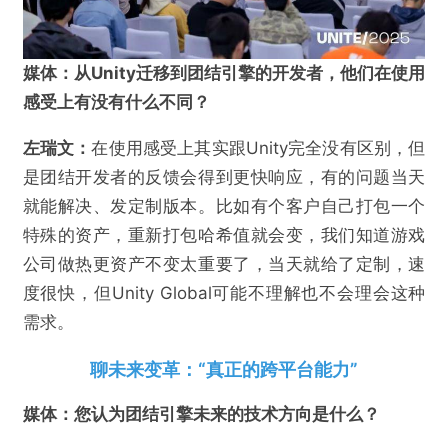
媒体：
从Unity迁移到团结引擎的开发者，他们在使用
感受上有没有什么不同
？
左瑞文：
在使用感受上其实跟Unity完全没有区别，但
是团结开发者的反馈会得到更快响应，有的问题当天
就能解决、发定制版本。比如有个客户自己打包一个
特殊的资产，重新打包哈希值就会变，我们知道游戏
公司做热更资产不变太重要了，当天就给了定制，速
度很快，但Unity Global可能不理解也不会理会这种
需求。
聊未来变革：“真正的跨平台能力”
媒体：您认为团结引擎未来的技术方向是什么？