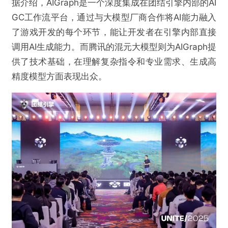
据介绍，AIGraph是一个深度集成在团结引擎内部的AI
GC工作流平台，通过与大模型厂商合作将AI能力融入
了游戏开发的每个环节，能让开发者在引擎内部直接
调用AI生成能力。而腾讯的混元大模型则为AIGraph提
供了技术基础，在理解复杂指令和专业需求、生成高
精度模型方面表现出众。