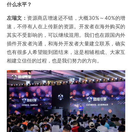
什么水平
？
左瑞文：
资源商店增速还不错，大概30%～40%的增
速，不停有人在上传新的资源。开发者在海外购买的
其实不受影响的，可以继续混用。我们也在跟国内外
插件开发者沟通，和海外开发者大量建立联系，确实
也有很多人希望能到团结来，这是相辅相成、大家互
相建立信任的过程，也是我们努力的方向。