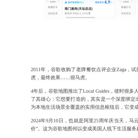
2011年，谷歌收购了老牌餐饮点评企业Zaga
虎，最终效果……很马虎。
4年后，谷歌地图推出了Local Guides，彼
了其雄心：它想要打造的，其实是一个深度绑定出
为本地生活场景全覆盖的实用信息枢纽后，它变
2024年9月10日，也就是阿里25周年庆当天
价”。这为谷歌地图何以变成美国人线下生活服务