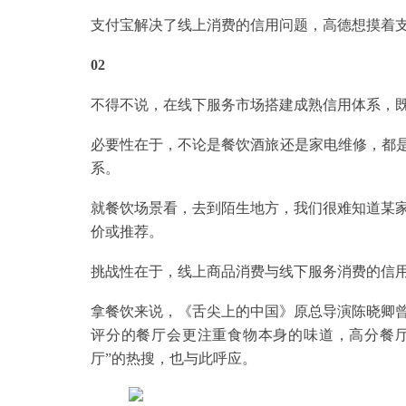
支付宝解决了线上消费的信用问题，高德想摸着
02
不得不说，在线下服务市场搭建成熟信用体系，
必要性在于，不论是餐饮酒旅还是家电维修，都是
系。
就餐饮场景看，去到陌生地方，我们很难知道某
价或推荐。
挑战性在于，线上商品消费与线下服务消费的信
拿餐饮来说，《舌尖上的中国》原总导演陈晓卿曾说
评分的餐厅会更注重食物本身的味道，高分餐厅
厅”的热搜，也与此呼应。