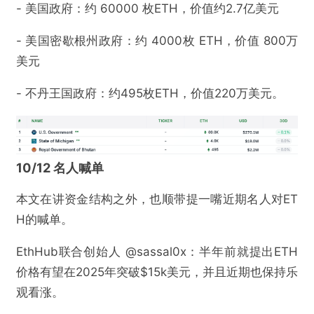
- 美国政府：约 60000 枚ETH，价值约2.7亿美元
- 美国密歇根州政府：约 4000枚 ETH，价值 800万
美元
- 不丹王国政府：约495枚ETH，价值220万美元。
10/12 名人喊单
本文在讲资金结构之外，也顺带提一嘴近期名人对ET
H的喊单。
EthHub联合创始人 @sassal0x：半年前就提出ETH
价格有望在2025年突破$15k美元，并且近期也保持乐
观看涨。