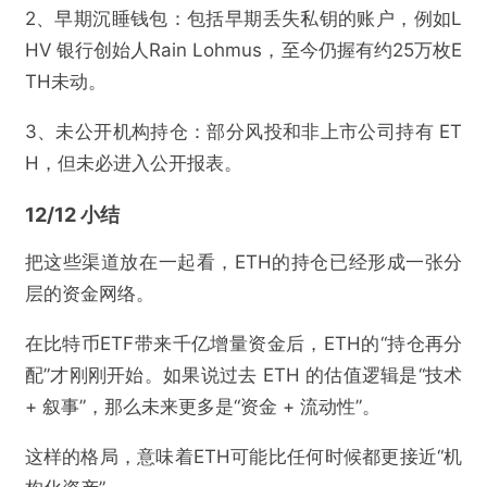
2、早期沉睡钱包：包括早期丢失私钥的账户，例如L
HV 银行创始人Rain Lohmus，至今仍握有约25万枚E
TH未动。
3、未公开机构持仓：部分风投和非上市公司持有 ET
H，但未必进入公开报表。
12/12 小结
把这些渠道放在一起看，ETH的持仓已经形成一张分
层的资金网络。
在比特币ETF带来千亿增量资金后，ETH的“持仓再分
配”才刚刚开始。如果说过去 ETH 的估值逻辑是“技术
+ 叙事”，那么未来更多是“资金 + 流动性”。
这样的格局，意味着ETH可能比任何时候都更接近“机