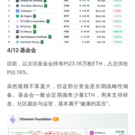
4/12 基金会
目前，以太坊基金会持有约23.16万枚ETH，占总供给
约0.19%。
虽然规模不算庞大，但这部分资金是长期战略性储
备。基金会一般会定期抛售少量ETH，用来支持研
发、社区拨款与运营，基本属于“健康的卖压”。