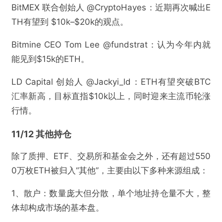
BitMEX 联合创始人 @CryptoHayes：近期再次喊出E
TH有望到 $10k–$20k的观点。
Bitmine CEO Tom Lee @fundstrat：认为今年内就
能见到$15k的ETH。
LD Capital 创始人 @Jackyi_ld：ETH有望突破BTC
汇率新高，目标直指$10k以上，同时迎来主流币轮涨
行情。
11/12 其他持仓
除了质押、ETF、交易所和基金会之外，还有超过550
0万枚ETH被归入“其他”，主要由以下多种来源组成：
1、散户：数量庞大但分散，单个地址持仓量不大，整
体却构成市场的基本盘。