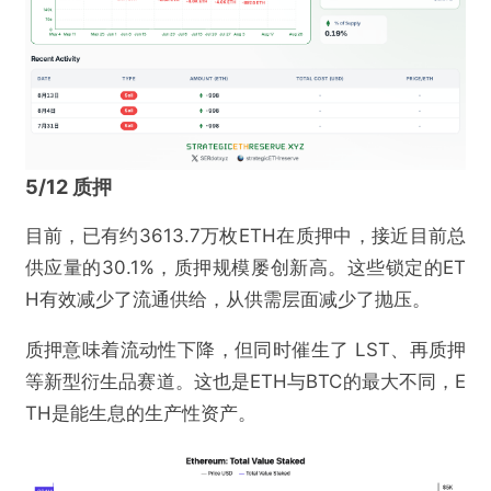
5/12 质押
目前，已有约3613.7万枚ETH在质押中，接近目前总
供应量的30.1%，质押规模屡创新高。这些锁定的ET
H有效减少了流通供给，从供需层面减少了抛压。
质押意味着流动性下降，但同时催生了 LST、再质押
等新型衍生品赛道。这也是ETH与BTC的最大不同，E
TH是能生息的生产性资产。