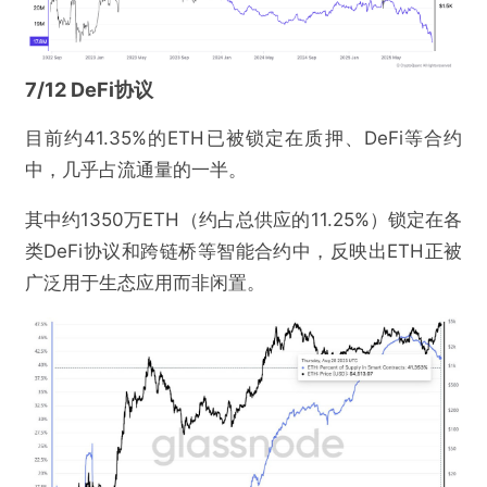
7/12 DeFi协议
提交
目前约41.35%的ETH已被锁定在质押、DeFi等合约
中，几乎占流通量的一半。
其中约1350万ETH（约占总供应的11.25%）锁定在各
类DeFi协议和跨链桥等智能合约中，反映出ETH正被
广泛用于生态应用而非闲置。