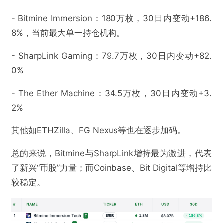
- Bitmine Immersion：180万枚，30日内变动+186.
8%，当前最大单一持仓机构。
- SharpLink Gaming：79.7万枚，30日内变动+82.
0%
- The Ether Machine：34.5万枚，30日内变动+3.
2%
其他如ETHZilla、FG Nexus等也在逐步加码。
总的来说，Bitmine与SharpLink增持最为激进，代表
了新兴“币股”力量；而Coinbase、Bit Digital等增持比
较稳定。