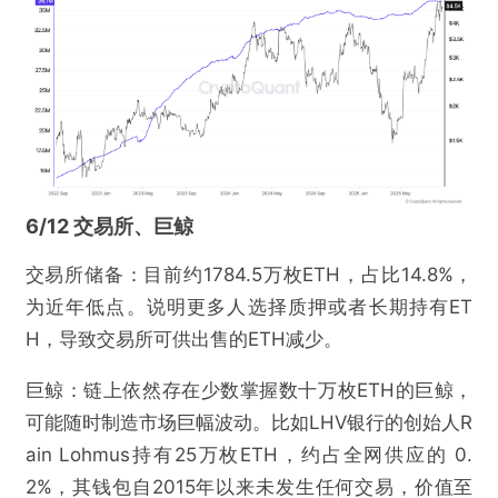
6/12 交易所、巨鲸
交易所储备：目前约1784.5万枚ETH，占比14.8%，
为近年低点。说明更多人选择质押或者长期持有ET
H，导致交易所可供出售的ETH减少。
巨鲸：链上依然存在少数掌握数十万枚ETH的巨鲸，
可能随时制造市场巨幅波动。比如LHV银行的创始人R
ain Lohmus持有25万枚ETH，约占全网供应的 0.
2%，其钱包自2015年以来未发生任何交易，价值至