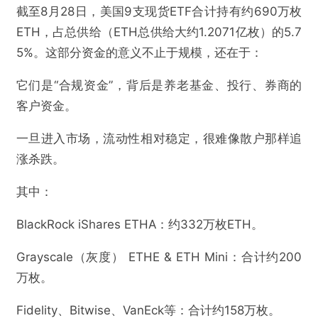
截至8月28日，美国9支现货ETF合计持有约690万枚
ETH，占总供给（ETH总供给大约1.2071亿枚）的5.7
5%。这部分资金的意义不止于规模，还在于：
它们是“合规资金”，背后是养老基金、投行、券商的
客户资金。
一旦进入市场，流动性相对稳定，很难像散户那样追
涨杀跌。
其中：
BlackRock iShares ETHA：约332万枚ETH。
Grayscale（灰度） ETHE & ETH Mini：合计约200
万枚。
Fidelity、Bitwise、VanEck等：合计约158万枚。