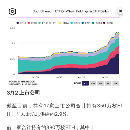
3/12 上市公司
截至目前，共有17家上市公司合计持有350万枚ET
H，占以太坊总供给的2.9%。
前十家合计持有约380万枚ETH，其中：