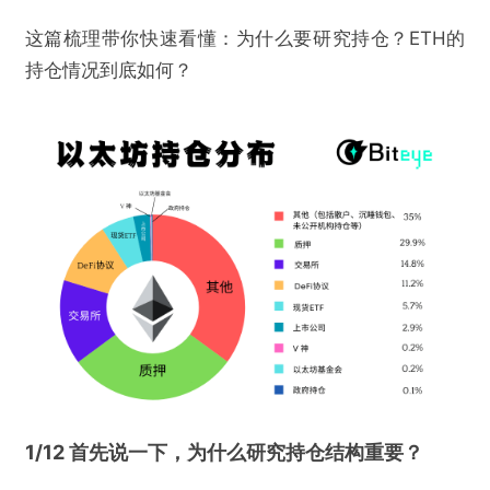
这篇梳理带你快速看懂：为什么要研究持仓？ETH的
持仓情况到底如何？
1/12 首先说一下，为什么研究持仓结构重要？