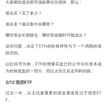
大家都知道加密市场叙事往往很快，那么：
谁在买？买了多少？
谁在卖？抛压集中在哪里？
哪些资金长期锁仓，哪些资金随时可能流出？
这些问题，决定了ETH的价格弹性与下一个周期的涨
跌空间。
以比特币为例，ETF的增量买盘已经让华尔街资本成
为价格底盘的一部分。而以太坊正在走同样的路。
2/12 现货ETF
过去一年，以太坊最重要的资金通道莫过于现货ET
F。