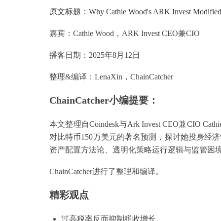
原文标题：Why Cathie Wood's ARK Invest Modified Its
嘉宾：Cathie Wood，ARK Invest CEO兼CIO
播客日期：2025年8月12日
整理&编译：LenaXin，ChainCatcher
ChainCatcher小编提要：
本文整理自Coindesk与Ark Invest CEO兼C
对比特币150万美元的著名预测，探讨她投身经济学
资产配置方法论、透明化策略运行逻辑与监管困
ChainCatcher进行了整理和编译。
精彩观点
过高税率反而抑制税收增长。