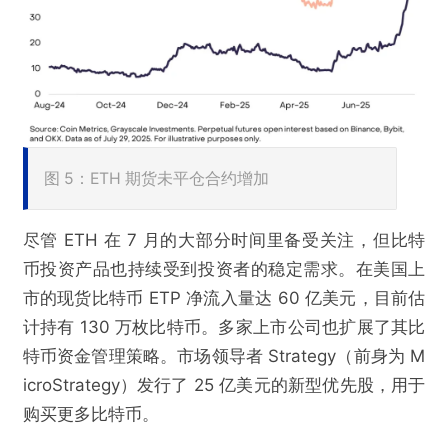
图 5：ETH 期货未平仓合约增加
尽管 ETH 在 7 月的大部分时间里备受关注，但比特
币投资产品也持续受到投资者的稳定需求。在美国上
市的现货比特币 ETP 净流入量达 60 亿美元，目前估
计持有 130 万枚比特币。多家上市公司也扩展了其比
特币资金管理策略。市场领导者 Strategy（前身为 M
icroStrategy）发行了 25 亿美元的新型优先股，用于
购买更多比特币。