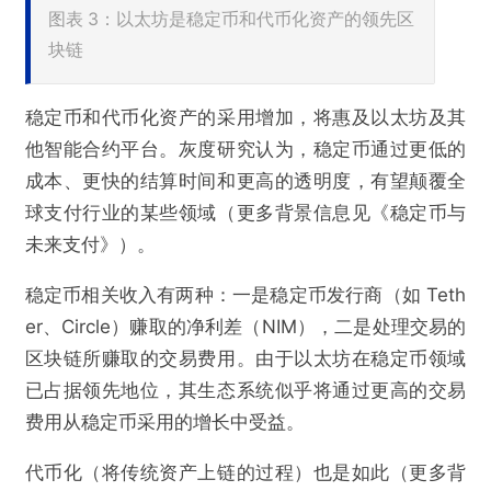
图表 3：以太坊是稳定币和代币化资产的领先区
块链
稳定币和代币化资产的采用增加，将惠及以太坊及其
他智能合约平台。灰度研究认为，稳定币通过更低的
成本、更快的结算时间和更高的透明度，有望颠覆全
球支付行业的某些领域（更多背景信息见《稳定币与
未来支付》）。
稳定币相关收入有两种：一是稳定币发行商（如 Teth
er、Circle）赚取的净利差（NIM），二是处理交易的
区块链所赚取的交易费用。由于以太坊在稳定币领域
已占据领先地位，其生态系统似乎将通过更高的交易
费用从稳定币采用的增长中受益。
代币化（将传统资产上链的过程）也是如此（更多背