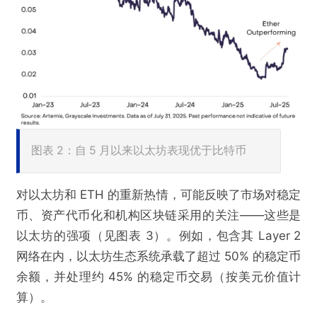
图表 2：自 5 月以来以太坊表现优于比特币
对以太坊和 ETH 的重新热情，可能反映了市场对稳定
币、资产代币化和机构区块链采用的关注——这些是
以太坊的强项（见图表 3）。例如，包含其 Layer 2
网络在内，以太坊生态系统承载了超过 50% 的稳定币
余额，并处理约 45% 的稳定币交易（按美元价值计
算）。