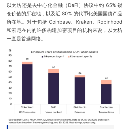
以太坊还是去中心化金融（DeFi）协议中约 65% 锁
仓价值的所在地，以及近 80% 的代币化美国国债产品
所在地。对于包括 Coinbase、Kraken、Robinhood
和索尼在内的许多构建加密项目的机构来说，以太坊
一直是首选网络。