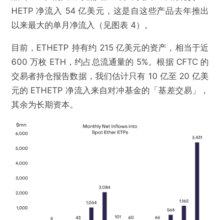
HETP 净流入 54 亿美元，这是自这些产品去年推出
以来最大的单月净流入（见图表 4）。
目前，ETHETP 持有约 215 亿美元的资产，相当于近
600 万枚 ETH，约占总流通量的 5%。根据 CFTC 的
交易者持仓报告数据，我们估计只有 10 亿至 20 亿美
元的 ETHETP 净流入来自对冲基金的「基差交易」，
其余为长期资本。