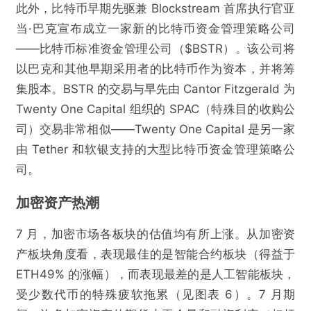
此外，比特币早期先驱兼 Blockstream 首席执行官亚
当·巴克宣布成立一家新的比特币资金管理策略公司
——比特币标准资金管理公司（$BSTR）。该公司将
以巴克和其他早期采用者的比特币作为资本，并将筹
集股本。BSTR 的交易与早先由 Cantor Fitzgerald 为
Twenty One Capital 组织的 SPAC（特殊目的收购公
司）交易非常相似——Twenty One Capital 是另一家
由 Tether 和软银支持的大型比特币资金管理策略公
司。
加密资产热潮
7 月，加密市场各板块的估值均有所上涨。从加密资
产板块角度看，表现最佳的是智能合约板块（得益于
ETH49% 的涨幅），而表现最差的是人工智能板块，
受少数代币的特殊疲软拖累（见图表 6）。7 月期