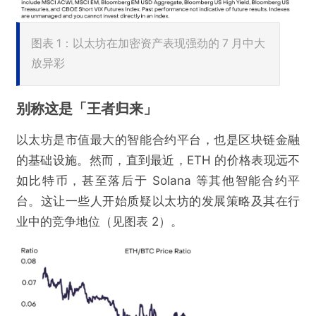
图表 1：以太坊在加密资产表现强劲的 7 月中大
放异彩
别称这是「王者归来」
以太坊是市值最大的智能合约平台，也是区块链金融
的基础设施。然而，直到最近，ETH 的价格表现远不
如比特币，甚至落后于 Solana 等其他智能合约平
台。这让一些人开始质疑以太坊的发展策略及其在行
业中的竞争地位（见图表 2）。