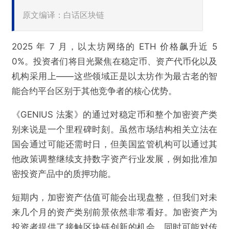
原文编译：白话区块链
2025 年 7 月，以太坊网络的 ETH 价格飙升近 5
0%。投资者们将目光聚焦在稳定币、资产代币化以及
机构采用上——这些领域正是以太坊作为最古老的智
能合约平台区别于其他竞争者的核心优势。
《GENIUS 法案》的通过对稳定币和整个加密资产类
别来说是一个里程碑时刻。虽然市场结构相关立法在
国会通过可能还需时日，但美国监管机构可以通过其
他政策调整继续支持数字资产行业发展，例如批准加
密投资产品中的质押功能。
短期内，加密资产估值可能会出现盘整，但我们对未
来几个月的资产类别前景依然非常看好。加密资产为
投资者提供了接触区块链创新的机会，同时可能对传