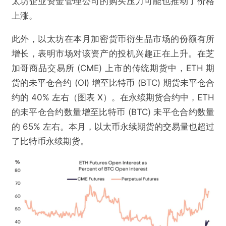
太坊企业资金管理公司的购买压力可能也推动了价格
上涨。
此外，以太坊在本月加密货币衍生品市场的份额有所
增长，表明市场对该资产的投机兴趣正在上升。在芝
加哥商品交易所 (CME) 上市的传统期货中，ETH 期
货的未平仓合约 (OI) 增至比特币 (BTC) 期货未平仓合
约的 40% 左右（图表 X）。在永续期货合约中，ETH
的未平仓合约数量增至比特币 (BTC) 未平仓合约数量
的 65% 左右。本月，以太币永续期货的交易量也超过
了比特币永续期货。