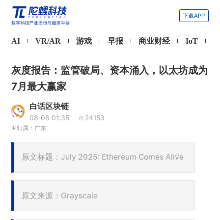
下载APP
AI
VR/AR
游戏
早报
商业财经
IoT
灰度报告：监管破局、资本涌入，以太坊成为
7月最大赢家
白话区块链
08-06 01:35
24153
IP归属：广东
原文标题：July 2025: Ethereum Comes Alive
原文来源：Grayscale