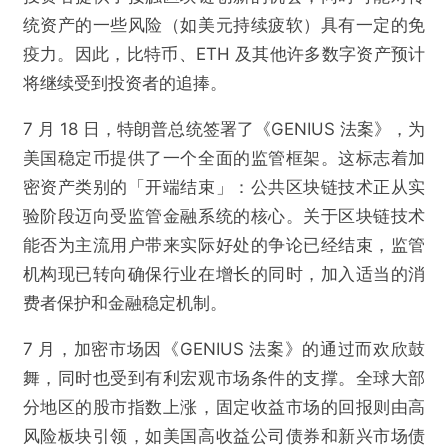
统资产的一些风险（如美元持续疲软）具有一定的免
疫力。因此，比特币、ETH 及其他许多数字资产预计
将继续受到投资者的追捧。
7 月 18 日，特朗普总统签署了《GENIUS 法案》，为
美国稳定币提供了一个全面的监管框架。这标志着加
密资产类别的「开端结束」：公共区块链技术正从实
验阶段迈向受监管金融系统的核心。关于区块链技术
能否为主流用户带来实际好处的争论已经结束，监管
机构现已转向确保行业在增长的同时，加入适当的消
费者保护和金融稳定机制。
7 月，加密市场因《GENIUS 法案》的通过而欢欣鼓
舞，同时也受到有利宏观市场条件的支撑。全球大部
分地区的股市指数上涨，固定收益市场的回报则由高
风险板块引领，如美国高收益公司债券和新兴市场债