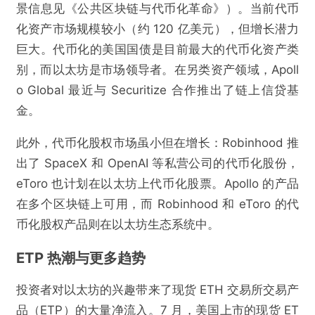
景信息见《公共区块链与代币化革命》）。当前代币
化资产市场规模较小（约 120 亿美元），但增长潜力
巨大。代币化的美国国债是目前最大的代币化资产类
别，而以太坊是市场领导者。在另类资产领域，Apoll
o Global 最近与 Securitize 合作推出了链上信贷基
金。
此外，代币化股权市场虽小但在增长：Robinhood 推
出了 SpaceX 和 OpenAI 等私营公司的代币化股份，
eToro 也计划在以太坊上代币化股票。Apollo 的产品
在多个区块链上可用，而 Robinhood 和 eToro 的代
币化股权产品则在以太坊生态系统中。
ETP 热潮与更多趋势
投资者对以太坊的兴趣带来了现货 ETH 交易所交易产
品（ETP）的大量净流入。7 月，美国上市的现货 ET