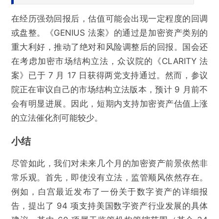
在经历强劲回报后，估值可能会出现一定程度的回调
或盘整。《GENIUS 法案》的通过是加密资产类别的
重大利好，推动了绝对和风险调整后的回报。国会还
在考虑加密市场结构立法，众议院的《CLARITY 法
案》已于 7 月 17 日获得两党支持通过。然而，参议
院正在审议自己的市场结构立法版本，预计 9 月前不
会有明显进展。因此，短期内支持加密资产估值上涨
的立法催化剂可能较少。
小结
尽管如此，我们对未来几个月的加密资产前景依然非
常乐观。首先，即使没有立法，监管顺风依然存在。
例如，白宫最近发布了一份关于数字资产的详细报
告，提出了 94 项支持美国数字资产行业发展的具体