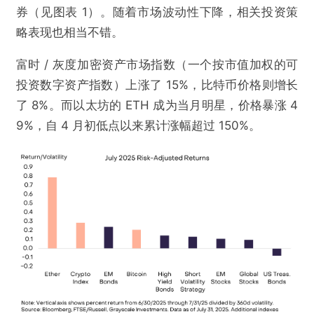
券（见图表 1）。随着市场波动性下降，相关投资策
略表现也相当不错。
富时 / 灰度加密资产市场指数（一个按市值加权的可
投资数字资产指数）上涨了 15%，比特币价格则增长
了 8%。而以太坊的 ETH 成为当月明星，价格暴涨 4
9%，自 4 月初低点以来累计涨幅超过 150%。