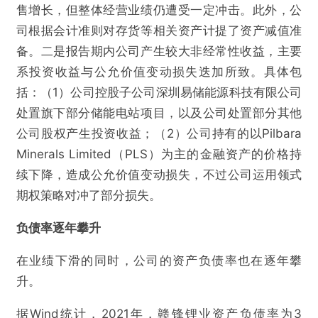
售增长，但整体经营业绩仍遭受一定冲击。此外，公
司根据会计准则对存货等相关资产计提了资产减值准
备。二是报告期内公司产生较大非经常性收益，主要
系投资收益与公允价值变动损失迭加所致。具体包
括：（1）公司控股子公司深圳易储能源科技有限公司
处置旗下部分储能电站项目，以及公司处置部分其他
公司股权产生投资收益；（2）公司持有的以Pilbara
Minerals Limited（PLS）为主的金融资产的价格持
续下降，造成公允价值变动损失，不过公司运用领式
期权策略对冲了部分损失。
负债率逐年攀升
在业绩下滑的同时，公司的资产负债率也在逐年攀
升。
据Wind统计，2021年，赣锋锂业资产负债率为3