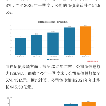
3%，而至2025年一季度，公司的负债率跃升至54.9
5%。
而在负债金额方面，截至2021年年末，公司负债总额
为128.9亿，而截至今年一季度末，公司负债总额飙至
574.43亿元。据此计算，公司负债相较2021年年末增
长445.53亿元。