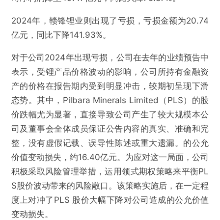
2024年，赣锋锂业则出现了亏损，亏损金额为20.74
亿元，同比下降141.93%。
对于公司2024年出现亏损，公司在去年的业绩预告中
表示，受锂产品价格波动的影响，公司所持有金融资
产的价格在报告期内受到明显冲击，较期初呈现下滑
态势。其中，Pilbara Minerals Limited（PLS）的股
价跌幅尤为显著，直接导致公司产生了较大规模本公
司及董事会全体成员保证公告内容的真实、准确和完
整，没有虚假记载、误导性陈述或重大遗漏。的公允
价值变动损失，约16.40亿元。为应对这一局面，公司
积极采取风险管理举措，运用领式期权策略来平衡PL
S股价波动带来的风险敞口。该策略实施后，在一定程
度上对冲了PLS 股价大幅下降对公司造成的公允价值
变动损失。