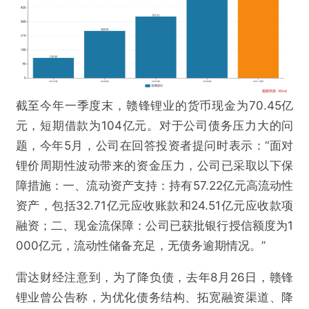
截至今年一季度末，赣锋锂业的货币现金为70.45亿
元，短期借款为104亿元。对于公司债务压力大的问
题，今年5月，公司在回答投资者提问时表示：“面对
锂价周期性波动带来的资金压力，公司已采取以下保
障措施：一、流动资产支持：持有57.22亿元高流动性
资产，包括32.71亿元应收账款和24.51亿元应收款项
融资；二、现金流保障：公司已获批银行授信额度为1
000亿元，流动性储备充足，无债务逾期情况。”
雷达财经注意到，为了降负债，去年8月26日，赣锋
锂业曾公告称，为优化债务结构、拓宽融资渠道、降