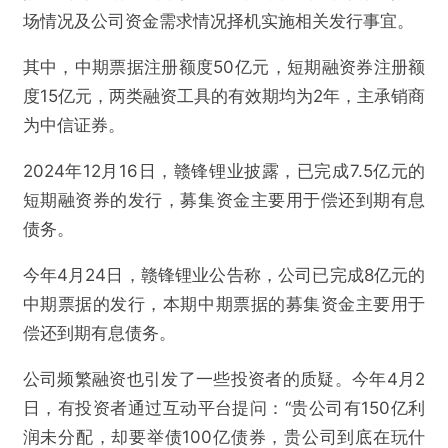
场情况及公司资金需求情况择机实施相关发行事宜。
其中，中期票据注册额度50亿元，短期融资券注册额
度15亿元，两类融资工具的有效期均为2年，主承销商
为中信证券。
2024年12月16日，赣锋锂业披露，已完成7.5亿元的
短期融资券的发行，募集资金主要用于偿还到期有息
债务。
今年4月24日，赣锋锂业公告称，公司已完成8亿元的
中期票据的发行，本期中期票据的募集资金主要用于
偿还到期有息债务。
公司频繁融资也引发了一些投资者的质疑。今年4月2
日，有投资者通过互动平台提问：“贵公司有150亿利
润未分配，却要举债100亿债券，贵公司到底在玩什