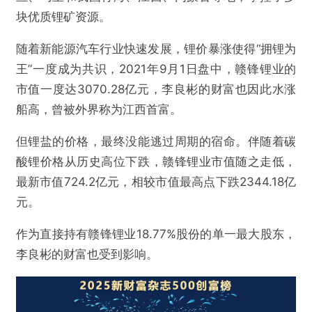
块优质锂矿资源。
随着新能源汽车行业快速发展，锂价暴涨使得“拥锂为
王”一度成为共识，2021年9月1日盘中，赣锋锂业的
市值一度达3070.28亿元，李良彬的财富也因此水涨
船高，曾被外界称为江西首富。
但锂盐的价格，最终没能逃过周期的宿命。伴随着碳
酸锂价格从历史高位下跌，赣锋锂业市值随之走低，
最新市值724.2亿元，相较市值最高点下跌2344.18亿
元。
作为直接持有赣锋锂业18.77%股份的单一最大股东，
李良彬的财富也受到影响。