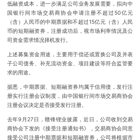
低融资成本，进一步满足公司业务发展需要，拟向中
国银行间市场交易商协会申请注册不超过50亿元
（含）人民币的中期票据和不超过15亿元（含）人民
币的短期融资券，注册成功后，视市场利率情况及公
司资金需求情况择机发行。
上述募集资金用途，主要用于偿还或置换公司及并表
子公司债务、补充流动资金、项目建设等符合监管要
求的用途。
据悉，中期票据、短期融资券均属于信用债，发行注
册实行注册会议制度，由中国银行间市场交易商协会
注册会议决定是否接受发行注册。
去年9月27日，赣锋锂业披露，近日，公司收到交易
商协会下发的《接受注册通知书》，交易商协会同意
接受公司注册中期票据和短期融资券，公司将根据市