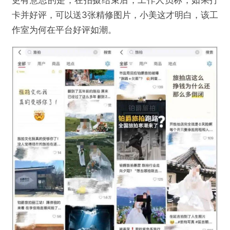
更有意思的是，在拍摄结束后，工作人员称，如果打
卡并好评，可以送3张精修图片，小美这才明白，该工
作室为何在平台好评如潮。