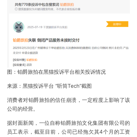
提交
图：铂爵旅拍在黑猫投诉平台相关投诉情况
来源：黑猫投诉平台 “听筒Tech”截图
消费者对铂爵旅拍的信任崩溃，一定程度上影响了该
公司的经营。
据封面新闻，一位自称铂爵旅拍文化集团有限公司的
员工表示，截至目前，公司已经拖欠其4个月的工资