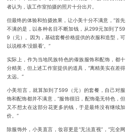
者认为，该工作室拍摄的照片十分出片。
但最终的体验和拍摄效果，让小美十分不满意，“首先
不满的是，以各种名目不断加钱，从299元加到了59
9
（元）
。因为，基础套餐价格提供的衣服和造型，可
以说根本‘没眼看’。”
实际上，作为当地民族特色的傣族服饰和配饰，都十
分精美，但上述工作室提供的道具，“离精美实在差得
太远。”
小美坦言，就算加到了599
（元）
的套餐，自己对服
饰和配饰都并不满意，“服饰很旧，配饰毫无特色，但
又不想太在这部分花更多的钱，于是最终没有继续加
价。”
除服饰外，小美直言，妆容更是“无法直视”，“完全网