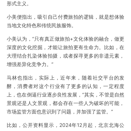
形式主义。
小美便指出，吸引自己付费旅拍的逻辑，就是想体验
当地文化特色和传统民族服饰。
小美认为，“只有真正做旅拍+文化体验的融合，做更
深度的文化挖掘，才能让旅拍更有生命力。比如，在
大理结合扎染体验拍摄，或者探寻更多的非遗元素，
增强差异化竞争力。”
马林也指出，实际上，近年来，随着社交平台的发
酵，消费者对这个行业有了更多的认知，一定程度
上，也在倒逼行业逐步良性发展，“其实，不管是自然
景观还是人文景观，都会存在一些人为破坏的可能，
市场监管方面也意识到了问题，并加强了监管。”
比如，公开资料显示，2024年12月起，北京北海公