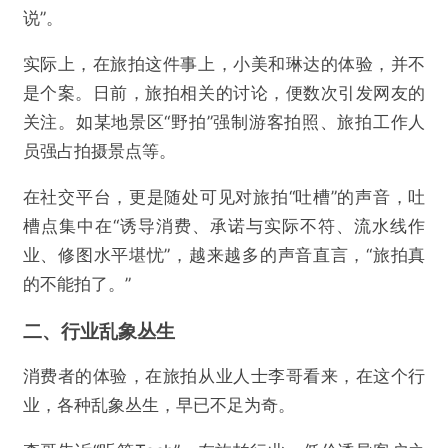
说”。
实际上，在旅拍这件事上，小美和琳达的体验，并不
是个案。日前，旅拍相关的讨论，便数次引发网友的
关注。如某地景区“野拍”强制游客拍照、旅拍工作人
员强占拍摄景点等。
在社交平台，更是随处可见对旅拍“吐槽”的声音，吐
槽点集中在“诱导消费、承诺与实际不符、流水线作
业、修图水平堪忧”，越来越多的声音直言，“旅拍真
的不能拍了。”
二、行业乱象丛生
消费者的体验，在旅拍从业人士李哥看来，在这个行
业，各种乱象丛生，早已不足为奇。