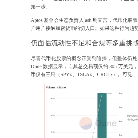
第一步。
Aptos 基金会生态负责人 ash 则直言，代
户用户接触加密货币的切入口。如果这种行为趋势在
仍面临流动性不足和合规等多重挑
尽管代币化股票的概念正受到追捧，但整体仍处早期
Dune 数据显示，自其总交易额仅约 805 万美元
币仅有三只（SPYx、TSLAx、CRCLx）。