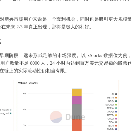
币化股票对新兴市场用户来说是一个套利机会，同时也是吸引更大规模
未来 2-3 年真正出现，那将是极大的利好。
战
阶段，远未形成足够的市场深度。以 xStocks 数据位为例
，用户数量不足 8000 人，24 小时内达到百万美元交易额的股票
可见，在链上的实际流动性仍相当有限。