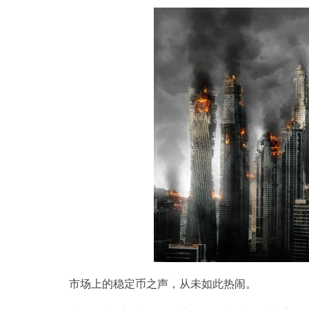
市场上的稳定币之声，从未如此热闹。