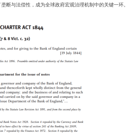
了垄断与法偿性，成为全球政府宏观治理机制中的关键一环。