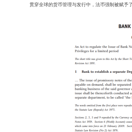
贯穿全球的货币管理与发行中，法币强制被赋予