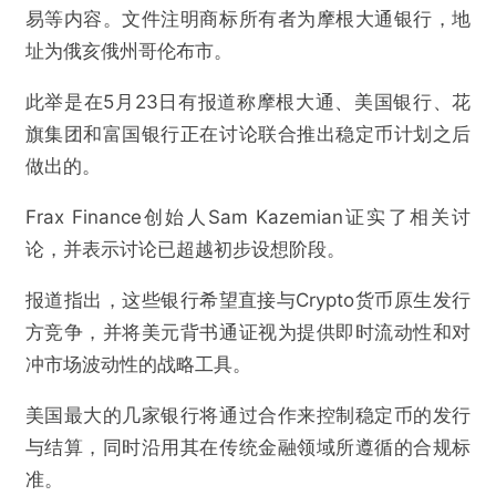
易等内容。文件注明商标所有者为摩根大通银行，地
址为俄亥俄州哥伦布市。
此举是在5月23日有报道称摩根大通、美国银行、花
旗集团和富国银行正在讨论联合推出稳定币计划之后
做出的。
Frax Finance创始人Sam Kazemian证实了相关讨
论，并表示讨论已超越初步设想阶段。
报道指出，这些银行希望直接与Crypto货币原生发行
方竞争，并将美元背书通证视为提供即时流动性和对
冲市场波动性的战略工具。
美国最大的几家银行将通过合作来控制稳定币的发行
与结算，同时沿用其在传统金融领域所遵循的合规标
准。