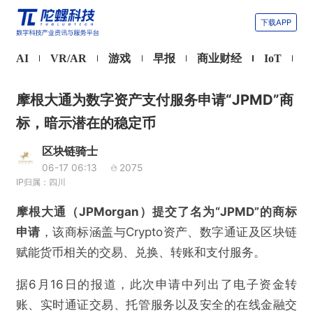
下载APP
AI
VR/AR
游戏
早报
商业财经
IoT
摩根大通为数字资产支付服务申请“JPMD”商
标，暗示潜在的稳定币
区块链骑士
06-17 06:13
2075
IP归属：四川
摩根大通（JPMorgan）提交了名为“JPMD”的商标
申请
，该商标涵盖与Crypto资产、数字通证及区块链
赋能货币相关的交易、兑换、转账和支付服务。
据6月16日的报道，此次申请中列出了电子资金转
账、实时通证交易、托管服务以及安全的在线金融交