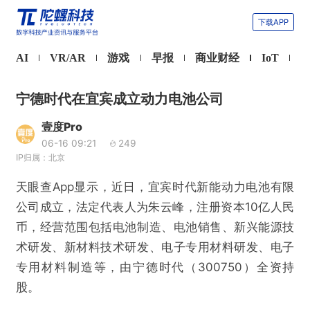
下载APP
AI
VR/AR
游戏
早报
商业财经
IoT
宁德时代在宜宾成立动力电池公司
壹度Pro
06-16 09:21
249
IP归属：北京
天眼查App显示，近日，宜宾时代新能动力电池有限
公司成立，法定代表人为朱云峰，注册资本10亿人民
币，经营范围包括电池制造、电池销售、新兴能源技
术研发、新材料技术研发、电子专用材料研发、电子
专用材料制造等，由宁德时代（300750）全资持
股。