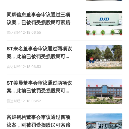
同辉信息董事会审议通过三项
议案，已被罚受损股民可索赔
雷达财经
12-18 06:55
ST未名董事会审议通过两项议
案，此前已被罚受损股民可索
赔
雷达财经
12-18 06:53
ST美晨董事会审议通过两项议
案，此前已被罚受损股民可索
赔
雷达财经
12-18 06:52
富煌钢构董事会审议通过四项
议案，刚被罚受损股民可索赔