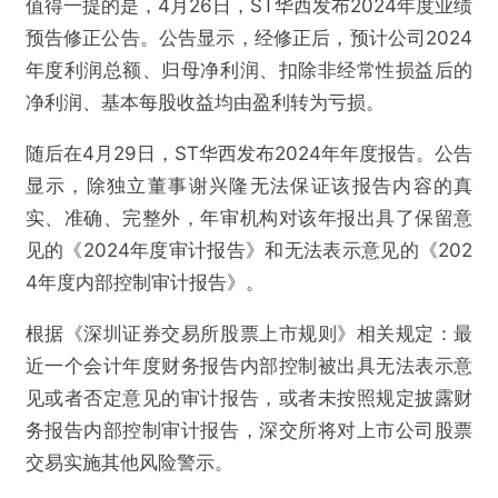
值得一提的是，4月26日，ST华西发布2024年度业绩
预告修正公告。公告显示，经修正后，预计公司2024
年度利润总额、归母净利润、扣除非经常性损益后的
净利润、基本每股收益均由盈利转为亏损。
随后在4月29日，ST华西发布2024年年度报告。公告
显示，除独立董事谢兴隆无法保证该报告内容的真
实、准确、完整外，年审机构对该年报出具了保留意
见的《2024年度审计报告》和无法表示意见的《202
4年度内部控制审计报告》。
根据《深圳证券交易所股票上市规则》相关规定：最
近一个会计年度财务报告内部控制被出具无法表示意
见或者否定意见的审计报告，或者未按照规定披露财
务报告内部控制审计报告，深交所将对上市公司股票
交易实施其他风险警示。