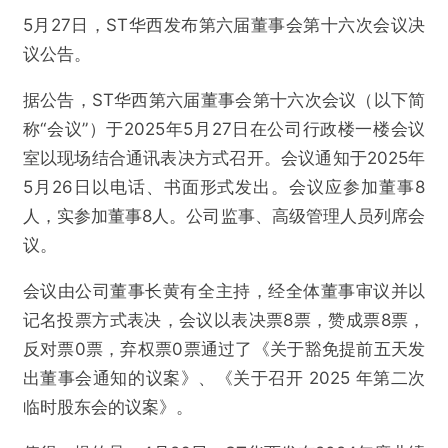
5月27日，ST华西发布第六届董事会第十六次会议决
议公告。
据公告，ST华西第六届董事会第十六次会议（以下简
称“会议”）于2025年5月27日在公司行政楼一楼会议
室以现场结合通讯表决方式召开。会议通知于2025年
5月26日以电话、书面形式发出。会议应参加董事8
人，实参加董事8人。公司监事、高级管理人员列席会
议。
会议由公司董事长黄有全主持，经全体董事审议并以
记名投票方式表决，会议以表决票8票，赞成票8票，
反对票0票，弃权票0票通过了《关于豁免提前五天发
出董事会通知的议案》、《关于召开 2025 年第二次
临时股东会的议案》。