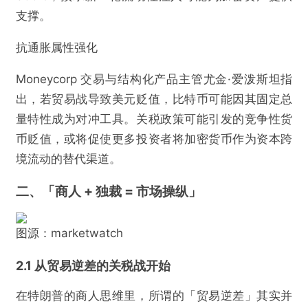
支撑。
抗通胀属性强化
Moneycorp 交易与结构化产品主管尤金·爱泼斯坦指
出，若贸易战导致美元贬值，比特币可能因其固定总
量特性成为对冲工具。关税政策可能引发的竞争性货
币贬值，或将促使更多投资者将加密货币作为资本跨
境流动的替代渠道。
二、「商人 + 独裁 = 市场操纵」
图源：marketwatch
2.1 从贸易逆差的关税战开始
在特朗普的商人思维里，所谓的「贸易逆差」其实并