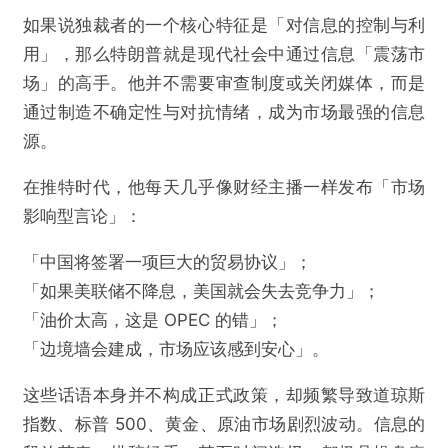
如果说独裁者的一个核心特征是「对信息的控制与利
用」，那么特朗普就是现代社会中通过信息「震荡市
场」的高手。他并不需要审查制度或关闭媒体，而是
通过制造不确定性与对抗情绪，成为市场最强的信息
源。
在推特时代，他每天几乎像财经主播一样发布「市场
影响型言论」：
「中国将签署一项巨大的贸易协议」；
「如果美联储不降息，美国就会失去竞争力」；
「油价太高，这是 OPEC 的错」；
「边境墙会建成，市场应该感到安心」。
这些话语本身并不构成正式政策，却频繁导致道琼斯
指数、标普 500、黄金、原油市场剧烈波动。信息的