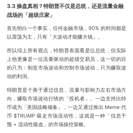
3.3 操盘真相？特朗普不仅是总统，还是流量金融
战场的「超级庄家」
首先明白一个事实，任何金融市场，90% 的时间都是
以震荡为主，只有「大波动才能赚大钱」。
所以综上所有观点，特朗普表面看是位总统，但实际
上他更像是一位流量驱动的超级交易员，这一切的目
的只为：制造市场波动和控制市场波动，只为赚取波
动的利润。
特朗普是个善于通过信息、流量与影响力左右市场方
向，赚取市场波动行情的「投机者」。一边支持比特
币成为「美国战略储备」，一边又通过推出 Meme 代
币 $TRUMP 吸走市场流动性，这就是一种「信息干
预 + 流动性吸血」的市场操控策略。