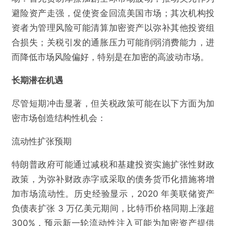
避险资产走强，促使资金回流美国市场；其次机构投
资者为管理风险可能清算加密资产以弥补其他投资组
合损失；关税引发的通胀压力可能削弱消费能力，进
而降低市场风险偏好，特别是在加密的高波动市场。
长期潜在机遇
尽管短期冲击显著，但关税政策可能在以下方面为加
密市场创造结构性机会：
流动性扩张预期
特朗普政府可能通过减税和基建投资实施扩张性财政
政策，为弥补财政赤字或采取的债务货币化措施将增
加市场流动性。历史经验显示，2020 年美联储资产
负债表扩张 3 万亿美元期间，比特币价格同期上涨超
300%，预示新一轮流动性注入可能为加密资产提供