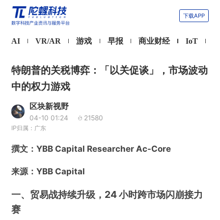
下载APP
AI
VR/AR
游戏
早报
商业财经
IoT
特朗普的关税博弈：「以关促谈」，市场波动
中的权力游戏
区块新视野
04-10 01:24
21580
IP归属：广东
撰文：YBB Capital Researcher Ac-Core
来源：YBB Capital
一、贸易战持续升级，24 小时跨市场闪崩接力
赛