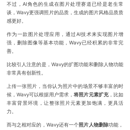
不过，AI角色的生成在图片处理赛道已经是老生常
谈，Wavy更强调照片的品质，生成的图片风格品质质
感更好。
作为一款图片处理应用，通过AI技术来实现图片增
强，删除图像等基本功能，Wavy已经积累的非常完
善。
比较引人注意的是，Wavy的扩图功能和删除人物功能
非常具有创新性。
上传一张照片，当你认为照片中的场景不够丰富的时
候，Wavy可以根据用户需求，
将照片元素扩充
，比如
丰富背景环境，让整张照片元素更加饱满，更具活
力。
而与之相对应的，Wavy还有一个
照片人物删除
功能，