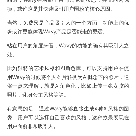
同时，Wavy在功能上目前是免费状态，并无内购选
项，或许这是其快速吸引用户圈粉的核心原因。
当然，免费只是产品吸引人的一个方面，功能上的优
势或许更能体现Wavy产品是否能走的更远。
站在用户的角度来看，Wavy的功能的确有其吸引人之
处。
比如独特的艺术风格和AI角色库，可以支持用户在使
用Wavy的时候将个人图片转换为AI概念下的照片，通
俗一点来理解，就是AI角色化，比如上传一张女孩的
照片，化身公主风格等等。
有意思的是，通过Wavy能够直接生成4种AI风格的图
像，用户可以选择自己喜欢的风格，这种效果展现在
用户面前非常吸引人。