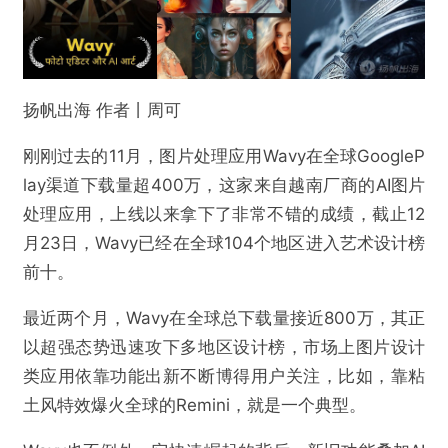
扬帆出海 作者丨周可
刚刚过去的11月，图片处理应用Wavy在全球GoogleP
lay渠道下载量超400万，这家来自越南厂商的AI图片
处理应用，上线以来拿下了非常不错的成绩，截止12
月23日，Wavy已经在全球104个地区进入艺术设计榜
前十。
最近两个月，Wavy在全球总下载量接近800万，其正
以超强态势迅速攻下多地区设计榜，市场上图片设计
类应用依靠功能出新不断博得用户关注，比如，靠粘
土风特效爆火全球的Remini，就是一个典型。