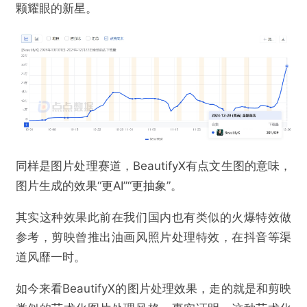
颗耀眼的新星。
同样是图片处理赛道，BeautifyX有点文生图的意味，
图片生成的效果“更AI”“更抽象”。
其实这种效果此前在我们国内也有类似的火爆特效做
参考，剪映曾推出油画风照片处理特效，在抖音等渠
道风靡一时。
如今来看BeautifyX的图片处理效果，走的就是和剪映