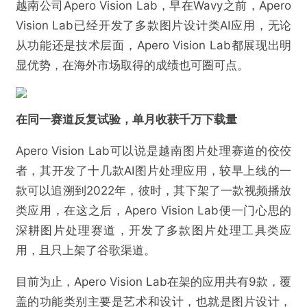
越南公司Apero Vision Lab，早在Wavy之前，Apero
Vision Lab已经开发了多款图片设计类AI应用，无论
从功能还是技术层面，Apero Vision Lab都展现出明
显优势，在海外市场取得的成绩也可圈可点。
在同一赛道反复试验，
单月收获千万下载量
Apero Vision Lab可以说是越南图片处理赛道的佼佼
者，其开发了十几款AI图片处理应用，较早上线的一
款可以追溯到2022年，彼时，其下架了一款视频播放
类应用，在这之后，Apero Vision Lab便一门心思的
深耕图片处理赛道，开发了多款图片处理工具类应
用，且只上架了谷歌渠道。
目前为止，Apero Vision Lab在架的应用共有9款，覆
盖的功能类别主要是艺术和设计，也就是图片设计，