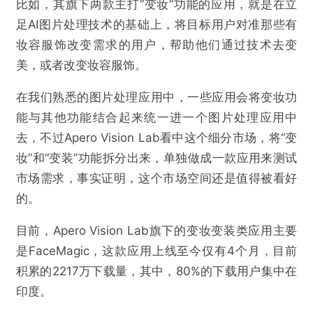
比如，其旗下两款主打“变妆”功能的应用，就是在立
足AI图片处理技术的基础上，将目标用户对准那些有
妆容服饰改变需求的用户，帮助他们通过技术去变
美，或者改变妆容服饰。
在我们熟悉的图片处理应用中，一些应用会将变妆功
能与其他功能结合起来统一进一个图片处理应用中
去，不过Apero Vision Lab看中这个细分市场，将“变
妆”和“变装”功能拆分出来，单独做成一款应用来测试
市场需求，事实证明，这个市场空间还是值得被看好
的。
目前，Apero Vision Lab旗下的变妆变装类应用主要
是FaceMagic，这款应用上线至今仅有4个月，目前
积累的2217万下载量，其中，80%的下载用户集中在
印度。