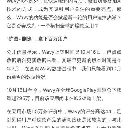
Wavy也不例外，它快速崛起的背后，新旧功能叠加AI
技术的方式，成为其吸引用户关注的重要亮点。那
么，Wavy的功能是否会掀起新一轮的用户追捧热潮？
它是否会成为下一个横扫全球的爆款应用？
“扩图+删除”，拿下百万用户
公开信息显示，Wavy上架时间是10月16日，但点点
数据后台更新数据来看，其最早更新的版本时间是今
年3月，在查询Wavy数据过程中，我们只能看到10月
份至今的数据情况。
10月16日至今，Wavy在全球GooglePlay渠道总下载
量超795万，目前该应用尚未在iOS渠道上架。
在应用市场1.5万条评价中，Wavy的评分高达4.1，足
以见得用户对这款产品的满意度还是比较高的，与此