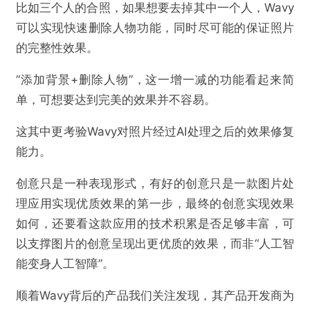
比如三个人的合照，如果想要去掉其中一个人，Wavy
可以实现快速删除人物功能，同时尽可能的保证照片
的完整性效果。
“添加背景+删除人物”，这一增一减的功能看起来简
单，可想要达到完美的效果并不容易。
这其中更考验Wavy对照片经过AI处理之后的效果修复
能力。
创意只是一种表现形式，有好的创意只是一款图片处
理应用实现优质效果的第一步，最终的创意实现效果
如何，还要看这款应用的技术积累是否足够丰富，可
以支撑图片的创意呈现出更优质的效果，而非“人工智
能变身人工智障”。
顺着Wavy背后的产品我们关注发现，其产品开发商为