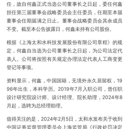
任，故自何鑫正式当选公司董事长之日起，委任何鑫
担任第三届董事会战略委员会主任委员，任期至本届
董事会任期届满之日止。董事会战略委员会其余成员
不变。截至本公告披露日，何鑫未持有公司股份。
根据《上海太和水科技发展股份有限公司章程》的规
定，何鑫自当选为公司董事长之日起，为公司法定代
表人。公司将按照有关规定办理法定代表人工商变更
登记等事项。
资料显示，何鑫，中国国籍，无境外永久居留权，19
96年出生，本科学历。2019年7月入职公司，曾任职
设计研究院设计师、设计经理、院长助理，2024年8
月起，选聘为总经理助理。
值得关注的是，2024年2月5日，太和水发布关于收到
中国证券监督管理委员会上海监管局《行政处罚决定