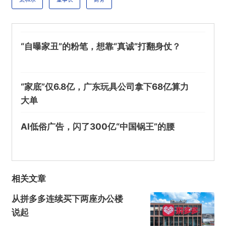
“自曝家丑”的粉笔，想靠“真诚”打翻身仗？
“家底”仅6.8亿，广东玩具公司拿下68亿算力
大单
AI低俗广告，闪了300亿“中国锅王”的腰
相关文章
从拼多多连续买下两座办公楼
说起