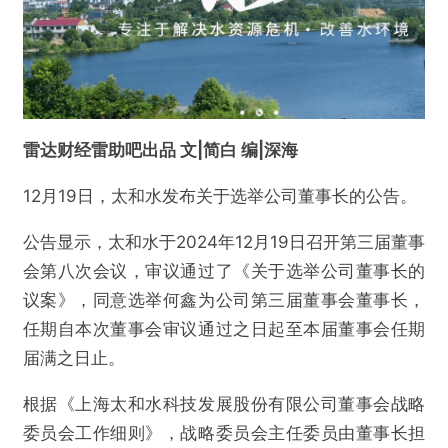
雷达财经雷助吧出品 文|简白 编|深海
12月19日，太和水发布关于选举公司董事长的公告。
公告显示，太和水于2024年12月19日召开第三届董事
会第八次会议，审议通过了《关于选举公司董事长的
议案》，同意选举何鑫为公司第三届董事会董事长，
任期自本次董事会审议通过之日起至本届董事会任期
届满之日止。
根据《上海太和水科技发展股份有限公司董事会战略
委员会工作细则》，战略委员会主任委员由董事长担