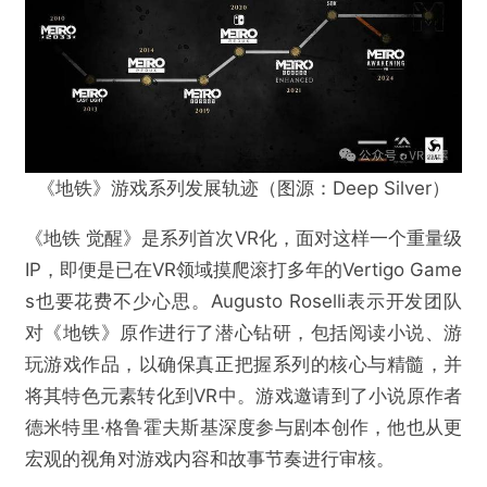
《地铁》游戏系列发展轨迹（图源：Deep Silver）
《地铁 觉醒》是系列首次VR化，面对这样一个重量级
IP，即便是已在VR领域摸爬滚打多年的Vertigo Game
s也要花费不少心思。Augusto Roselli表示开发团队
对《地铁》原作进行了潜心钻研，包括阅读小说、游
玩游戏作品，以确保真正把握系列的核心与精髓，并
将其特色元素转化到VR中。游戏邀请到了小说原作者
德米特里·格鲁霍夫斯基深度参与剧本创作，他也从更
宏观的视角对游戏内容和故事节奏进行审核。