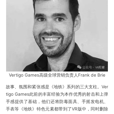
Vertigo Games高级全球营销负责人Frank de Brie
故事、氛围和紧张感是《地铁》系列的三大支柱。Ver
tigo Games此前的丰富经验为本作优秀的射击和上弹
手感提供了基础，他们还将防毒面具、手摇发电机、
手表等《地铁》特色元素都带到了VR版中，同时删除