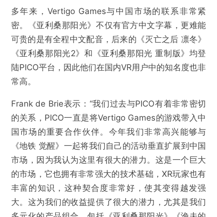
多年来，Vertigo Games与中国市场的联系非常紧
密。《亚利桑那阳光》不仅有官方中文字幕，更难能
可贵的是有全程中文配音，后来的《灭亡之后 凛冬》
《亚利桑那阳光2》和《亚利桑那阳光 重制版》均登
陆PICO平台，因此他们在国内VR用户中的知名度也非
常高。
Frank de Brie表示：“我们过去与PICO有着非常密切
的关系，PICO一直是将Vertigo Games的游戏带入中
国市场的重要合作伙伴。今年我们非常高兴能够与
《地铁 觉醒》一起将我们自己的活动垂直扩展到中国
市场，因为我认为这里有很大的潜力。这是一个巨大
的市场，它也拥有非常强大的技术基础，XR玩家也有
丰富的知识，这种契合度非常好，使其变得越发强
大。这为我们的收益提供了很大的潜力，尤其是我们
多元化的产品组合，包括《亚利桑那阳光》《渔夫的