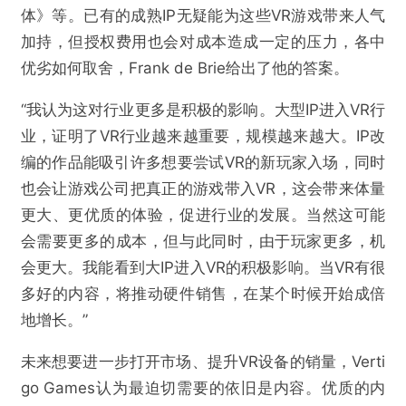
体》等。已有的成熟IP无疑能为这些VR游戏带来人气
加持，但授权费用也会对成本造成一定的压力，各中
优劣如何取舍，Frank de Brie给出了他的答案。
“我认为这对行业更多是积极的影响。大型IP进入VR行
业，证明了VR行业越来越重要，规模越来越大。IP改
编的作品能吸引许多想要尝试VR的新玩家入场，同时
也会让游戏公司把真正的游戏带入VR，这会带来体量
更大、更优质的体验，促进行业的发展。当然这可能
会需要更多的成本，但与此同时，由于玩家更多，机
会更大。我能看到大IP进入VR的积极影响。当VR有很
多好的内容，将推动硬件销售，在某个时候开始成倍
地增长。”
未来想要进一步打开市场、提升VR设备的销量，Verti
go Games认为最迫切需要的依旧是内容。优质的内