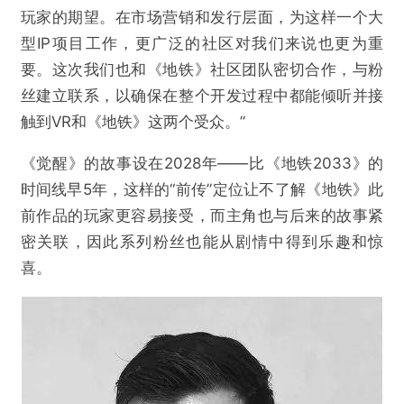
玩家的期望。在市场营销和发行层面，为这样一个大
型IP项目工作，更广泛的社区对我们来说也更为重
要。这次我们也和《地铁》社区团队密切合作，与粉
丝建立联系，以确保在整个开发过程中都能倾听并接
触到VR和《地铁》这两个受众。”
《觉醒》的故事设在2028年——比《地铁2033》的
时间线早5年，这样的“前传”定位让不了解《地铁》此
前作品的玩家更容易接受，而主角也与后来的故事紧
密关联，因此系列粉丝也能从剧情中得到乐趣和惊
喜。