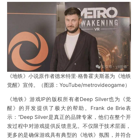
《地铁》小说原作者德米特里·格鲁霍夫斯基为《地铁
觉醒》宣传。（图源：YouTube/metrovideogame）
《地铁》游戏IP的版权所有者Deep Silver也为《觉
醒》的开发提供了极大的帮助。Frank de Brie表
示：“Deep Silver是真正的品牌专家，他们在整个开
发过程中对游戏提供反馈意见。不仅限于技术层面，
更多的是确保游戏具有典型的《地铁》氛围，并符合