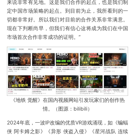
来说非常有见地。这是我们合作的起点，也是我们制
定中国市场策略的起点。到目前为止，我所看到的一
切都非常好。所以我们对目前的合作关系非常满意。
现在下判断尚早，但我们有信心这将成为我们在中国
市场首次合作非常成功的证明。”
《地铁 觉醒》在国内视频网站引发玩家们的创作热
情。（图源：bilibili）
2024年底，一波IP改编的优质VR游戏涌现，如《蝙蝠
侠 阿卡姆之影》《异形 侠盗入侵》《星河战队 连续