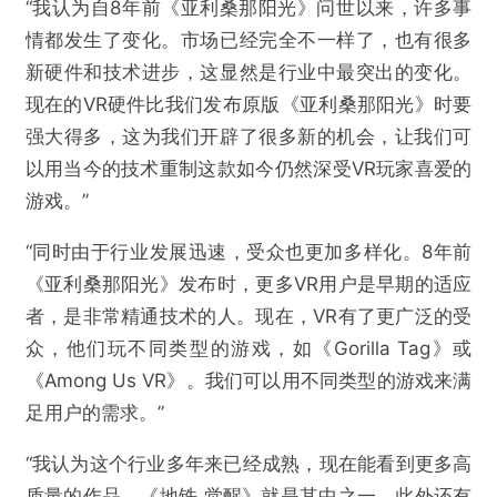
“我认为自8年前《亚利桑那阳光》问世以来，许多事
情都发生了变化。市场已经完全不一样了，也有很多
新硬件和技术进步，这显然是行业中最突出的变化。
现在的VR硬件比我们发布原版《亚利桑那阳光》时要
强大得多，这为我们开辟了很多新的机会，让我们可
以用当今的技术重制这款如今仍然深受VR玩家喜爱的
游戏。”
“同时由于行业发展迅速，受众也更加多样化。8年前
《亚利桑那阳光》发布时，更多VR用户是早期的适应
者，是非常精通技术的人。现在，VR有了更广泛的受
众，他们玩不同类型的游戏，如《Gorilla Tag》或
《Among Us VR》。我们可以用不同类型的游戏来满
足用户的需求。”
“我认为这个行业多年来已经成熟，现在能看到更多高
质量的作品。《地铁 觉醒》就是其中之一，此外还有