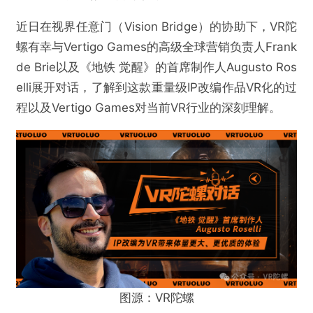
近日在视界任意门（Vision Bridge）的协助下，VR陀
螺有幸与Vertigo Games的高级全球营销负责人Frank
de Brie以及《地铁 觉醒》的首席制作人Augusto Ros
elli展开对话，了解到这款重量级IP改编作品VR化的过
程以及Vertigo Games对当前VR行业的深刻理解。
图源：VR陀螺