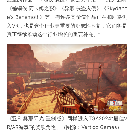
《蝙蝠侠 阿卡姆之影》《异形 侠盗入侵》《Skydanc
e's Behemoth》等。有许多高价值作品正在和即将进
入VR，也是这个行业更重要的标志性时刻，它们将是
真正继续推动这个行业增长的重要补充。”
《亚利桑那阳光 重制版》同样进入TGA2024“最佳V
R/AR游戏”的奖项角逐。（图源：Vertigo Games）