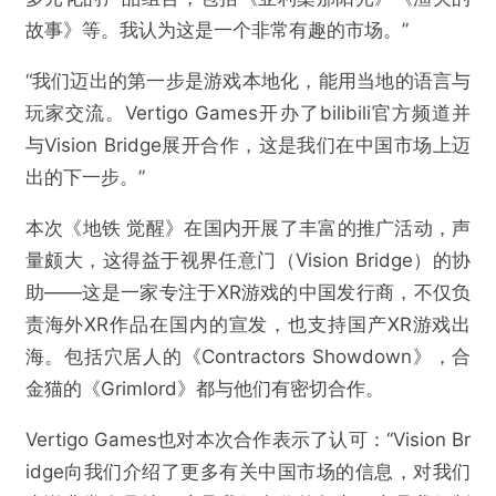
故事》等。我认为这是一个非常有趣的市场。”
“我们迈出的第一步是游戏本地化，能用当地的语言与
玩家交流。Vertigo Games开办了bilibili官方频道并
与Vision Bridge展开合作，这是我们在中国市场上迈
出的下一步。”
本次《地铁 觉醒》在国内开展了丰富的推广活动，声
量颇大，这得益于视界任意门（Vision Bridge）的协
助——这是一家专注于XR游戏的中国发行商，不仅负
责海外XR作品在国内的宣发，也支持国产XR游戏出
海。包括穴居人的《Contractors Showdown》，合
金猫的《Grimlord》都与他们有密切合作。
Vertigo Games也对本次合作表示了认可：“Vision Br
idge向我们介绍了更多有关中国市场的信息，对我们