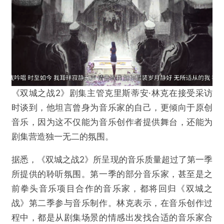
《双城之战2》剧集主管克里斯蒂安·林克在接受采访
时谈到，他坦言曾身为音乐家的自己，更倾向于原创
音乐，因为这不仅能为音乐创作者提供舞台，还能为
剧集营造独一无二的氛围。
据悉，《双城之战2》所呈现的音乐质量超过了第一季
所提供的聆听氛围。第一季的部分音乐家，甚至是之
前拳头音乐项目合作的音乐家，都将回归《双城之
战》第二季参与音乐制作。林克表示，在音乐创作过
程中，都是从剧集场景的情感出发找合适的音乐家合