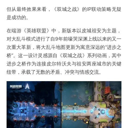
但从最终效果来看，《双城之战》的IP联动策略无疑
是成功的。
在端游《英雄联盟》中，新版本以皮城祖安为主题，
对大乱斗模式进行了自9年前嚎哭深渊上线以来的又一
次重大革新，将大乱斗地图更新为寓意深远的“进步之
桥”。这一设计灵感源自《双城之战》系列动画，其中
进步之桥作为连接皮尔特沃夫与祖安两座城市的关键
纽带，承载了无数的矛盾、冲突与情感交流。