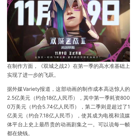
在制作方面，《双城之战2》在第一季的高水准基础上
实现了进一步的飞跃。
据外媒Variety报道，这部动画的制作成本高达惊人的
2.5亿美元（约合18亿人民币），其中第一季耗资800
0万美元（约合5.74亿人民币），第二季则是超过了1
亿美元（约合7.18亿人民币），使其成为电视和流媒
体平台上史上最昂贵的动画剧集之一。可以说每一帧
都在烧钱。