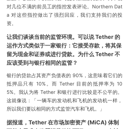
对几位不满的前员工的指控发表评论。Northern Dat
a 对这些指控做出了强烈回应，我们支持我们的投
资。
让我们谈谈当前的监管环境。可以说 Tether 的
运作方式类似于一家银行：它接受存款，将其保
留为现金和证券或进行贷款。为什么 Tether 不
应该受到与银行相同的监管？
银行的贷款占其资产负债表的 90%，这意味着它们的
抵押品只有 10%。而 Tether 目前的抵押率为 10
5%。我认为将 Tether 和银行进行比较是不公平的。
这就像说：「一辆车的发动机和飞机的发动机一样，
所以我们要以相同的方式监管汽车和飞机。」
据报道，Tether 在市场加密资产 (MiCA) 体制