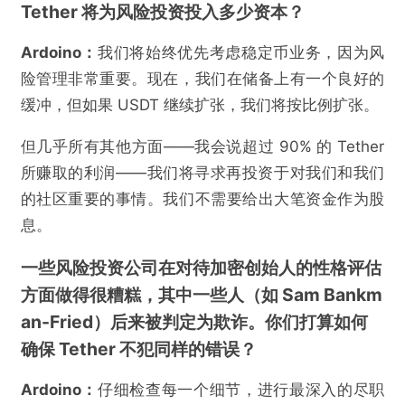
Tether 将为风险投资投入多少资本？
Ardoino：
我们将始终优先考虑稳定币业务，因为风
险管理非常重要。现在，我们在储备上有一个良好的
缓冲，但如果 USDT 继续扩张，我们将按比例扩张。
但几乎所有其他方面——我会说超过 90% 的 Tether
所赚取的利润——我们将寻求再投资于对我们和我们
的社区重要的事情。我们不需要给出大笔资金作为股
息。
一些风险投资公司在对待加密创始人的性格评估
方面做得很糟糕，其中一些人（如 Sam Bankm
an-Fried）后来被判定为欺诈。你们打算如何
确保 Tether 不犯同样的错误？
Ardoino：
仔细检查每一个细节，进行最深入的尽职