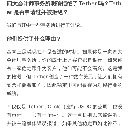
四大会计师事务所明确拒绝了 Tether 吗？Teth
er 是否申请过并被拒绝？
我们与其中一些事务所进行了讨论。
他们提供了什么理由？
基本上是说现在不是合适的时机。如果你是一家四大
会计师事务所，你的成千上万客户都是银行。如果你
有一家稳定币作为客户，他们可能不会高兴。这是我
的推测，但 Tether 创造了一种数字美元，让人们拥有
支票和储蓄账户，因此稳定币可能被视为对银行业的
威胁。
不仅仅是 Tether，Circle（发行 USDC 的公司）也没
有审计——它有一个认证。这一点长期以来被误解，
并被主流媒体错误报道。如果其他稳定币如此神圣，