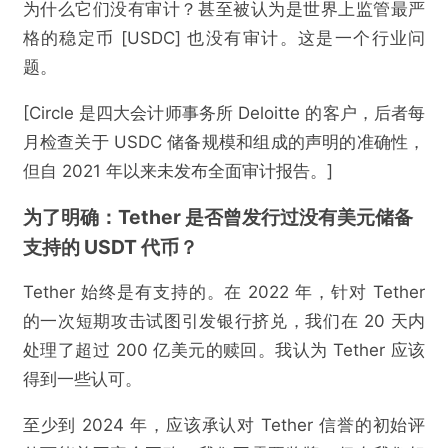
为什么它们没有审计？甚至被认为是世界上监管最严
格的稳定币 [USDC] 也没有审计。这是一个行业问
题。
[Circle 是四大会计师事务所 Deloitte 的客户，后者每
月检查关于 USDC 储备规模和组成的声明的准确性，
但自 2021 年以来未发布全面审计报告。]
为了明确：Tether 是否曾发行过没有美元储备
支持的 USDT 代币？
Tether 始终是有支持的。在 2022 年，针对 Tether
的一次短期攻击试图引发银行挤兑，我们在 20 天内
处理了超过 200 亿美元的赎回。我认为 Tether 应该
得到一些认可。
至少到 2024 年，应该承认对 Tether 信誉的初始评