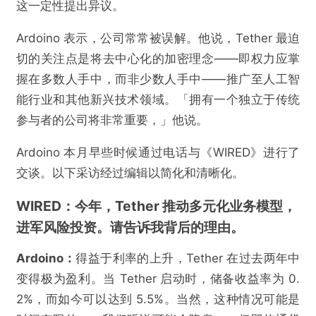
这一定性提出异议。
Ardoino 表示，公司常常被误解。他说，Tether 最迫
切的关注点是将去中心化的加密理念——即权力应掌
握在多数人手中，而非少数人手中——推广至人工智
能行业和其他新兴技术领域。「拥有一个独立于传统
参与者的公司将非常重要，」他说。
Ardoino 本月早些时候通过电话与《WIRED》进行了
交谈。以下采访经过编辑以简化和清晰化。
WIRED：今年，Tether 推动多元化业务模型，
进军风险投资。请告诉我背后的理由。
Ardoino：
得益于利率的上升，Tether 在过去两年中
变得极为盈利。当 Tether 启动时，储备收益率为 0.
2%，而如今可以达到 5.5%。当然，这种情况可能是