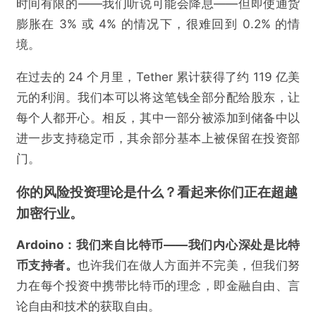
时间有限的——我们听说可能会降息——但即使通货
膨胀在 3% 或 4% 的情况下，很难回到 0.2% 的情
境。
在过去的 24 个月里，Tether 累计获得了约 119 亿美
元的利润。我们本可以将这笔钱全部分配给股东，让
每个人都开心。相反，其中一部分被添加到储备中以
进一步支持稳定币，其余部分基本上被保留在投资部
门。
你的风险投资理论是什么？看起来你们正在超越
加密行业。
Ardoino：我们来自比特币——我们内心深处是比特
币支持者。
也许我们在做人方面并不完美，但我们努
力在每个投资中携带比特币的理念，即金融自由、言
论自由和技术的获取自由。