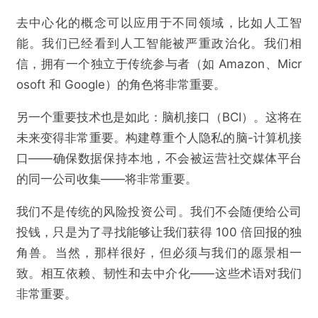
去中心化的概念可以应用于不同领域，比如人工智
能。我们已经看到人工智能被严重政治化。我们相
信，拥有一个独立于传统参与者（如 Amazon、Micr
osoft 和 Google）的角色将非常重要。
另一个重要技术也是如此：脑机接口（BCI）。这将在
未来变得非常重要。构建尊重个人隐私的脑-计算机接
口——确保数据保持本地，不会被运营社交媒体平台
的同一公司收集——将非常重要。
我们不是传统的风险投资公司。我们不会随便给公司
投钱，只是为了寻找能够让我们获得 100 倍回报的独
角兽。当然，那样很好，但必须与我们的愿景相一
致。相互依赖、韧性和去中介化——这些术语对我们
非常重要。