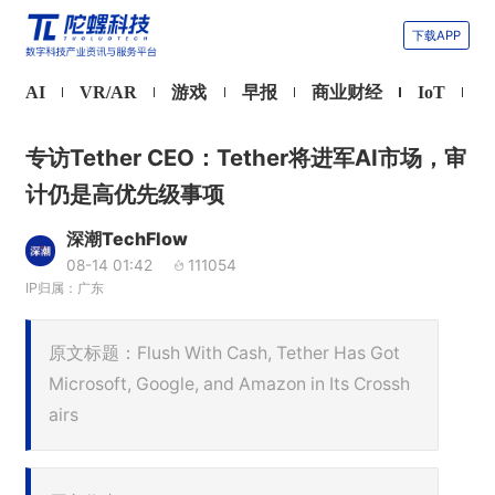
下载APP
AI
VR/AR
游戏
早报
商业财经
IoT
专访Tether CEO：Tether将进军AI市场，审
计仍是高优先级事项
深潮TechFlow
08-14 01:42
111054
IP归属：广东
原文标题：Flush With Cash, Tether Has Got
Microsoft, Google, and Amazon in Its Crossh
airs