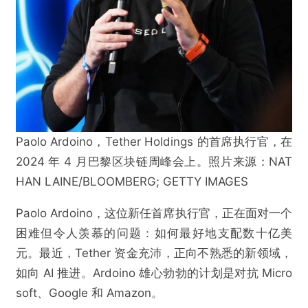
Paolo Ardoino，Tether Holdings 的首席执行官，在
2024 年 4 月巴黎区块链周峰会上。照片来源：NAT
HAN LAINE/BLOOMBERG; GETTY IMAGES
Paolo Ardoino，这位新任首席执行官，正在面对一个
困难但令人羡慕的问题：如何最好地支配数十亿美
元。最近，Tether 资金充沛，正向不熟悉的新领域，
如向 AI 推进。Ardoino 雄心勃勃的计划是对抗 Micro
soft、Google 和 Amazon。