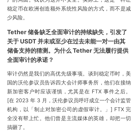
稳定币在欧洲创造额外系统性风险的方式，而不是减
少风险。
Tether 储备缺乏全面审计的持续缺失，引发了
关于 USDT 并未或至少在过去未能一对一由其
储备支持的猜测。为什么 Tether 无法履行提供
全面审计的承诺？
审计仍然是我们的高优先级事项。谈到稳定币时，美
国的沃伦参议员告诉四大会计师事务所，他们在接纳
新加密客户时应该谨慎，尤其是在 FTX 事件之后。
[在 2023 年 3 月，沃伦参议员呼吁成立一个会计监管
机构，以「制止对加密公司的虚假审计。」] FTX 完
全没有帮上忙。他们曾是主流媒体的英雄，却把一切
搞砸了。