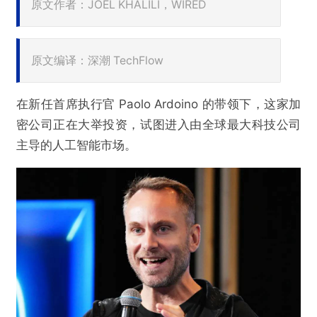
原文作者：JOEL KHALILI，WIRED
原文编译：深潮 TechFlow
在新任首席执行官 Paolo Ardoino 的带领下，这家加
密公司正在大举投资，试图进入由全球最大科技公司
主导的人工智能市场。