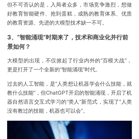
但不可否认的是，入局者众多，市场竞争激烈，想做
好教育智能硬件、抢到蛋糕，成熟的教育体系、优质
的教育资源、先进的大模型技术缺一不可。
3、“智能涌现”时期来了，技术和商业化并行前
景如何？
大模型的出现，不仅掀起了行业内外的“百模大战”，
更是打开了一个全新的“智能涌现”时代。
过去的人工智能，是“人类想让机器学会什么技能，就
教什么技能”，但ChatGPT开启的智能涌现，开启了机
器自然语言交互式学习的“类人”新范式，实现了“人类
没有教过的技能，机器也可以会”。