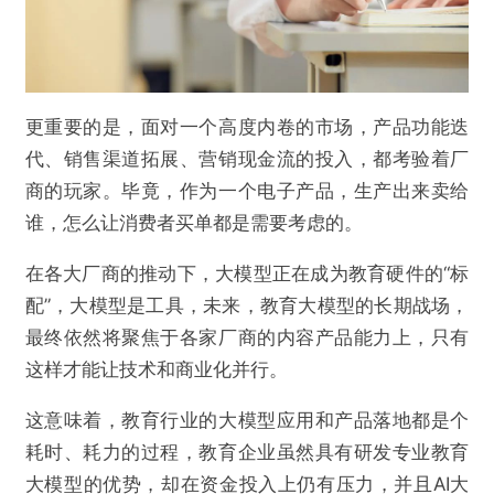
更重要的是，面对一个高度内卷的市场，产品功能迭
代、销售渠道拓展、营销现金流的投入，都考验着厂
商的玩家。毕竟，作为一个电子产品，生产出来卖给
谁，怎么让消费者买单都是需要考虑的。
在各大厂商的推动下，大模型正在成为教育硬件的“标
配”，大模型是工具，未来，教育大模型的长期战场，
最终依然将聚焦于各家厂商的内容产品能力上，只有
这样才能让技术和商业化并行。
这意味着，教育行业的大模型应用和产品落地都是个
耗时、耗力的过程，教育企业虽然具有研发专业教育
大模型的优势，却在资金投入上仍有压力，并且AI大