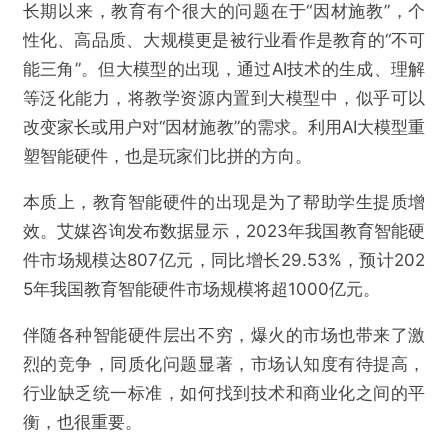
长期以来，教育有个很大的问题在于“因材施教”，个
性化、高品质、大规模更是被行业看作是教育的“不可
能三角”。但大模型的出现，通过AI技术的生成、理解
等泛化能力，将教学资源内置到大模型中，似乎可以
改变家长或用户对“因材施教”的需求。利用AI大模型重
塑智能硬件，也是玩家们比拼的方向。
本质上，教育智能硬件的出现是为了帮助学生提质增
效。艾媒咨询发布数据显示，2023年我国教育智能硬
件市场规模达807亿元，同比增长29.53%，预计202
5年我国教育智能硬件市场规模将超1000亿元。
伴随各种智能硬件层出不穷，爆火的市场也带来了激
烈的竞争，同质化问题显著，市场认知度有待提高，
行业缺乏统一标准，如何找到技术和商业化之间的平
衡，也很重要。