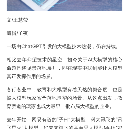
文/王慧莹
编辑/子夜
一场由ChatGPT引发的大模型技术热潮，仍在持续。
相比去年仰望技术的星空，如今关于AI大模型的核心
命题围绕场景落地展开，即在现实中找到能让大模型
真正发挥作用的场景。
各行各业中，教育和大模型有着天然的契合度，也是
被大模型玩家寄予落地厚望的场景。从这点出发，教
育赛道的玩家也成为最早一批布局大模型的企业。
去年开始，网易有道的“子曰”大模型，科大讯飞的“讯
飞星火”大模型，好未来旗下的学而思大模型MathGP