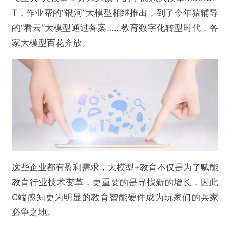
T，作业帮的“银河”大模型相继推出，到了今年猿辅导
的“看云”大模型通过备案……教育数字化转型时代，各
家大模型百花齐放。
这些企业都有盈利需求，大模型+教育不仅是为了赋能
教育行业技术变革，更重要的是寻找新的增长，因此
C端感知更为明显的教育智能硬件成为玩家们的兵家
必争之地。