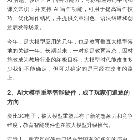
AI 解题、多语言 AI 问答等能力，号称精通诗词字句和
课文常识；并支持 AI 写作功能，可用于提高写作技
巧、优化写作结构，并提供文章润色、语法纠错和创
意启发等场景。
今年，是大模型应用的元年，也是教育垂直大模型落
地的关键一年。长期以来，一对多是教育常态，因材
施教成为教培行业的终极目标，大模型时代能改变多
少我们不能确定，但可以确定的是已经在改变的路
上。
2、AI大模型重塑智能硬件，成了玩家们追逐的
方向
类比3C电子，被大模型重塑后有了新的想象力和竞争
维度，教育智能硬件也在被大模型升级换代。
实际上，教育智能硬件已经在我国有30多年的历史，