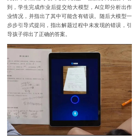
到，学生完成作业后提交给大模型，AI立即分析出作
业情况，并指出了其中可能含有错误。随后大模型一
步步引导式提问，指出解题过程中未发现的错误，引
导孩子得出了正确的答案。