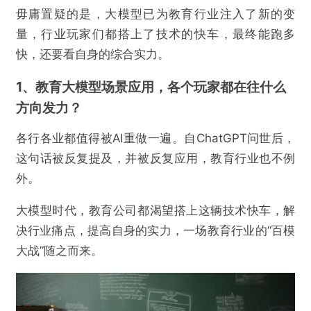
毋庸置疑的是，大模型已为教育行业注入了新的变
量，行业玩家们都搭上了技术的快车，最终能跑多
快，还要看自身的综合实力。
1、教育大模型场景应用，各个玩家都在往什么
方向发力？
各行各业都值得被AI重做一遍。自ChatGPT问世后，
这句话被反复提及，并被反复应用，教育行业也不例
外。
大模型时代，教育公司都渴望搭上这辆技术快车，解
决行业痛点，提高自身的实力，一场教育行业的“百模
大战”随之而来。