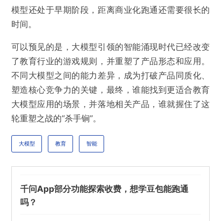
模型还处于早期阶段，距离商业化跑通还需要很长的
时间。
可以预见的是，大模型引领的智能涌现时代已经改变
了教育行业的游戏规则，并重塑了产品形态和应用。
不同大模型之间的能力差异，成为打破产品同质化、
塑造核心竞争力的关键，最终，谁能找到更适合教育
大模型应用的场景，并落地相关产品，谁就握住了这
轮重塑之战的“杀手锏”。
大模型
教育
智能
千问App部分功能探索收费，想学豆包能跑通
吗？