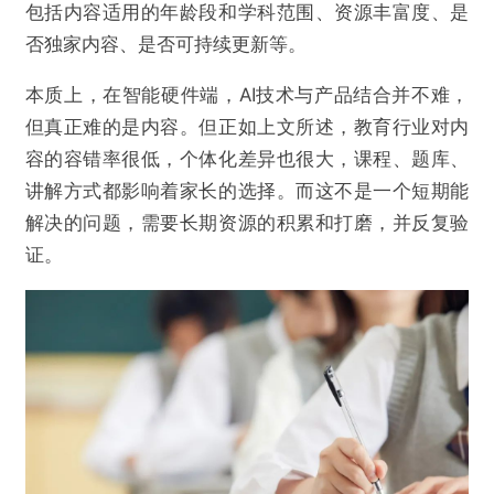
包括内容适用的年龄段和学科范围、资源丰富度、是
否独家内容、是否可持续更新等。
本质上，在智能硬件端，AI技术与产品结合并不难，
但真正难的是内容。但正如上文所述，教育行业对内
容的容错率很低，个体化差异也很大，课程、题库、
讲解方式都影响着家长的选择。而这不是一个短期能
解决的问题，需要长期资源的积累和打磨，并反复验
证。