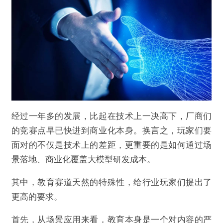
经过一年多的发展，比起在技术上一决高下，厂商们
的竞赛点早已快进到商业化本身。换言之，玩家们要
面对的不仅是技术上的差距，更重要的是如何通过场
景落地、商业化覆盖大模型研发成本。
其中，教育赛道天然的特殊性，给行业玩家们提出了
更高的要求。
首先，从场景应用来看，教育本身是一个对内容的严