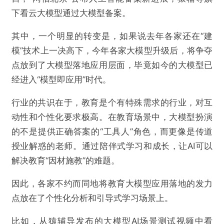
下看云大模型通过大模型备案。
其中，一个明显的转变是，如果说去年各家还在“建
模”技术上一决高下，今年各家大模型升级后，将争夺
点放到了大模型落地应用层面，毕竟如今的大模型已
经进入“模型即应用”时代。
行业的共识在于，教育是个有特殊需求的行业，对互
动性和个性化要求极高。在教育场景中，大模型扮演
的不是提供正确答案的“工具人”角色，而更像是传道
授业解惑的老师。通过陪伴式学习和成长，让AI可以
解决教育“因材施教”的难题。
因此，各家不约而同地将教育大模型应用落地的发力
点放在了个性化分析和引导式学习场景上。
比如，从猿辅导发布的大模型AI场景测试视频中看