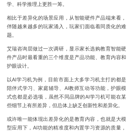
学、科学推理上更胜一筹。
相比于差异化的场景应用，从智能硬件产品端来看，
伴随越来越多的玩家涌入，玩家们面临着同质化的难
题。
艾瑞咨询层做过一次调研，显示家长选购教育智能硬
件产品时最看重的三个维度是产品功能、教育内容和
护眼设计。
以AI学习机为例，目前市面上大多学习机主打的都是
陪伴式学习、家庭辅导、AI教师互动等功能，护眼模
式也都是必选项，虽然不同品牌的AI学习机可能在某
些细节上有所差异，但总体上缺乏创新性和差异化。
或许唯一能体现出差异化的是教育内容，也就是大模
型应用下，AI功能的精准度和内置学习资源的质量，