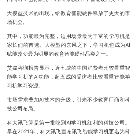
大模型技术的出现，给教育智能硬件释放了更大的市
场机会。
其中，功能最为完整，适用场景最为丰富的学习机是
家长们的首选。大模型的东风之下，学习机也成为AI
赋能改变最为明显的教育智能硬件品类之一。
艾媒咨询报告显示，近七成的中国消费者比较看重智
能学习机的AI功能，超五成的受访者比较看重智能学
习机学习资源。
市场需求叠加AI技术的升级，引来不少教育厂商和科
技公司布局。
科大讯飞算是第一批吃到AI学习机红利的科技公司。
早在2021年，科大讯飞宣布讯飞智能学习机更名为科