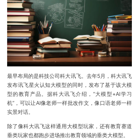
最早布局的是科技公司科大讯飞。去年5月，科大讯飞
发布讯飞星火认知大模型的同时，发布了基于该大模
型的教育产品。据科大讯飞介绍，“大模型+AI学习
机”，可以让AI像老师一样批改作文，像口语老师一样
实景对话。
除了像科大讯飞这样通用大模型玩家，还有教育赛道
垂类玩家也都跑步进场推出教育领域的垂类大模型。