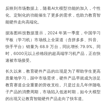
反映到市场数据上，随着AI大模型功能的加入，个性
化、定制化的功能催生了更多的需求，也助力教育智
能硬件走向高端化。
据洛图科技数据显示，2024 年第一季度，中国学习
平板（学习机）市场线上全渠道（含拼多多、抖音、
快手平台）销量为 68.9 万台，同比增长 79.9%。同
时，6000元以上价格段的超高端学习机产品，正在快
速被市场接受。
长久以来，教育硬件产品的出现是为了帮助学生更高
质量地学习，踩中市场需求，硬件产品早就成为涉足
教育赛道企业重要的营收支柱。只是过去几年伴随电
子产品的消费周期，市场陷入低迷时期，如今大模型
的出现又让教育智能硬件产品走向了快车道。