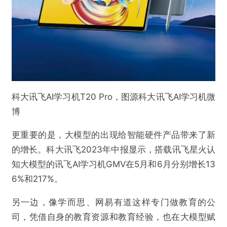
科大讯飞AI学习机T20 Pro，图源科大讯飞AI学习机微
博
更重要的是，大模型的出现给智能硬件产品带来了新
的增长。科大讯飞2023年中报显示，搭载讯飞星火认
知大模型的讯飞AI学习机GMV在5月和6月分别增长13
6%和217%。
另一边，像学而思、网易有道这样专门做教育的公
司，凭借自身的教育资源和教育经验，也在大模型赋