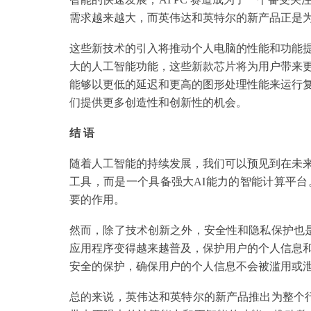
需求越来越大，而英伟达和英特尔的新产品正是
这些新技术的引入将推动个人电脑的性能和功能
大的人工智能功能，这些新款芯片将为用户带来
能够以更低的延迟和更高的图形处理性能来运行
们提供更多创造性和创新性的机会。
结 语
随着人工智能的持续发展，我们可以预见到在未
工具，而是一个具备强大AI能力的智能计算平
要的作用。
然而，除了技术创新之外，安全性和隐私保护也是
应用程序变得越来越普及，保护用户的个人信息
安全的保护，确保用户的个人信息不会被滥用或
总的来说，英伟达和英特尔的新产品推出为整个行