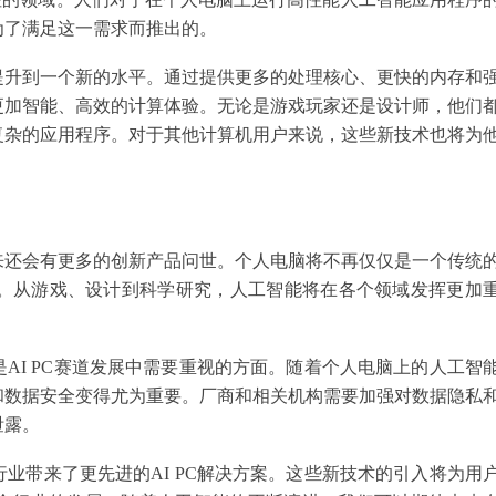
为了满足这一需求而推出的。
提升到一个新的水平。通过提供更多的处理核心、更快的内存和
更加智能、高效的计算体验。无论是游戏玩家还是设计师，他们
复杂的应用程序。对于其他计算机用户来说，这些新技术也将为
来还会有更多的创新产品问世。个人电脑将不再仅仅是一个传统
台。从游戏、设计到科学研究，人工智能将在各个领域发挥更加
AI PC赛道发展中需要重视的方面。随着个人电脑上的人工智
和数据安全变得尤为重要。厂商和相关机构需要加强对数据隐私
泄露。
业带来了更先进的AI PC解决方案。这些新技术的引入将为用