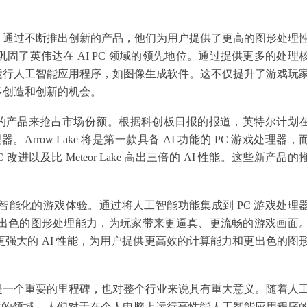
。通过不断推出创新的产品，他们为用户提供了更高的图形处理
了英伟达在 AI PC 领域的领先地位。通过提供更多的处理
运行人工智能应用程序，如图像生成软件。这不仅提升了游戏玩
多创造和创新的机会。
出新的产品来抢占市场份额。根据科创板日报的报道，英特尔计划
ke 处理器。Arrow Lake 将是第一款具备 AI 功能的 PC 游戏处理器，
C 改进以及比 Meteor Lake 高出三倍的 AI 性能。这些新产品的
来更加智能化的游戏体验。通过将人工智能功能集成到 PC 游戏处理
能力和更出色的图形处理能力，为玩家带来更逼真、更流畅的游戏画面
架构和更强大的 AI 性能，为用户提供更高效的计算能力和更出色的图
是一个重要的里程碑，也对整个行业来说具有重大意义。随着人
关注的领域。人们对于在个人电脑上运行高性能人工智能应用程序