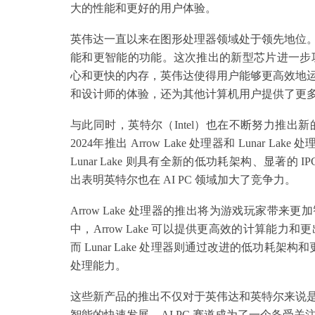
大的性能和更好的用户体验。
英伟达一直以来在图形处理器领域处于领先地位
能和更智能的功能。这次推出的新型芯片进一步巩固
心和更快的内存，英伟达使得用户能够更高效地
和设计师的体验，还为其他计算机用户提供了更
与此同时，英特尔（Intel）也在不断努力推
2024年推出 Arrow Lake 处理器和 Lunar La
Lunar Lake 则具有全新的低功耗架构、显著的 IP
出表明英特尔也在 AI PC 领域加大了竞争力。
Arrow Lake 处理器的推出将为游戏玩家带
中，Arrow Lake 可以提供更高效的计算
而 Lunar Lake 处理器则通过改进的低功耗
处理能力。
这些新产品的推出不仅对于英伟达和英特尔来说
智能的快速发展，AI PC 赛道成为了一个备受