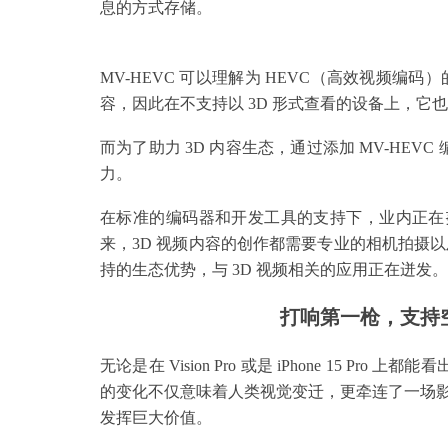
息的方式存储。
MV-HEVC 可以理解为 HEVC（高效视频编码）
容，因此在不支持以 3D 形式查看的设备上，它也
而为了助力 3D 内容生态，通过添加 MV-HEVC
力。
在标准的编码器和开发工具的支持下，业内正在努
来，3D 视频内容的创作都需要专业的相机拍摄以
持的生态优势，与 3D 视频相关的应用正在迸发。
打响第一枪，支持
无论是在 Vision Pro 或是 iPhone 15
的变化不仅意味着人类视觉变迁，更牵连了一场
发挥巨大价值。