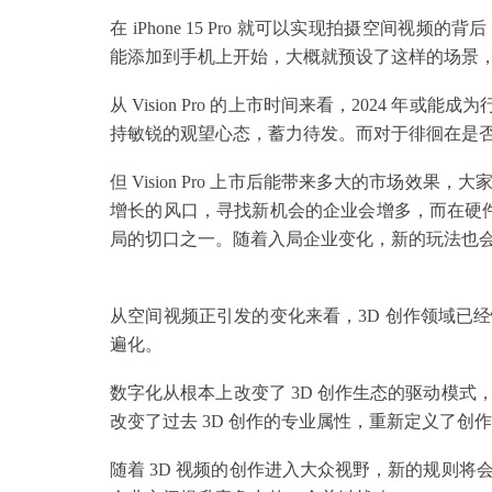
在 iPhone 15 Pro 就可以实现拍摄空间
能添加到手机上开始，大概就预设了这样的场景
从 Vision Pro 的上市时间来看，2024 
持敏锐的观望心态，蓄力待发。而对于徘徊在是否入
但 Vision Pro 上市后能带来多大的市场
增长的风口，寻找新机会的企业会增多，而在硬件
局的切口之一。随着入局企业变化，新的玩法也
从空间视频正引发的变化来看，3D 创作领域已
遍化。
数字化从根本上改变了 3D 创作生态的驱动模
改变了过去 3D 创作的专业属性，重新定义了
随着 3D 视频的创作进入大众视野，新的规则