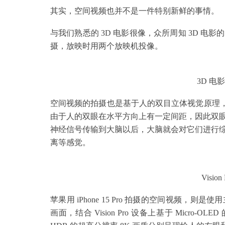
其实，空间视频也并不是一件特别新鲜的事情。
与我们熟悉的 3D 电影很像，众所周知 3D 
摄，放映时用两个放映机投像。
3D 
空间视频的拍摄也是基于人的双目立体视觉原理，
由于人的双眼在水平方向上有一定间距，因此双
神经信号传输到大脑以后，大脑就会对它们进行
离等感觉。
Visi
苹果用 iPhone 15 Pro 拍摄的空间视频
画面，结合 Vision Pro 设备上基于 Micro