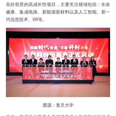
良好前景的高成长性项目，主要关注领域包括：生命
健康、集成电路、新能源新材料以及人工智能、新一
代信息技术、XR等。
图源：复旦大学