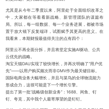
尤其是从今年二季度以来，阿里处于全面组织改革之
中，大家都在等着看新战略、新管理团队的谋篇布
局。所以，每一组数据、每一个业务进展，都被市场
置于放大镜下反复端详，试图赋予其更高的意义。在
我看来，本期财报最值得关注的点有四个：
阿里云不再全面分拆，并且将坚定实施AI驱动、公共
云优先的战略。
淘宝天猫DAU实现了较快增长，并再次明确了“用户优
先”——以用户购买频次而非GMV作为最关键目标。
国际电商业务大幅增长，并且与菜鸟的全球物流能力
形成合力，这很可能是下一个增长引擎。
提出了第一批“战略级创新业务”：1688、闲鱼、钉
钉、夸克，其中我个人最寄厚望的是钉钉。