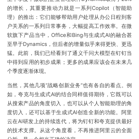
的增长，其重要推动力就是一系列Copilot（智能助
理）的推出：它们能够帮助用户处理从办公日程到客
户关系的一系列日常事务，大幅提高工作效率。在微
软旗下产品当中，Office和Bing与生成式AI的融合甚
至早于Dynamics，但后者的增量似乎来得更快、更迅
猛。此前，我们已经看到了通义千问大模型在钉钉当
中得到应用的初步成果；更多的成果应该会在未来几
个季度逐渐体现。
当然，其他几项“战略创新业务”也有各自的看点。例
如，夸克与生成式AI的结合同样值得期待，它既可以
从搜索产品的角度切入，也可以从个人智能助理的角
度切入，还可以基于生成式AI创造全新的功能。阿里
云在AI研发上的持续迭代，将为钉钉和夸克提供最好
的技术支撑。从这个角度看，不再推进阿里云的全面