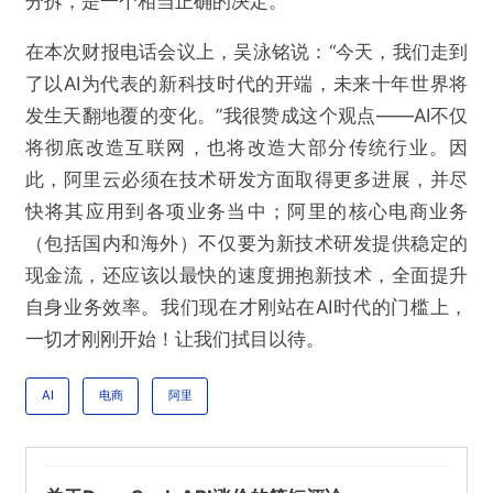
分拆，是一个相当正确的决定。
在本次财报电话会议上，吴泳铭说：“今天，我们走到
了以AI为代表的新科技时代的开端，未来十年世界将
发生天翻地覆的变化。”我很赞成这个观点——AI不仅
将彻底改造互联网，也将改造大部分传统行业。因
此，阿里云必须在技术研发方面取得更多进展，并尽
快将其应用到各项业务当中；阿里的核心电商业务
（包括国内和海外）不仅要为新技术研发提供稳定的
现金流，还应该以最快的速度拥抱新技术，全面提升
自身业务效率。我们现在才刚站在AI时代的门槛上，
一切才刚刚开始！让我们拭目以待。
AI
电商
阿里