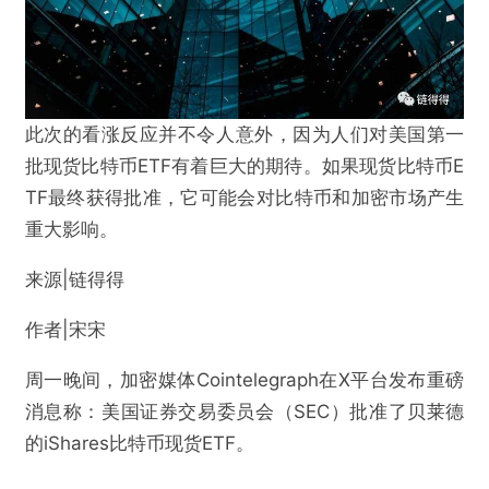
此次的看涨反应并不令人意外，因为人们对美国第一
批现货比特币ETF有着巨大的期待。如果现货比特币E
TF最终获得批准，它可能会对比特币和加密市场产生
重大影响。
来源|链得得
作者|宋宋
周一晚间，加密媒体Cointelegraph在X平台发布重磅
消息称：美国证券交易委员会（SEC）批准了贝莱德
的iShares比特币现货ETF。