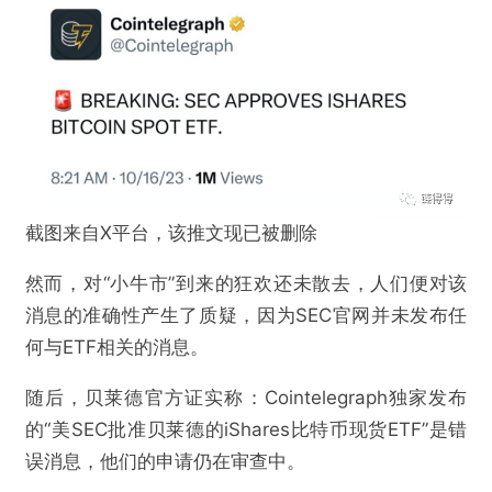
截图来自X平台，该推文现已被删除
然而，对“小牛市”到来的狂欢还未散去，人们便对该
消息的准确性产生了质疑，因为SEC官网并未发布任
何与ETF相关的消息。
随后，贝莱德官方证实称：Cointelegraph独家发布
的“美SEC批准贝莱德的iShares比特币现货ETF”是错
误消息，他们的申请仍在审查中。