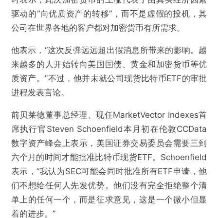
驱动的“向优质资产的转移”，而不是虚假的投机，其
公司在世界各地的客户都对加密货币有所需求。
他表示，“这次反弹远远超出假消息所带来的影响。越
来越多的人开始转向美国国债、黄金和加密货币等优
质资产。”不过，他并未就公司现货比特币ETF的审批
进程发表言论。
前贝莱德董事总经理、现任MarketVector Indexes首
席执行官Steven Schoenfield本月初在伦敦CCData
数字资产峰会上表示，美国证券交易委员会需要三到
六个月的时间才能批准比特币现货ETF。Schoenfield
表示，“我认为SEC可能会同时批准所有ETF申请，他
们不想给任何人先发优势。他们没有完全拒绝整个清
单上的任何一个，而是征求意见，这是一个微小但显
着的进步。”