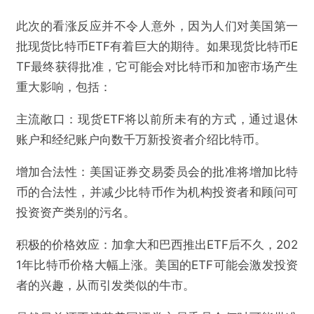
此次的看涨反应并不令人意外，因为人们对美国第一
批现货比特币ETF有着巨大的期待。如果现货比特币E
TF最终获得批准，它可能会对比特币和加密市场产生
重大影响，包括：
主流敞口：现货ETF将以前所未有的方式，通过退休
账户和经纪账户向数千万新投资者介绍比特币。
增加合法性：美国证券交易委员会的批准将增加比特
币的合法性，并减少比特币作为机构投资者和顾问可
投资资产类别的污名。
积极的价格效应：加拿大和巴西推出ETF后不久，202
1年比特币价格大幅上涨。美国的ETF可能会激发投资
者的兴趣，从而引发类似的牛市。