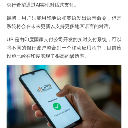
央行希望通过AI实现对话式支付。
最初，用户只能用印地语和英语发出语音命令，但是
系统将会在未来更新以支持更多地区语言的对话。
UPI是由印度国家支付公司开发的实时支付系统，可以
将不同的银行账户整合到一个移动应用程中，目前该
设施已经在印度实现了很高的渗透率。