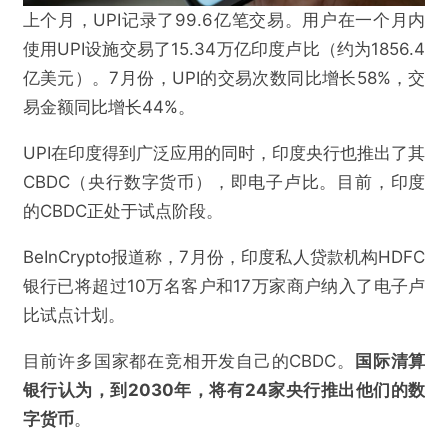
上个月，UPI记录了99.6亿笔交易。用户在一个月内
使用UPI设施交易了15.34万亿印度卢比（约为1856.4
亿美元）。7月份，UPI的交易次数同比增长58%，交
易金额同比增长44%。
UPI在印度得到广泛应用的同时，印度央行也推出了其
CBDC（央行数字货币），即电子卢比。目前，印度
的CBDC正处于试点阶段。
BeInCrypto报道称，7月份，印度私人贷款机构HDFC
银行已将超过10万名客户和17万家商户纳入了电子卢
比试点计划。
目前许多国家都在竞相开发自己的CBDC。
国际清算
银行认为，到2030年，将有24家央行推出他们的数
字货币
。