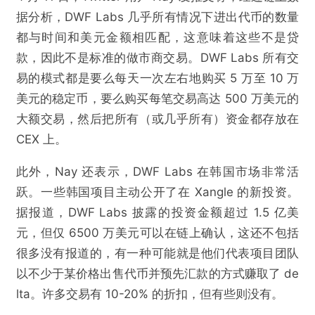
据分析，DWF Labs 几乎所有情况下进出代币的数量
都与时间和美元金额相匹配，这意味着这些不是贷
款，因此不是标准的做市商交易。DWF Labs 所有交
易的模式都是要么每天一次左右地购买 5 万至 10 万
美元的稳定币，要么购买每笔交易高达 500 万美元的
大额交易，然后把所有（或几乎所有）资金都存放在
CEX 上。
此外，Nay 还表示，DWF Labs 在韩国市场非常活
跃。一些韩国项目主动公开了在 Xangle 的新投资。
据报道，DWF Labs 披露的投资金额超过 1.5 亿美
元，但仅 6500 万美元可以在链上确认，这还不包括
很多没有报道的，有一种可能就是他们代表项目团队
以不少于某价格出售代币并预先汇款的方式赚取了 de
lta。许多交易有 10-20% 的折扣，但有些则没有。