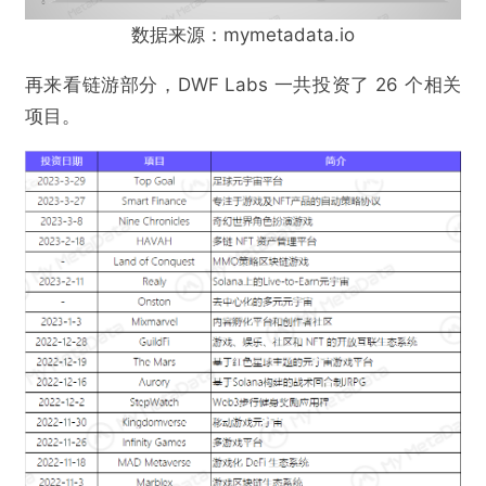
数据来源：mymetadata.io
提交
再来看链游部分，DWF Labs 一共投资了 26 个相关
项目。