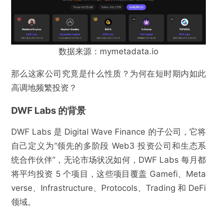
数据来源：mymetadata.io
那么这家公司究竟是什么性质？为何在短时期内如此
高调地频繁投资？
DWF Labs 的背景
DWF Labs 是 Digital Wave Finance 的子公司，它将
自己定义为“领先的多阶段 Web3 投资公司和生态系
统合作伙伴”，无论市场状况如何，DWF Labs 每月都
将平均投资 5 个项目，这些项目覆盖 Gamefi、Meta
verse、Infrastructure、Protocols、Trading 和 DeFi
领域。