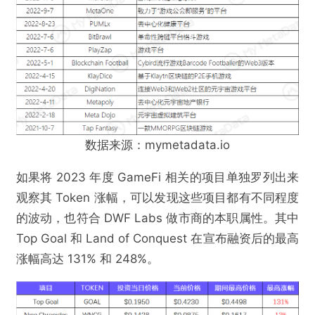
数据来源：mymetadata.io
如果将 2023 年度 GameFi 相关的项目单独罗列出来
观察其 Token 涨幅，可以发现这些项目都有不同程度
的波动，也符合 DWF Labs 做市商的本职属性。其中
Top Goal 和 Land of Conquest 在宣布融资后的最高
涨幅高达 131% 和 248%。