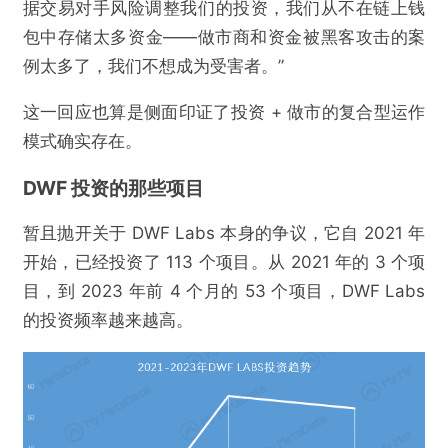
据交易对手风险调整我们的投资，我们从不在链上钱
包中存储太多资金——做市商和资金被黑客攻击的案
例太多了，我们不想成为受害者。”
这一回应也算是侧面印证了投资 + 做市的复合型运作
模式确实存在。
DWF 投资的那些项目
暂且抛开关于 DWF Labs 本身的争议，它自 2021 年
开始，已经投资了 113 个项目。从 2021 年的 3 个项
目，到 2023 年前 4 个月的 53 个项目，DWF Labs
的投资频率越来越高。