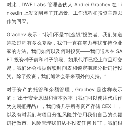
对此，DWF Labs 管理合伙人 Andrei Grachev 在 Li
nkedIn 上发文阐释了其愿景、工作流程和投资主题以
作为回应。
Grachev 表示：“我们不是“纯金钱”投资者。我们知道
筹款过程有多么复杂，我们一直在努力寻找支持企业
家的方法。我们如何以及何时投资——我们通常在 SA
FT 投资种子前和种子阶段。如果代币已经上市且可交
易，我们还会根据解锁时间表和锁定期或分批进行投
资。除了投资，我们通常会带来额外的支持。”
对于资产的托管和余额管理，Grachev 是这样表示
的：“出于安全原因和资本效率（我们可以使用代币作
为交易抵押品），我们将几乎所有资产存储 CEX 上，
以及有时我们与项目分担风险并使用我们自己的余额
进行做市。风险管理我们从不投资任何 NFT，我们根