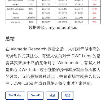
数据来源：mymetadata.io
总结
在 Alameda Research 暴雷之后，人们对于做市商的
高调动作尤其担心。有些人认为对于 DWF Labs 的指
责其实来源于它的竞争对手 Wintermute，有些人只
是担心 DWF Labs 过于频繁的操作本身就酝酿着极大
的风险。无论是持哪种观点，投资市场本就是风起云
涌，DWF Labs 的成败最终还得交由时间来判断。
DWFLabs
GameFi
投资
链游