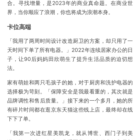
合。寻找增量，是2023年的商业真命题。在商业世
界，当你顺应了浪潮，你也将成为浪潮本身。
卡位高端
「我用了两周时间设计改造厨卫的方案，却只用了一
天时间下单了所有电器。」2022年连续居家办公的日
子，让90后妈妈田欣萌生了提升生活品质的迫切想
法。
家有萌娃和两只毛孩子的她，对于厨房和洗护电器的
选择极为苛刻。「保障安全是我最看重的，其次就是
品牌调性和售后质量。」接下来的一个多月，她的所
有碎片时间都在逛京东天猫这些线上店，最终却在线
下下了单。
「我第一次进红星美凯龙，就从博世、西门子到美