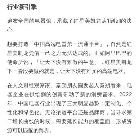
行业新引擎
遍布全国的电器馆，承载了红星美凯龙从1到all的决
心。
想要打造「中国高端电器第一流通平台」，自然是红
星美凯龙凭借一己之力无法达成的。正如阿里巴巴的
使命所说，「让天下没有难做的生意」，红星美凯龙
下一阶段要做的就是，让天下没有难卖的高端电器。
在人文财经观察家、秦朔朋友圈发起人秦朔看来，电
器企业在供给侧的创新带动了新的消费需求。2022
年，中国电器行业出现了三大明显趋势：定制化、个
性化和绿色化。无论渠道平台还是品牌商，当寻求第
二增长曲线的时候，需要延长能力的覆盖面，形成资
源可以匹配的跨界。