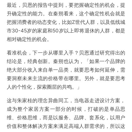
最近，贝恩的报告中提到，要把握确定性的机会，提
升确定性的能力。在秦朔看来，这个确定性机会就是
把握消费者的动态变化，比如Z世代人群，以及低线城
市30-45岁的家庭和50岁以上即将退休的人群，都是
相对确定性的机会。
看准机会，下一步从哪里入手？贝恩通过研究得出的
结论是，经典创新。秦朔也认为，「如果一个品牌的
绝大部分收入来自单一品类，就要思考如何延伸，需
要洞察未来主流的价格带在哪里。另外，就是要思考
人的个性化，探索圈层的共鸣。」
这与朱家桂的理念异曲同工，当电器走进设计方案，
成为整个家居方案一部分的时候，打破的是单品思
维、价格思维，而是以服务、品牌、套系化，以用户
价值和整体解决方案来满足高端人群需求的，所以这