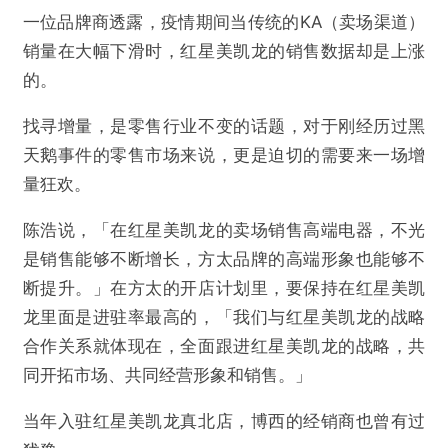
一位品牌商透露，疫情期间当传统的KA（卖场渠道）
销量在大幅下滑时，红星美凯龙的销售数据却是上涨
的。
找寻增量，是零售行业不变的话题，对于刚经历过黑
天鹅事件的零售市场来说，更是迫切的需要来一场增
量狂欢。
陈浩说，「在红星美凯龙的卖场销售高端电器，不光
是销售能够不断增长，方太品牌的高端形象也能够不
断提升。」在方太的开店计划里，要保持在红星美凯
龙里面是进驻率最高的，「我们与红星美凯龙的战略
合作关系就体现在，全面跟进红星美凯龙的战略，共
同开拓市场、共同经营形象和销售。」
当年入驻红星美凯龙真北店，博西的经销商也曾有过