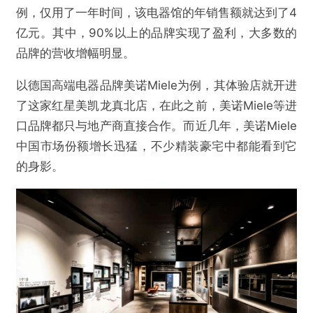
例，仅用了一年时间，该电器馆的年销售额就达到了4
亿元。其中，90%以上的品牌实现了盈利，大多数的
品牌的营收增幅明显。
以德国高端电器品牌美诺Miele为例，其体验店就开进
了这家红星美凯龙真北店，在此之前，美诺Miele等进
口品牌都只与地产商直接合作。而近几年，美诺Miele
中国市场份额增长迅猛，不少精装豪宅中都能看到它
的身影。