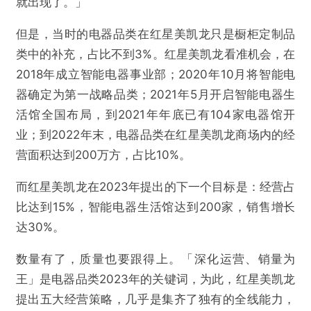
就出现了。」
但是，当时的电器品类在红星美凯龙只是橱柜定制品
类中的补充，占比不到3%。红星美凯龙看准机会，在
2018年成立智能电器事业部；2020年10月将智能电
器确定为第一战略品类；2021年5月开启智能电器生
活馆全国布局，到2021年年底已有104家电器馆开
业；到2022年末，电器品类在红星美凯龙商场内的经
营面积达到200万方，占比10%。
而红星美凯龙在2023年提出的下一个目标是：经营占
比达到15%，智能电器生活馆达到200家，销售增长
达30%。
数量有了，质量也要跟得上。「深化运营、销量为
王」是电器品类2023年的关键词，为此，红星美凯龙
提出五大经营策略，几乎是集齐了独有的全线能力，