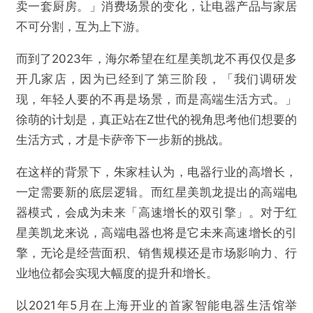
卖一套厨房。」消费场景的变化，让电器产品与家居
不可分割，互为上下游。
而到了2023年，海尔希望在红星美凯龙不再仅仅是多
开几家店，因为已经到了第三阶段，「我们调研发
现，年轻人要的不再是场景，而是高端生活方式。」
徐萌的计划是，真正站在Z世代的视角思考他们想要的
生活方式，才是卡萨帝下一步新的挑战。
在这样的背景下，朱家桂认为，电器行业的高增长，
一定需要新的底层逻辑。而红星美凯龙提出的高端电
器模式，会成为未来「高速增长的双引擎」。对于红
星美凯龙来说，高端电器也将是它未来高速增长的引
擎，无论是经营面积、销售规模还是市场影响力、行
业地位都会实现大幅度的提升和增长。
以2021年5月在上海开业的首家智能电器生活馆举