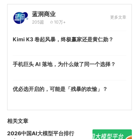
蓝洞商业
更多文章
205篇
10万+
Kimi K3 卷起风暴，终极赢家还是黄仁勋？
手机巨头 AI 落地，为什么做了同一个选择？
优必选开启的，可能是「残暴的欢愉」？
相关文章
2026中国AI大模型平台排行