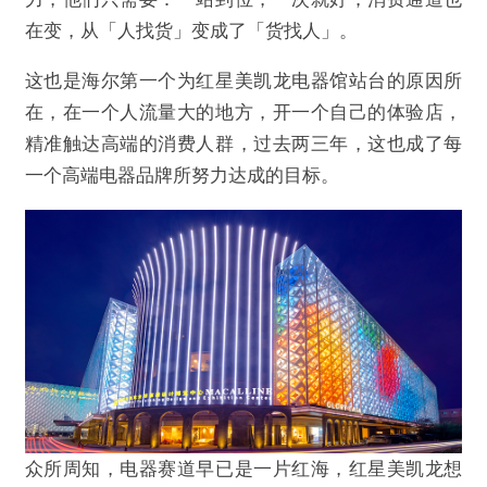
在变，从「人找货」变成了「货找人」。
这也是海尔第一个为红星美凯龙电器馆站台的原因所
在，在一个人流量大的地方，开一个自己的体验店，
精准触达高端的消费人群，过去两三年，这也成了每
一个高端电器品牌所努力达成的目标。
众所周知，电器赛道早已是一片红海，红星美凯龙想