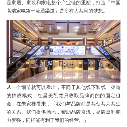
是家居、家装和家电整个产业链的重塑，打造「中国
高端家电第一流通渠道」是所有人共同的梦想。
从一个细节就可以看出，不同于其他线下和线上渠道
的抽成模式，红星美凯龙只收取品牌商的的固定租
金，在朱家桂看来，「我们与品牌商是共创共荣共生
的关系。我们提供场地，帮助品牌引流，品牌盈利能
力变强，同样能有利于我们的经营。」