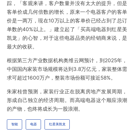
踪，「客观来讲，客户数量并没有太大的提升，但是
客单价成几何倍数的增长，原来一个电器客户的客单
价是一两万，现在10万以上的客单价已经占到了总订
单数的40%以上。」建立起了「买高端电器到红星美
凯龙」的心智，对于这些电器品类的经销商来说，是
最大的收获。
根据第三方产业数据机构奥维云网预计，到2025年，
中国国内家装市场规模将达到3.8万亿元，家装整体需
求可超过1600万户，整装市场份额可接近58%。
朱家桂曾预测，家装行业正在脱离房地产发展周期，
形成自己独立的经济周期。而高端电器这个顺应浪潮
的产物，也终将成长为一股浪潮。
智能
电器
红星美凯龙