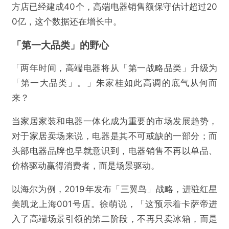
方店已经建成40个，高端电器销售额保守估计超过20
0亿，这个数据还在增长中。
「第一大品类」的野心
「两年时间，高端电器将从「第一战略品类」升级为
「第一大品类」。」朱家桂如此高调的底气从何而
来？
当家居家装和电器一体化成为重要的市场发展趋势，
对于家居卖场来说，电器是其不可或缺的一部分；而
头部电器品牌也早就意识到，电器销售不再以单品、
价格驱动赢得消费者，而是场景驱动。
以海尔为例，2019年发布「三翼鸟」战略，进驻红星
美凯龙上海001号店。徐萌说，「这预示着卡萨帝进
入了高端场景引领的第二阶段，不再只卖冰箱，而是